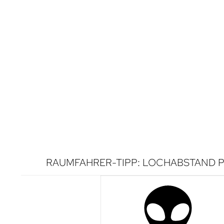
RAUMFAHRER-TIPP: LOCHABSTAND P