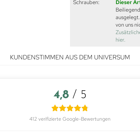
Schrauben:
Dieser Ar
Beiliegend
ausgelegt
von uns ni
Zusätzlich
hier.
KUNDENSTIMMEN AUS DEM UNIVERSUM
4,8
/ 5
412 verifizierte Google-Bewertungen