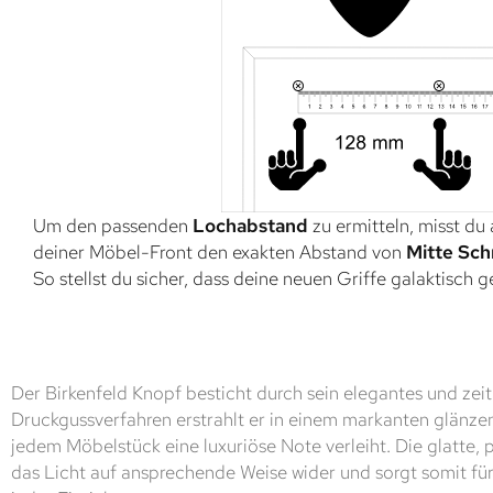
Um den passenden
Lochabstand
zu ermitteln, misst du
deiner Möbel-Front den exakten Abstand von
Mitte Sch
So stellst du sicher, dass deine neuen Griffe galaktisch 
Der Birkenfeld Knopf besticht durch sein elegantes und zeit
Druckgussverfahren erstrahlt er in einem markanten glänz
jedem Möbelstück eine luxuriöse Note verleiht. Die glatte, 
das Licht auf ansprechende Weise wider und sorgt somit für 