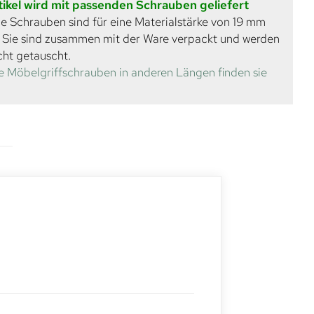
tikel wird mit passenden Schrauben geliefert
e Schrauben sind für eine Materialstärke von 19 mm
. Sie sind zusammen mit der Ware verpackt und werden
cht getauscht.
e Möbelgriffschrauben in anderen Längen finden sie