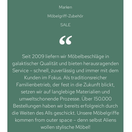
Marken
Möbelgriff-Zubehör
SALE
Seit 2009 liefern wir Möbelbeschläge in
galaktischer Qualität und bieten herausragenden
Service – schnell, zuverlässig und immer mit dem
Kunden im Fokus. Als traditionsreicher
Familienbetrieb, der fest in die Zukunft blickt,
setzen wir auf langlebige Materialien und
umweltschonende Prozesse. Über 150.000
Bestellungen haben wir bereits erfolgreich durch
die Weiten des Alls geschickt. Unsere Möbelgriffe
kommen from outer space – denn selbst Aliens
wollen stylische Möbel!