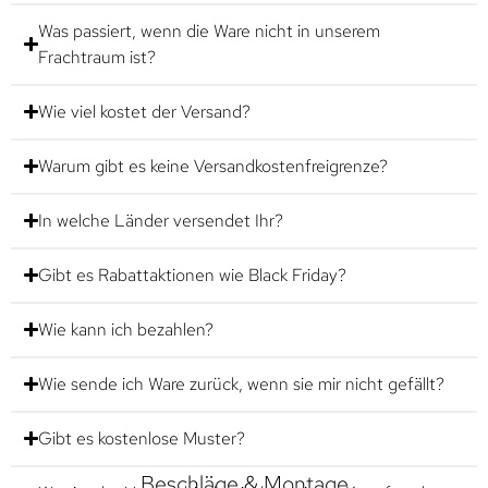
Was passiert, wenn die Ware nicht in unserem
Frachtraum ist?
Wie viel kostet der Versand?
Warum gibt es keine Versandkostenfreigrenze?
In welche Länder versendet Ihr?
Gibt es Rabattaktionen wie Black Friday?
Wie kann ich bezahlen?
Wie sende ich Ware zurück, wenn sie mir nicht gefällt?
Gibt es kostenlose Muster?
Beschläge & Montage