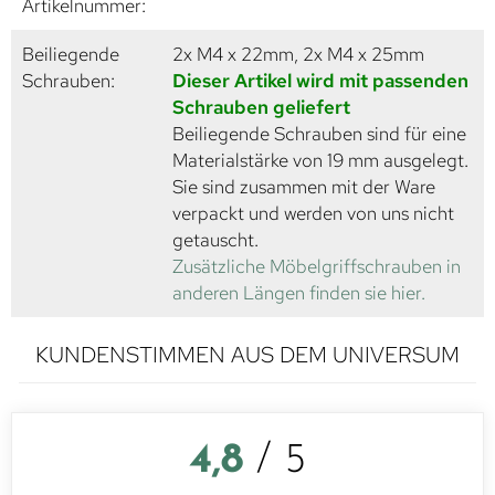
Artikelnummer:
Beiliegende
2x M4 x 22mm, 2x M4 x 25mm
Schrauben:
Dieser Artikel wird mit passenden
Schrauben geliefert
Beiliegende Schrauben sind für eine
Materialstärke von 19 mm ausgelegt.
Sie sind zusammen mit der Ware
verpackt und werden von uns nicht
getauscht.
Zusätzliche Möbelgriffschrauben in
anderen Längen finden sie hier.
KUNDENSTIMMEN AUS DEM UNIVERSUM
4,8
/ 5