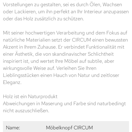
Vorstellungen zu gestalten, sei es durch Ölen, Wachsen
oder Lackieren, um ihn perfekt an Ihr Interieur anzupassen
oder das Holz zusätzlich zu schützen.
Mit seiner hochwertigen Verarbeitung und dem Fokus auf
natürliche Materialien setzt der CIRCUM einen bewussten
Akzent in Ihrem Zuhause. Er verbindet Funktionalität mit
einer Ästhetik, die von skandinavischer Schlichtheit
inspiriert ist, und wertet Ihre Möbel auf subtile, aber
wirkungsvolle Weise auf. Verleihen Sie Ihren
Lieblingsstücken einen Hauch von Natur und zeitloser
Eleganz.
Holz ist ein Naturprodukt
Abweichungen in Maserung und Farbe sind naturbedingt
nicht auszuschließen.
Name:
Möbelknopf CIRCUM