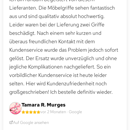
Lieferanten. Die Möbelgriffe sehen fantastisch
aus und sind qualitativ absolut hochwertig.
Leider waren bei der Lieferung zwei Griffe
beschädigt. Nach einem sehr kurzen und
überaus freundlichen Kontakt mit dem
Kundenservice wurde das Problem jedoch sofort
gelöst. Der Ersatz wurde unverzüglich und ohne
jegliche Komplikationen nachgeliefert. So ein
vorbildlicher Kundenservice ist heute leider
selten. Hier wird Kundenzufriedenheit noch
großgeschrieben! Ich bestelle definitiv wieder.
Tamara R. Murges
vor 2 Monaten · Google
Auf Google ansehen