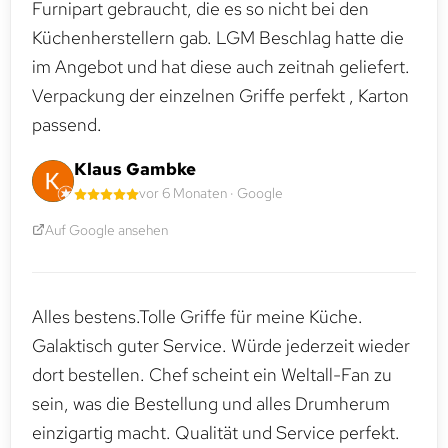
Furnipart gebraucht, die es so nicht bei den
Küchenherstellern gab. LGM Beschlag hatte die
im Angebot und hat diese auch zeitnah geliefert.
Verpackung der einzelnen Griffe perfekt , Karton
passend.
Klaus Gambke
vor 6 Monaten · Google
Auf Google ansehen
Alles bestens.Tolle Griffe für meine Küche.
Galaktisch guter Service. Würde jederzeit wieder
dort bestellen. Chef scheint ein Weltall-Fan zu
sein, was die Bestellung und alles Drumherum
einzigartig macht. Qualität und Service perfekt.