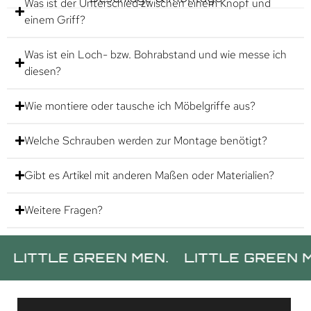
Was ist der Unterschied zwischen einem Knopf und
einem Griff?
Was ist ein Loch- bzw. Bohrabstand und wie messe ich
diesen?
Wie montiere oder tausche ich Möbelgriffe aus?
Welche Schrauben werden zur Montage benötigt?
Gibt es Artikel mit anderen Maßen oder Materialien?
Weitere Fragen?
TLE GREEN MEN.
LITTLE GREEN MEN.