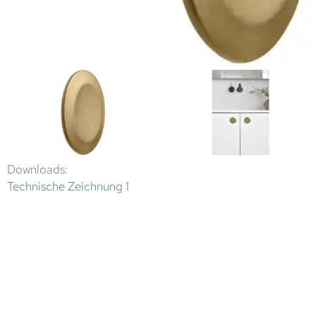
Downloads:
Technische Zeichnung 1