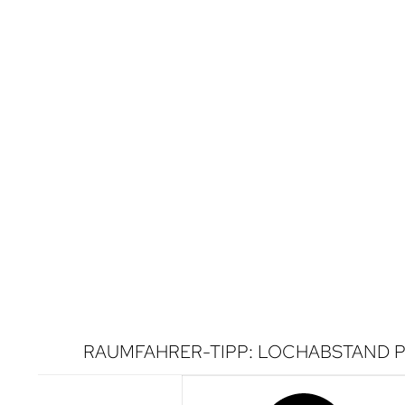
RAUMFAHRER-TIPP: LOCHABSTAND P