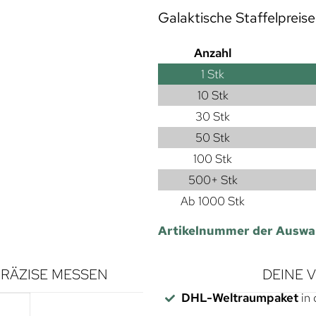
Galaktische Staffelpreise
Anzahl
1
Stk
10 Stk
30 Stk
50 Stk
100 Stk
500+ Stk
Ab 1000 Stk
Artikelnummer der Auswa
RÄZISE MESSEN
DEINE 
DHL-Weltraumpaket
in 