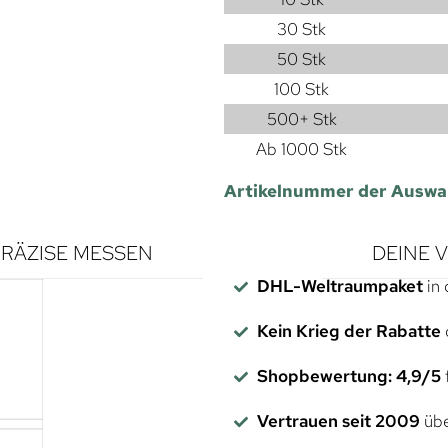
30 Stk
50 Stk
100 Stk
500+ Stk
Ab 1000 Stk
Artikelnummer der Auswa
RÄZISE MESSEN
DEINE 
DHL-Weltraumpaket
in 
Kein Krieg der Rabatte
Shopbewertung: 4,9/5
f
Vertrauen seit 2009
übe