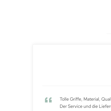
Tolle Griffe, Material, Qua
Der Service und die Liefe