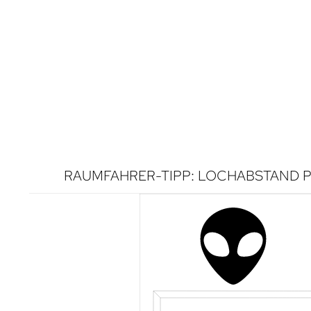
RAUMFAHRER-TIPP: LOCHABSTAND P