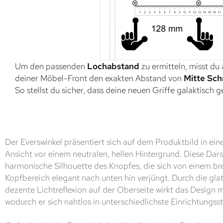
Um den passenden
Lochabstand
zu ermitteln, misst du
deiner Möbel-Front den exakten Abstand von
Mitte Sch
So stellst du sicher, dass deine neuen Griffe galaktisch 
Der Everswinkel präsentiert sich auf dem Produktbild in eine
Ansicht vor einem neutralen, hellen Hintergrund. Diese Dars
harmonische Silhouette des Knopfes, die sich von einem bre
Kopfbereich elegant nach unten hin verjüngt. Durch die gla
dezente Lichtreflexion auf der Oberseite wirkt das Design 
wodurch er sich nahtlos in unterschiedlichste Einrichtungssti