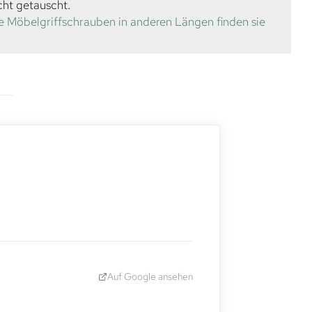
cht getauscht.
e Möbelgriffschrauben in anderen Längen finden sie
Auf Google ansehen