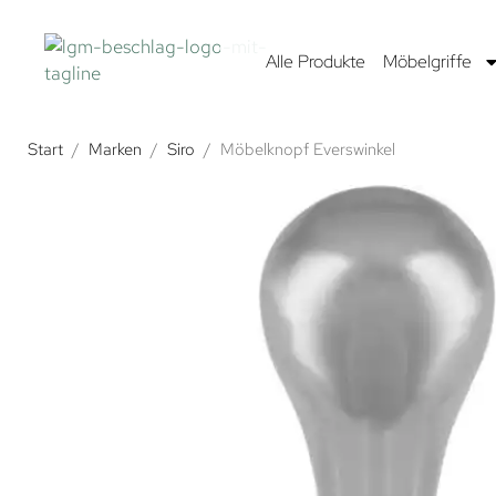
Alle Produkte
Möbelgriffe
Start
/
Marken
/
Siro
/
Möbelknopf Everswinkel