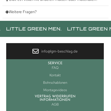
Weitere Fragen?
TTLE GREEN MEN.
LITTLE GREEN MEN.
info@lgm-beschlag.de
SERVICE
FAQ
Kontakt
Bohrschablonen
Montagevideos
VERTRAG WIDERRUFEN
INFORMATIONEN
AGB