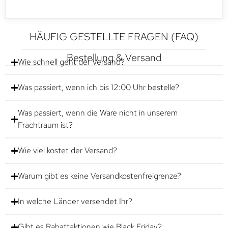
HÄUFIG GESTELLTE FRAGEN (FAQ)
Bestellung & Versand
Wie schnell geht der Versand?
Was passiert, wenn ich bis 12:00 Uhr bestelle?
Was passiert, wenn die Ware nicht in unserem
Frachtraum ist?
Wie viel kostet der Versand?
Warum gibt es keine Versandkostenfreigrenze?
In welche Länder versendet Ihr?
Gibt es Rabattaktionen wie Black Friday?