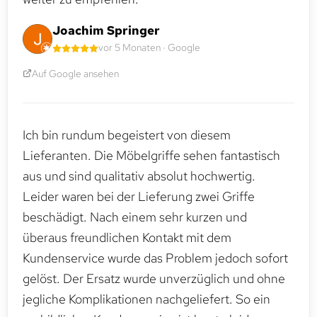
Joachim Springer
vor 5 Monaten · Google
Auf Google ansehen
Ich bin rundum begeistert von diesem
Lieferanten. Die Möbelgriffe sehen fantastisch
aus und sind qualitativ absolut hochwertig.
Leider waren bei der Lieferung zwei Griffe
beschädigt. Nach einem sehr kurzen und
überaus freundlichen Kontakt mit dem
Kundenservice wurde das Problem jedoch sofort
gelöst. Der Ersatz wurde unverzüglich und ohne
jegliche Komplikationen nachgeliefert. So ein