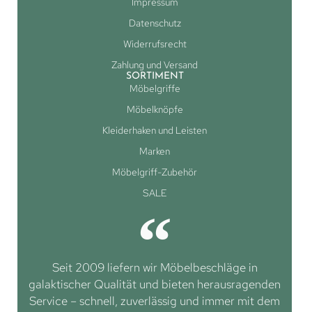
Impressum
Datenschutz
Widerrufsrecht
Zahlung und Versand
SORTIMENT
Möbelgriffe
Möbelknöpfe
Kleiderhaken und Leisten
Marken
Möbelgriff-Zubehör
SALE
Seit 2009 liefern wir Möbelbeschläge in
galaktischer Qualität und bieten herausragenden
Service – schnell, zuverlässig und immer mit dem