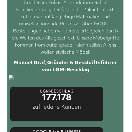
Kunden im Fokus. Als traditionsreicher
Familienbetrieb, der fest in die Zukunft blickt,
setzen wir auf langlebige Materialien und
umweltschonende Prozesse. Über 150.000
Bestellungen haben wir bereits erfolgreich durch
die Weiten des Alls geschickt. Unsere Möbelgriffe
kommen from outer space – denn selbst Aliens
wollen stylische Möbel!
Manuel Graf, Gründer & Geschäftsführer
von LGM-Beschlag
LGM-BESCHLAG
177.178
zufriedene Kunden