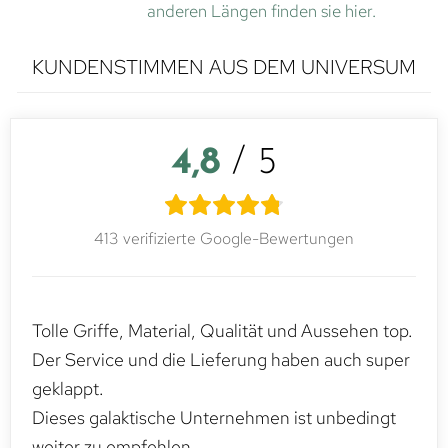
anderen Längen finden sie hier.
KUNDENSTIMMEN AUS DEM UNIVERSUM
4,8
/ 5
413 verifizierte Google-Bewertungen
Tolle Griffe, Material, Qualität und Aussehen top.
Der Service und die Lieferung haben auch super
geklappt.
Dieses galaktische Unternehmen ist unbedingt
weiter zu empfehlen.