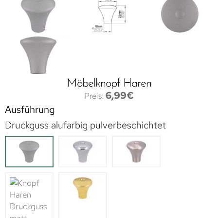
Möbelknopf Haren
6,99
€
Ausführung
Druckguss alufarbig pulverbeschichtet