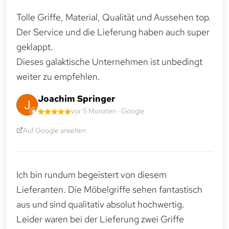
Tolle Griffe, Material, Qualität und Aussehen top.
Der Service und die Lieferung haben auch super
geklappt.
Dieses galaktische Unternehmen ist unbedingt
weiter zu empfehlen.
Joachim Springer
vor 5 Monaten · Google
Auf Google ansehen
Ich bin rundum begeistert von diesem
Lieferanten. Die Möbelgriffe sehen fantastisch
aus und sind qualitativ absolut hochwertig.
Leider waren bei der Lieferung zwei Griffe