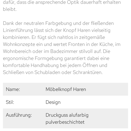
dafür, dass die ansprechende Optik dauerhaft erhalten
bleibt.
Dank der neutralen Farbgebung und der fließenden
Linienführung lässt sich der Knopf Haren vielseitig
kombinieren. Er fügt sich nahtlos in zeitgemäße
Wohnkonzepte ein und wertet Fronten in der Küche, im
Wohnbereich oder im Badezimmer stilvoll auf. Die
ergonomische Formgebung garantiert dabei eine
komfortable Handhabung bei jedem Öffnen und
Schließen von Schubladen oder Schranktüren.
Name:
Möbelknopf Haren
Stil:
Design
Ausführung:
Druckguss alufarbig
pulverbeschichtet