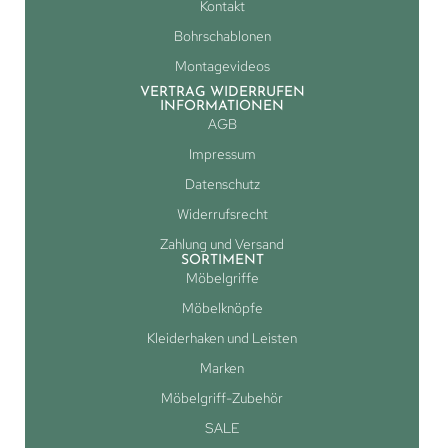
Kontakt
Bohrschablonen
Montagevideos
VERTRAG WIDERRUFEN
INFORMATIONEN
AGB
Impressum
Datenschutz
Widerrufsrecht
Zahlung und Versand
SORTIMENT
Möbelgriffe
Möbelknöpfe
Kleiderhaken und Leisten
Marken
Möbelgriff-Zubehör
SALE