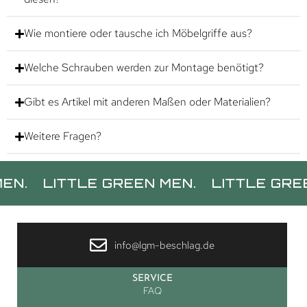
Wie montiere oder tausche ich Möbelgriffe aus?
Welche Schrauben werden zur Montage benötigt?
Gibt es Artikel mit anderen Maßen oder Materialien?
Weitere Fragen?
LITTLE GREEN MEN.
LITTLE GREEN MEN
info@lgm-beschlag.de
SERVICE
FAQ