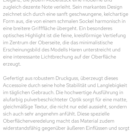
zugleich dezente Note verleiht. Sein markantes Design
zeichnet sich durch eine sanft geschwungene, kelchartige
Form aus, die von einem schmalen Sockel harmonisch in
eine breitere Grifffläche übergeht. Ein besonderes
optisches Highlight ist die feine, kreisförmige Vertiefung
im Zentrum der Oberseite, die das minimalistische
Erscheinungsbild des Modells Haren unterstreicht und
eine interessante Lichtbrechung auf der Oberfläche
erzeugt.
Gefertigt aus robustem Druckguss, überzeugt dieses
Accessoire durch seine hohe Stabilität und Langlebigkeit
im täglichen Gebrauch. Die hochwertige Ausführung in
alufarbig pulverbeschichteter Optik sorgt für eine matte,
gleichmäßige Textur, die nicht nur edel aussieht, sondern
sich auch sehr angenehm anfühlt. Diese spezielle
Oberflächenveredelung macht das Material zudem
widerstandsfähig gegenüber äußeren Einflüssen und sorgt