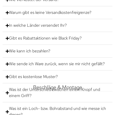
Warum gibt es keine Versandkostenfreigrenze?
In welche Länder versendet Ihr?
Gibt es Rabattaktionen wie Black Friday?
Wie kann ich bezahlen?
Wie sende ich Ware zurück, wenn sie mir nicht gefällt?
Gibt es kostenlose Muster?
Beschläge & Montage
Was ist der Unterschied zwischen einem Knopf und
einem Griff?
Was ist ein Loch- bzw. Bohrabstand und wie messe ich
diesen?