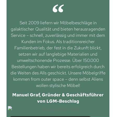
Seit 2009 liefern wir Möbelbeschläge in
galaktischer Qualität und bieten herausragenden
Service – schnell, zuverlässig und immer mit dem
Kunden im Fokus. Als traditionsreicher
Familienbetrieb, der fest in die Zukunft blickt,
setzen wir auf langlebige Materialien und
umweltschonende Prozesse. Über 150.000
Bestellungen haben wir bereits erfolgreich durch
die Weiten des Alls geschickt. Unsere Möbelgriffe
kommen from outer space – denn selbst Aliens
wollen stylische Möbel!
Manuel Graf, Gründer & Geschäftsführer
von LGM-Beschlag