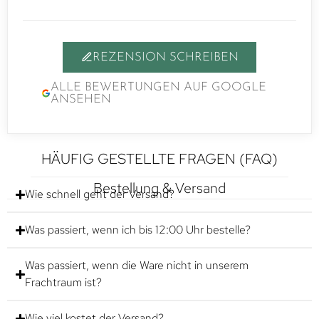
REZENSION SCHREIBEN
ALLE BEWERTUNGEN AUF GOOGLE
ANSEHEN
HÄUFIG GESTELLTE FRAGEN (FAQ)
Bestellung & Versand
Wie schnell geht der Versand?
Was passiert, wenn ich bis 12:00 Uhr bestelle?
Was passiert, wenn die Ware nicht in unserem
Frachtraum ist?
Wie viel kostet der Versand?