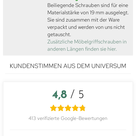
Beiliegende Schrauben sind für eine
Materialstärke von 19 mm ausgelegt.
Sie sind zusammen mit der Ware
verpackt und werden von uns nicht
getauscht.
Zusätzliche Möbelgriffschrauben in
anderen Längen finden sie hier.
KUNDENSTIMMEN AUS DEM UNIVERSUM
4,8
/ 5
413 verifizierte Google-Bewertungen