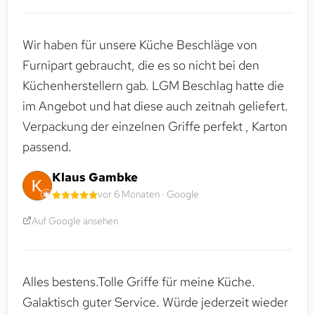
Wir haben für unsere Küche Beschläge von
Furnipart gebraucht, die es so nicht bei den
Küchenherstellern gab. LGM Beschlag hatte die
im Angebot und hat diese auch zeitnah geliefert.
Verpackung der einzelnen Griffe perfekt , Karton
passend.
Klaus Gambke
vor 6 Monaten · Google
Auf Google ansehen
Alles bestens.Tolle Griffe für meine Küche.
Galaktisch guter Service. Würde jederzeit wieder