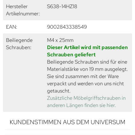
Hersteller
S638-14HZ18
Artikelnummer:
EAN:
9002843338549
Beiliegende
M4 x 25mm
Schrauben:
Dieser Artikel wird mit passenden
Schrauben geliefert
Beiliegende Schrauben sind für eine
Materialstärke von 19 mm ausgelegt.
Sie sind zusammen mit der Ware
verpackt und werden von uns nicht
getauscht.
Zusätzliche Möbelgriffschrauben in
anderen Längen finden sie hier.
KUNDENSTIMMEN AUS DEM UNIVERSUM