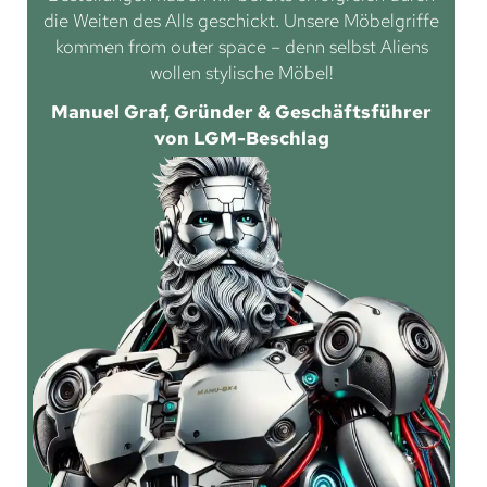
die Weiten des Alls geschickt. Unsere Möbelgriffe
kommen from outer space – denn selbst Aliens
wollen stylische Möbel!
Manuel Graf, Gründer & Geschäftsführer
von LGM-Beschlag