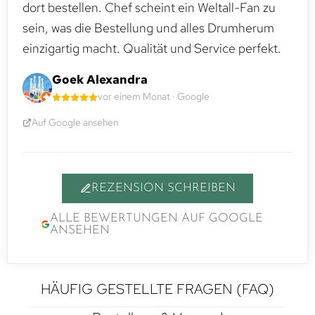
dort bestellen. Chef scheint ein Weltall-Fan zu
sein, was die Bestellung und alles Drumherum
einzigartig macht. Qualität und Service perfekt.
Goek Alexandra
vor einem Monat · Google
Auf Google ansehen
REZENSION SCHREIBEN
ALLE BEWERTUNGEN AUF GOOGLE
ANSEHEN
HÄUFIG GESTELLTE FRAGEN (FAQ)