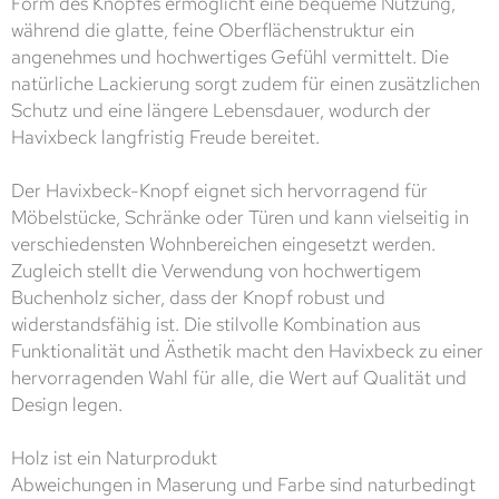
Form des Knopfes ermöglicht eine bequeme Nutzung,
während die glatte, feine Oberflächenstruktur ein
angenehmes und hochwertiges Gefühl vermittelt. Die
natürliche Lackierung sorgt zudem für einen zusätzlichen
Schutz und eine längere Lebensdauer, wodurch der
Havixbeck langfristig Freude bereitet.
Der Havixbeck-Knopf eignet sich hervorragend für
Möbelstücke, Schränke oder Türen und kann vielseitig in
verschiedensten Wohnbereichen eingesetzt werden.
Zugleich stellt die Verwendung von hochwertigem
Buchenholz sicher, dass der Knopf robust und
widerstandsfähig ist. Die stilvolle Kombination aus
Funktionalität und Ästhetik macht den Havixbeck zu einer
hervorragenden Wahl für alle, die Wert auf Qualität und
Design legen.
Holz ist ein Naturprodukt
Abweichungen in Maserung und Farbe sind naturbedingt