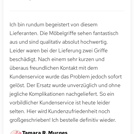
Ich bin rundum begeistert von diesem
Lieferanten. Die Möbelgriffe sehen fantastisch
aus und sind qualitativ absolut hochwertig.
Leider waren bei der Lieferung zwei Griffe
beschädigt. Nach einem sehr kurzen und
überaus freundlichen Kontakt mit dem
Kundenservice wurde das Problem jedoch sofort
gelöst. Der Ersatz wurde unverzüglich und ohne
jegliche Komplikationen nachgeliefert. So ein
vorbildlicher Kundenservice ist heute leider
selten. Hier wird Kundenzufriedenheit noch
großgeschrieben! Ich bestelle definitiv wieder.
Tamara R. Murges