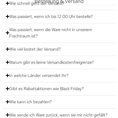
Bestellung & Versand
Wie schnell geht der Versand?
Was passiert, wenn ich bis 12:00 Uhr bestelle?
Was passiert, wenn die Ware nicht in unserem
Frachtraum ist?
Wie viel kostet der Versand?
Warum gibt es keine Versandkostenfreigrenze?
In welche Länder versendet Ihr?
Gibt es Rabattaktionen wie Black Friday?
Wie kann ich bezahlen?
Wie sende ich Ware zurück, wenn sie mir nicht gefällt?