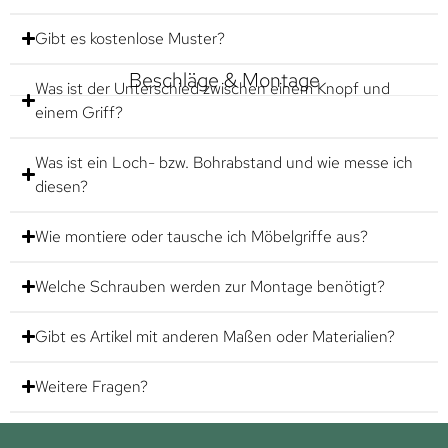
Gibt es kostenlose Muster?
Beschläge & Montage
Was ist der Unterschied zwischen einem Knopf und
einem Griff?
Was ist ein Loch- bzw. Bohrabstand und wie messe ich
diesen?
Wie montiere oder tausche ich Möbelgriffe aus?
Welche Schrauben werden zur Montage benötigt?
Gibt es Artikel mit anderen Maßen oder Materialien?
Weitere Fragen?