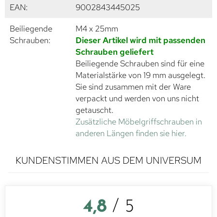
EAN:
9002843445025
Beiliegende
M4 x 25mm
Schrauben:
Dieser Artikel wird mit passenden
Schrauben geliefert
Beiliegende Schrauben sind für eine
Materialstärke von 19 mm ausgelegt.
Sie sind zusammen mit der Ware
verpackt und werden von uns nicht
getauscht.
Zusätzliche Möbelgriffschrauben in
anderen Längen finden sie hier.
KUNDENSTIMMEN AUS DEM UNIVERSUM
4,8
/ 5