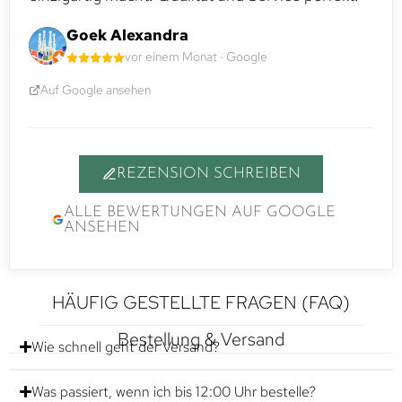
Goek Alexandra
vor einem Monat · Google
Auf Google ansehen
REZENSION SCHREIBEN
ALLE BEWERTUNGEN AUF GOOGLE
ANSEHEN
HÄUFIG GESTELLTE FRAGEN (FAQ)
Bestellung & Versand
Wie schnell geht der Versand?
Was passiert, wenn ich bis 12:00 Uhr bestelle?