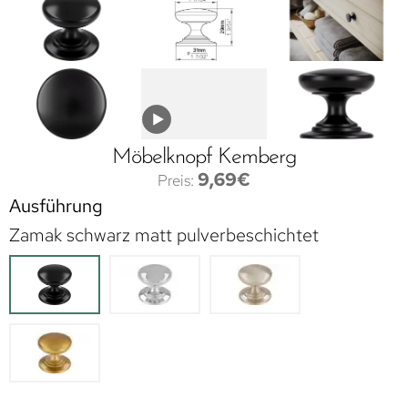
Möbelknopf Kemberg
9,69
€
Ausführung
Zamak schwarz matt pulverbeschichtet