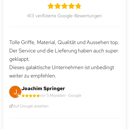
413 verifizierte Google-Bewertungen
Tolle Griffe, Material, Qualität und Aussehen top.
Der Service und die Lieferung haben auch super
geklappt.
Dieses galaktische Unternehmen ist unbedingt
weiter zu empfehlen.
Joachim Springer
vor 5 Monaten · Google
Auf Google ansehen