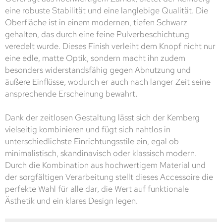
eine robuste Stabilität und eine langlebige Qualität. Die
Oberfläche ist in einem modernen, tiefen Schwarz
gehalten, das durch eine feine Pulverbeschichtung
veredelt wurde. Dieses Finish verleiht dem Knopf nicht nur
eine edle, matte Optik, sondern macht ihn zudem
besonders widerstandsfähig gegen Abnutzung und
äußere Einflüsse, wodurch er auch nach langer Zeit seine
ansprechende Erscheinung bewahrt.
Dank der zeitlosen Gestaltung lässt sich der Kemberg
vielseitig kombinieren und fügt sich nahtlos in
unterschiedlichste Einrichtungsstile ein, egal ob
minimalistisch, skandinavisch oder klassisch modern.
Durch die Kombination aus hochwertigem Material und
der sorgfältigen Verarbeitung stellt dieses Accessoire die
perfekte Wahl für alle dar, die Wert auf funktionale
Ästhetik und ein klares Design legen.