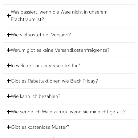
Was passiert, wenn die Ware nicht in unserem
Frachtraum ist?
Wie viel kostet der Versand?
Warum gibt es keine Versandkostenfreigrenze?
In welche Länder versendet Ihr?
Gibt es Rabattaktionen wie Black Friday?
Wie kann ich bezahlen?
Wie sende ich Ware zurück, wenn sie mir nicht gefällt?
Gibt es kostenlose Muster?