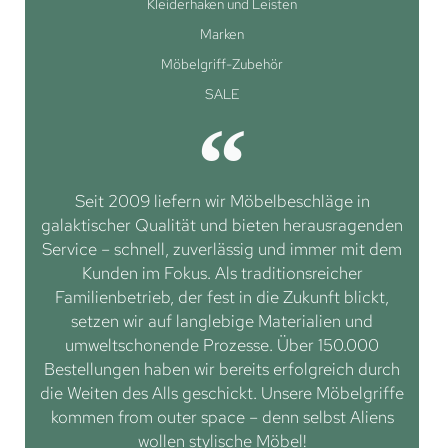
Kleiderhaken und Leisten
Marken
Möbelgriff-Zubehör
SALE
Seit 2009 liefern wir Möbelbeschläge in
galaktischer Qualität und bieten herausragenden
Service – schnell, zuverlässig und immer mit dem
Kunden im Fokus. Als traditionsreicher
Familienbetrieb, der fest in die Zukunft blickt,
setzen wir auf langlebige Materialien und
umweltschonende Prozesse. Über 150.000
Bestellungen haben wir bereits erfolgreich durch
die Weiten des Alls geschickt. Unsere Möbelgriffe
kommen from outer space – denn selbst Aliens
wollen stylische Möbel!