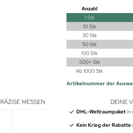
Anzahl
1
Stk
10 Stk
30 Stk
50 Stk
100 Stk
500+ Stk
Ab 1000 Stk
Artikelnummer der Auswa
RÄZISE MESSEN
DEINE 
DHL-Weltraumpaket
in 
Kein Krieg der Rabatte