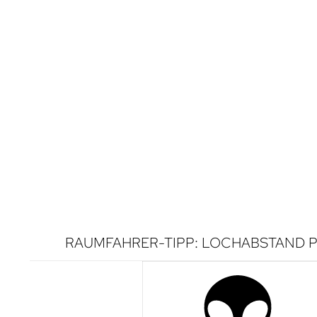
RAUMFAHRER-TIPP: LOCHABSTAND P