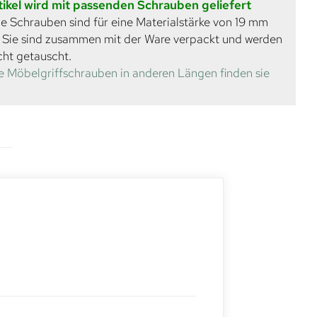
tikel wird mit passenden Schrauben geliefert
e Schrauben sind für eine Materialstärke von 19 mm
. Sie sind zusammen mit der Ware verpackt und werden
cht getauscht.
e Möbelgriffschrauben in anderen Längen finden sie