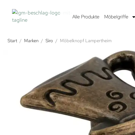
Alle Produkte
Möbelgriffe
Start
/
Marken
/
Siro
/
Möbelknopf Lampertheim