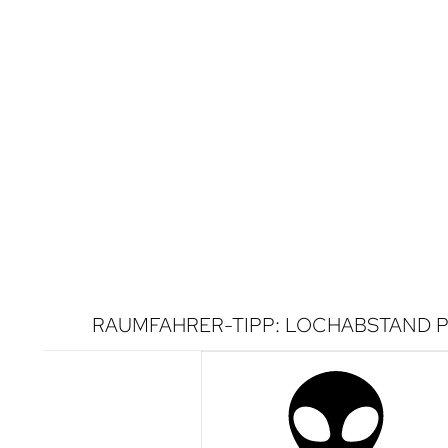
RAUMFAHRER-TIPP: LOCHABSTAND P