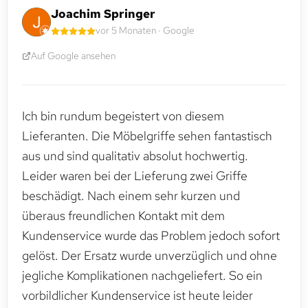
Joachim Springer
vor 5 Monaten · Google
Auf Google ansehen
Ich bin rundum begeistert von diesem
Lieferanten. Die Möbelgriffe sehen fantastisch
aus und sind qualitativ absolut hochwertig.
Leider waren bei der Lieferung zwei Griffe
beschädigt. Nach einem sehr kurzen und
überaus freundlichen Kontakt mit dem
Kundenservice wurde das Problem jedoch sofort
gelöst. Der Ersatz wurde unverzüglich und ohne
jegliche Komplikationen nachgeliefert. So ein
vorbildlicher Kundenservice ist heute leider