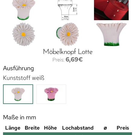
Möbelknopf Lotte
6,69
€
Ausführung
Kunststoff weiß
Maße in mm
Länge
Breite
Höhe
Lochabstand
⌀
Preis