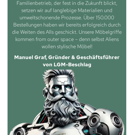
Familienbetrieb, der fest in die Zukunft blickt,
setzen wir auf langlebige Materialien und
umweltschonende Prozesse. Über 150.000
Bestellungen haben wir bereits erfolgreich durch
die Weiten des Alls geschickt. Unsere Möbelgriffe
kommen from outer space – denn selbst Aliens
wollen stylische Möbel!
Manuel Graf, Gründer & Geschäftsführer
von LGM-Beschlag