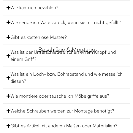
Wie kann ich bezahlen?
Wie sende ich Ware zurück, wenn sie mir nicht gefällt?
Gibt es kostenlose Muster?
Beschläge & Montage
Was ist der Unterschied zwischen einem Knopf und
einem Griff?
Was ist ein Loch- bzw. Bohrabstand und wie messe ich
diesen?
Wie montiere oder tausche ich Möbelgriffe aus?
Welche Schrauben werden zur Montage benötigt?
Gibt es Artikel mit anderen Maßen oder Materialien?