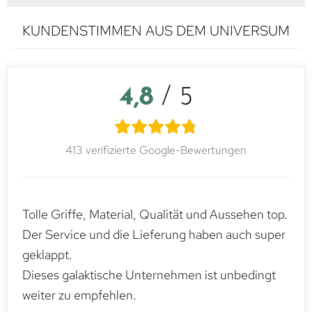
KUNDENSTIMMEN AUS DEM UNIVERSUM
4,8
/ 5
413 verifizierte Google-Bewertungen
Tolle Griffe, Material, Qualität und Aussehen top.
Der Service und die Lieferung haben auch super
geklappt.
Dieses galaktische Unternehmen ist unbedingt
weiter zu empfehlen.