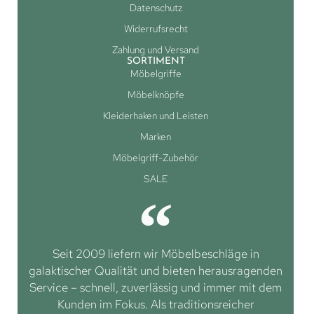
Datenschutz
Widerrufsrecht
Zahlung und Versand
SORTIMENT
Möbelgriffe
Möbelknöpfe
Kleiderhaken und Leisten
Marken
Möbelgriff-Zubehör
SALE
Seit 2009 liefern wir Möbelbeschläge in
galaktischer Qualität und bieten herausragenden
Service – schnell, zuverlässig und immer mit dem
Kunden im Fokus. Als traditionsreicher