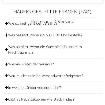
HÄUFIG GESTELLTE FRAGEN (FAQ)
Bestellung & Versand
Wie schnell geht der Versand?
Was passiert, wenn ich bis 12:00 Uhr bestelle?
Was passiert, wenn die Ware nicht in unserem
Frachtraum ist?
Wie viel kostet der Versand?
Warum gibt es keine Versandkostenfreigrenze?
In welche Länder versendet Ihr?
Gibt es Rabattaktionen wie Black Friday?