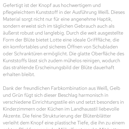
Gefertigt ist der Knopf aus hochwertigem und
pflegeleichtem Kunststoff in der Ausführung Weiß. Dieses
Material sorgt nicht nur für eine angenehme Haptik,
sondern erweist sich im täglichen Gebrauch auch als
äußerst robust und langlebig. Durch die weit ausgestellte
Form der Blüte bietet Lotte eine ideale Grifffläche, die
ein komfortables und sicheres Öffnen von Schubladen
oder Schranktüren ermöglicht. Die glatte Oberfläche des
Kunststoffs lässt sich zudem mühelos reinigen, wodurch
das strahlende Erscheinungsbild der Blüte dauerhaft
erhalten bleibt.
Dank der freundlichen Farbkombination aus Weiß, Gelb
und Grün fügt sich dieser Beschlag harmonisch in
verschiedene Einrichtungsstile ein und setzt besonders in
Kinderzimmern oder Küchen im Landhausstil liebevolle
Akzente. Die feine Strukturierung der Blütenblätter
verleiht dem Knopf eine plastische Tiefe, die ihn zu einem