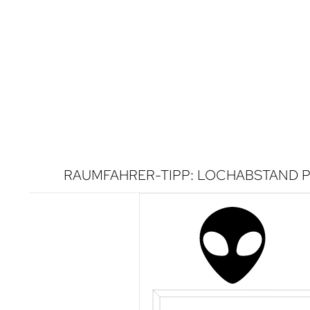
RAUMFAHRER-TIPP: LOCHABSTAND P