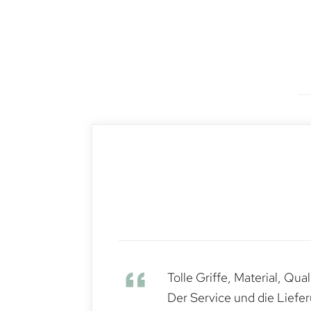
Tolle Griffe, Material, Qua
Der Service und die Liefe