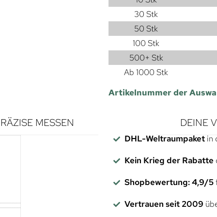
30 Stk
50 Stk
100 Stk
500+ Stk
Ab 1000 Stk
Artikelnummer der Auswa
RÄZISE MESSEN
DEINE 
DHL-Weltraumpaket
in 
Kein Krieg der Rabatte
Shopbewertung: 4,9/5
f
Vertrauen seit 2009
übe