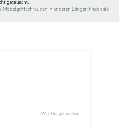
cht getauscht.
e Möbelgriffschrauben in anderen Längen finden sie
Auf Google ansehen