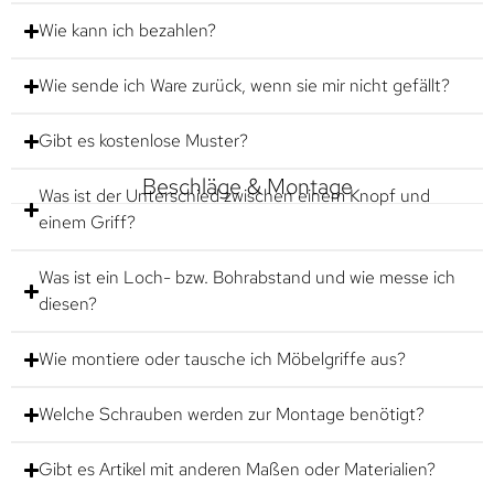
Wie kann ich bezahlen?
Wie sende ich Ware zurück, wenn sie mir nicht gefällt?
Gibt es kostenlose Muster?
Beschläge & Montage
Was ist der Unterschied zwischen einem Knopf und
einem Griff?
Was ist ein Loch- bzw. Bohrabstand und wie messe ich
diesen?
Wie montiere oder tausche ich Möbelgriffe aus?
Welche Schrauben werden zur Montage benötigt?
Gibt es Artikel mit anderen Maßen oder Materialien?