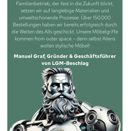
Familienbetrieb, der fest in die Zukunft blickt,
setzen wir auf langlebige Materialien und
umweltschonende Prozesse. Über 150.000
Bestellungen haben wir bereits erfolgreich durch
die Weiten des Alls geschickt. Unsere Möbelgriffe
kommen from outer space – denn selbst Aliens
wollen stylische Möbel!
Manuel Graf, Gründer & Geschäftsführer
von LGM-Beschlag