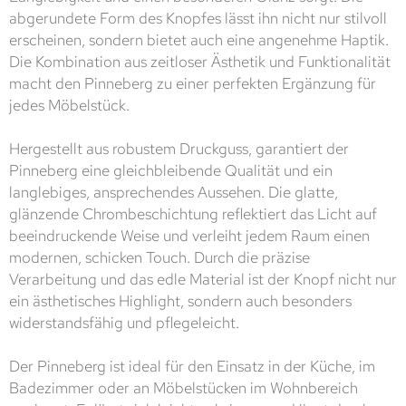
abgerundete Form des Knopfes lässt ihn nicht nur stilvoll
erscheinen, sondern bietet auch eine angenehme Haptik.
Die Kombination aus zeitloser Ästhetik und Funktionalität
macht den Pinneberg zu einer perfekten Ergänzung für
jedes Möbelstück.
Hergestellt aus robustem Druckguss, garantiert der
Pinneberg eine gleichbleibende Qualität und ein
langlebiges, ansprechendes Aussehen. Die glatte,
glänzende Chrombeschichtung reflektiert das Licht auf
beeindruckende Weise und verleiht jedem Raum einen
modernen, schicken Touch. Durch die präzise
Verarbeitung und das edle Material ist der Knopf nicht nur
ein ästhetisches Highlight, sondern auch besonders
widerstandsfähig und pflegeleicht.
Der Pinneberg ist ideal für den Einsatz in der Küche, im
Badezimmer oder an Möbelstücken im Wohnbereich