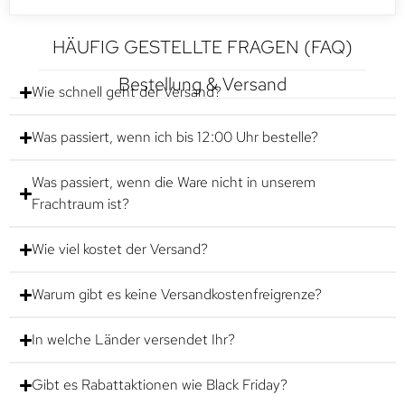
HÄUFIG GESTELLTE FRAGEN (FAQ)
Bestellung & Versand
Wie schnell geht der Versand?
Was passiert, wenn ich bis 12:00 Uhr bestelle?
Was passiert, wenn die Ware nicht in unserem
Frachtraum ist?
Wie viel kostet der Versand?
Warum gibt es keine Versandkostenfreigrenze?
In welche Länder versendet Ihr?
Gibt es Rabattaktionen wie Black Friday?