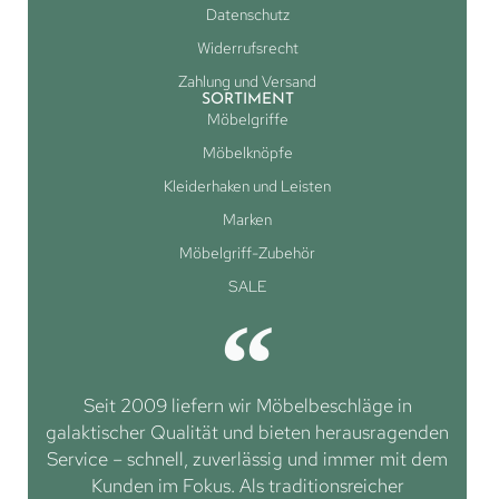
Datenschutz
Widerrufsrecht
Zahlung und Versand
SORTIMENT
Möbelgriffe
Möbelknöpfe
Kleiderhaken und Leisten
Marken
Möbelgriff-Zubehör
SALE
Seit 2009 liefern wir Möbelbeschläge in
galaktischer Qualität und bieten herausragenden
Service – schnell, zuverlässig und immer mit dem
Kunden im Fokus. Als traditionsreicher