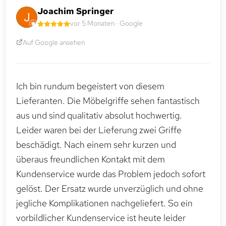
Joachim Springer
vor 5 Monaten · Google
Auf Google ansehen
Ich bin rundum begeistert von diesem
Lieferanten. Die Möbelgriffe sehen fantastisch
aus und sind qualitativ absolut hochwertig.
Leider waren bei der Lieferung zwei Griffe
beschädigt. Nach einem sehr kurzen und
überaus freundlichen Kontakt mit dem
Kundenservice wurde das Problem jedoch sofort
gelöst. Der Ersatz wurde unverzüglich und ohne
jegliche Komplikationen nachgeliefert. So ein
vorbildlicher Kundenservice ist heute leider