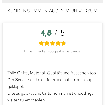
KUNDENSTIMMEN AUS DEM UNIVERSUM
4,8
/ 5
411 verifizierte Google-Bewertungen
Tolle Griffe, Material, Qualität und Aussehen top.
Der Service und die Lieferung haben auch super
geklappt.
Dieses galaktische Unternehmen ist unbedingt
weiter zu empfehlen.