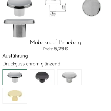
Möbelknopf Pinneberg
5,29
€
Ausführung
Druckguss chrom glänzend