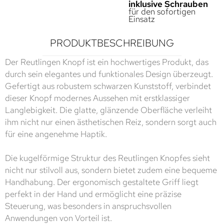
inklusive Schrauben
für den sofortigen
Einsatz
PRODUKTBESCHREIBUNG
Der Reutlingen Knopf ist ein hochwertiges Produkt, das
durch sein elegantes und funktionales Design überzeugt.
Gefertigt aus robustem schwarzen Kunststoff, verbindet
dieser Knopf modernes Aussehen mit erstklassiger
Langlebigkeit. Die glatte, glänzende Oberfläche verleiht
ihm nicht nur einen ästhetischen Reiz, sondern sorgt auch
für eine angenehme Haptik.
Die kugelförmige Struktur des Reutlingen Knopfes sieht
nicht nur stilvoll aus, sondern bietet zudem eine bequeme
Handhabung. Der ergonomisch gestaltete Griff liegt
perfekt in der Hand und ermöglicht eine präzise
Steuerung, was besonders in anspruchsvollen
Anwendungen von Vorteil ist.