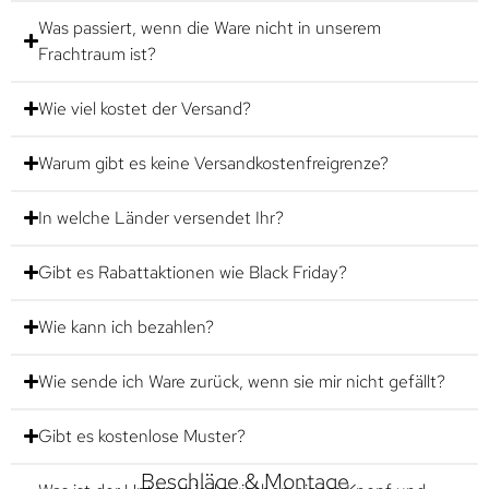
Was passiert, wenn die Ware nicht in unserem
Frachtraum ist?
Wie viel kostet der Versand?
Warum gibt es keine Versandkostenfreigrenze?
In welche Länder versendet Ihr?
Gibt es Rabattaktionen wie Black Friday?
Wie kann ich bezahlen?
Wie sende ich Ware zurück, wenn sie mir nicht gefällt?
Gibt es kostenlose Muster?
Beschläge & Montage