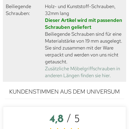
Beiliegende
Holz- und Kunststoff-Schrauben,
Schrauben:
32mm lang
Dieser Artikel wird mit passenden
Schrauben geliefert
Beiliegende Schrauben sind für eine
Materialstärke von 19 mm ausgelegt.
Sie sind zusammen mit der Ware
verpackt und werden von uns nicht
getauscht.
Zusätzliche Möbelgriffschrauben in
anderen Längen finden sie hier.
KUNDENSTIMMEN AUS DEM UNIVERSUM
4,8
/ 5