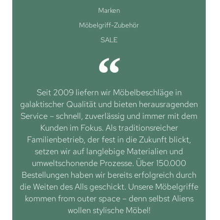
Marken
Möbelgriff-Zubehör
SALE
Seit 2009 liefern wir Möbelbeschläge in
galaktischer Qualität und bieten herausragenden
Service – schnell, zuverlässig und immer mit dem
Kunden im Fokus. Als traditionsreicher
Familienbetrieb, der fest in die Zukunft blickt,
setzen wir auf langlebige Materialien und
umweltschonende Prozesse. Über 150.000
Bestellungen haben wir bereits erfolgreich durch
die Weiten des Alls geschickt. Unsere Möbelgriffe
kommen from outer space – denn selbst Aliens
wollen stylische Möbel!