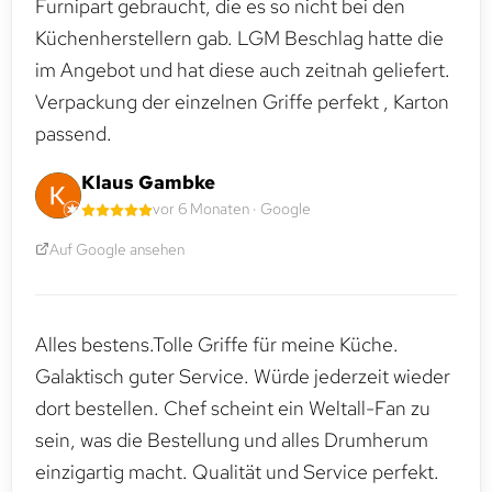
Furnipart gebraucht, die es so nicht bei den
Küchenherstellern gab. LGM Beschlag hatte die
im Angebot und hat diese auch zeitnah geliefert.
Verpackung der einzelnen Griffe perfekt , Karton
passend.
Klaus Gambke
vor 6 Monaten · Google
Auf Google ansehen
Alles bestens.Tolle Griffe für meine Küche.
Galaktisch guter Service. Würde jederzeit wieder
dort bestellen. Chef scheint ein Weltall-Fan zu
sein, was die Bestellung und alles Drumherum
einzigartig macht. Qualität und Service perfekt.