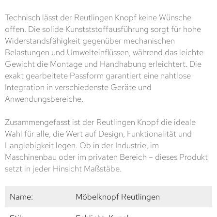
Technisch lässt der Reutlingen Knopf keine Wünsche
offen. Die solide Kunstststoffausführung sorgt für hohe
Widerstandsfähigkeit gegenüber mechanischen
Belastungen und Umwelteinflüssen, während das leichte
Gewicht die Montage und Handhabung erleichtert. Die
exakt gearbeitete Passform garantiert eine nahtlose
Integration in verschiedenste Geräte und
Anwendungsbereiche.
Zusammengefasst ist der Reutlingen Knopf die ideale
Wahl für alle, die Wert auf Design, Funktionalität und
Langlebigkeit legen. Ob in der Industrie, im
Maschinenbau oder im privaten Bereich – dieses Produkt
setzt in jeder Hinsicht Maßstäbe.
Name:
Möbelknopf Reutlingen