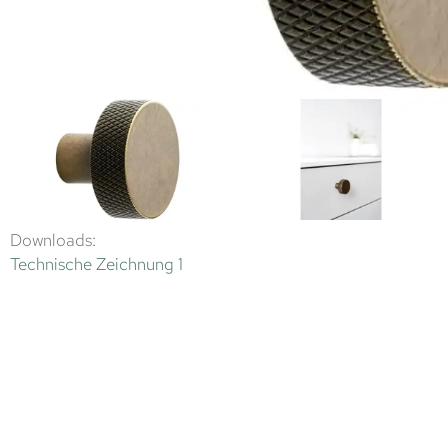
Downloads:
Technische Zeichnung 1