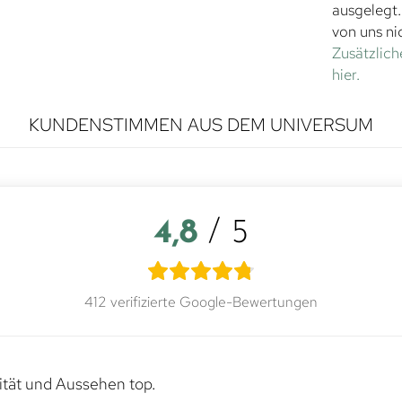
ausgelegt
von uns ni
Zusätzlich
hier.
KUNDENSTIMMEN AUS DEM UNIVERSUM
4,8
/ 5
412 verifizierte Google-Bewertungen
lität und Aussehen top.