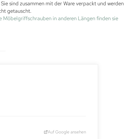
. Sie sind zusammen mit der Ware verpackt und werden
cht getauscht.
e Möbelgriffschrauben in anderen Längen finden sie
Auf Google ansehen