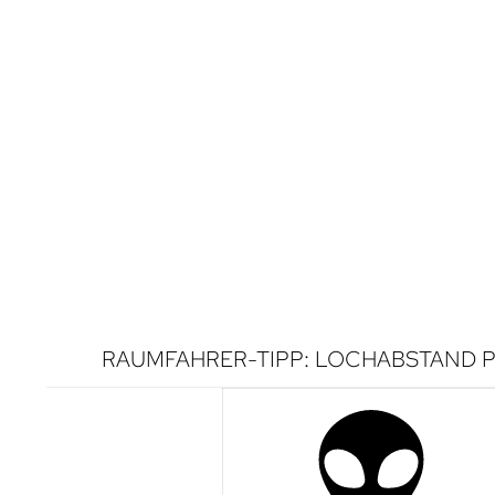
RAUMFAHRER-TIPP: LOCHABSTAND P