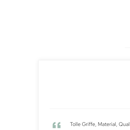
Tolle Griffe, Material, Qua