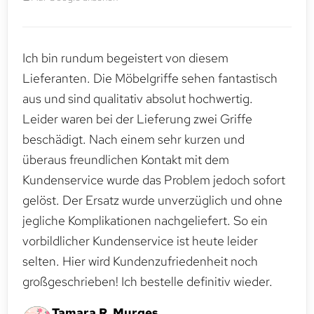
Ich bin rundum begeistert von diesem
Lieferanten. Die Möbelgriffe sehen fantastisch
aus und sind qualitativ absolut hochwertig.
Leider waren bei der Lieferung zwei Griffe
beschädigt. Nach einem sehr kurzen und
überaus freundlichen Kontakt mit dem
Kundenservice wurde das Problem jedoch sofort
gelöst. Der Ersatz wurde unverzüglich und ohne
jegliche Komplikationen nachgeliefert. So ein
vorbildlicher Kundenservice ist heute leider
selten. Hier wird Kundenzufriedenheit noch
großgeschrieben! Ich bestelle definitiv wieder.
Tamara R. Murges