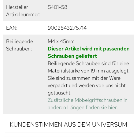
Hersteller
S401-58
Artikelnummer:
EAN:
9002843275714
Beiliegende
M4 x 45mm
Schrauben:
Dieser Artikel wird mit passenden
Schrauben geliefert
Beiliegende Schrauben sind für eine
Materialstärke von 19 mm ausgelegt.
Sie sind zusammen mit der Ware
verpackt und werden von uns nicht
getauscht.
Zusätzliche Möbelgriffschrauben in
anderen Längen finden sie hier.
KUNDENSTIMMEN AUS DEM UNIVERSUM