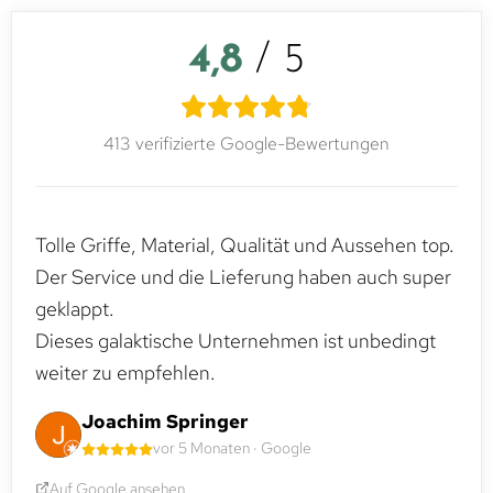
4,8
/ 5
413 verifizierte Google-Bewertungen
Tolle Griffe, Material, Qualität und Aussehen top.
Der Service und die Lieferung haben auch super
geklappt.
Dieses galaktische Unternehmen ist unbedingt
weiter zu empfehlen.
Joachim Springer
vor 5 Monaten · Google
Auf Google ansehen