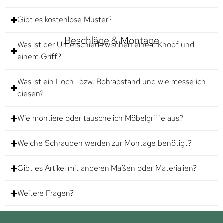
Gibt es kostenlose Muster?
Beschläge & Montage
Was ist der Unterschied zwischen einem Knopf und
einem Griff?
Was ist ein Loch- bzw. Bohrabstand und wie messe ich
diesen?
Wie montiere oder tausche ich Möbelgriffe aus?
Welche Schrauben werden zur Montage benötigt?
Gibt es Artikel mit anderen Maßen oder Materialien?
Weitere Fragen?