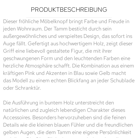
PRODUKTBESCHREIBUNG
Dieser fröhliche Möbelknopf bringt Farbe und Freude in
jeden Wohnraum. Der Tamm besticht durch sein
außergewöhnliches und verspieltes Design, das sofort ins
Auge fällt. Gefertigt aus hochwertigem Holz, zeigt dieser
Griff eine liebevoll gestaltete Figur, die mit ihrer
geschwungenen Form und den leuchtenden Farben eine
herzliche Atmosphäre schafft. Die Kombination aus einem
kräftigen Pink und Akzenten in Blau sowie Gelb macht
das Modell zu einem echten Blickfang an jeder Schublade
oder Schranktür.
Die Ausführung in buntem Holz unterstreicht den
natürlichen und zugleich lebendigen Charakter dieses
Accessoires. Besonders hervorzuheben sind die feinen
Details wie die kleinen blauen Fühler und die freundlichen
gelben Augen, die dem Tamm eine eigene Persönlichkeit