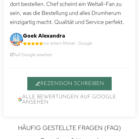
dort bestellen. Chef scheint ein Weltall-Fan zu
sein, was die Bestellung und alles Drumherum
einzigartig macht. Qualität und Service perfekt.
Goek Alexandra
vor einem Monat · Google
Auf Google ansehen
REZENSION SCHREIBEN
ALLE BEWERTUNGEN AUF GOOGLE
ANSEHEN
HÄUFIG GESTELLTE FRAGEN (FAQ)