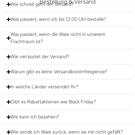
Bestellung & Versand
Wie schnell geht der Versand?
Was passiert, wenn ich bis 12:00 Uhr bestelle?
Was passiert, wenn die Ware nicht in unserem
Frachtraum ist?
Wie viel kostet der Versand?
Warum gibt es keine Versandkostenfreigrenze?
In welche Länder versendet Ihr?
Gibt es Rabattaktionen wie Black Friday?
Wie kann ich bezahlen?
Wie sende ich Ware zurück, wenn sie mir nicht gefällt?