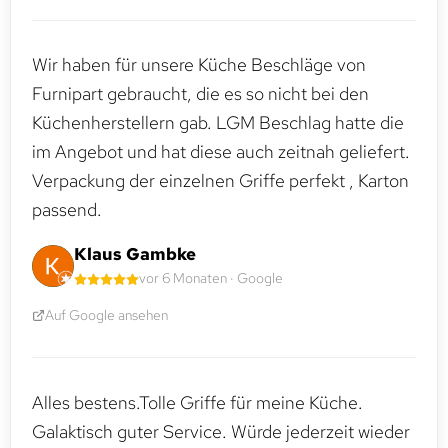
Wir haben für unsere Küche Beschläge von
Furnipart gebraucht, die es so nicht bei den
Küchenherstellern gab. LGM Beschlag hatte die
im Angebot und hat diese auch zeitnah geliefert.
Verpackung der einzelnen Griffe perfekt , Karton
passend.
Klaus Gambke
vor 6 Monaten · Google
Auf Google ansehen
Alles bestens.Tolle Griffe für meine Küche.
Galaktisch guter Service. Würde jederzeit wieder