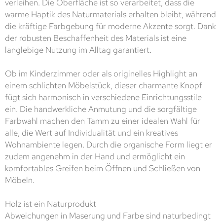
verleihen. Die Oberfläche ist so verarbeitet, dass die
warme Haptik des Naturmaterials erhalten bleibt, während
die kräftige Farbgebung für moderne Akzente sorgt. Dank
der robusten Beschaffenheit des Materials ist eine
langlebige Nutzung im Alltag garantiert.
Ob im Kinderzimmer oder als originelles Highlight an
einem schlichten Möbelstück, dieser charmante Knopf
fügt sich harmonisch in verschiedene Einrichtungsstile
ein. Die handwerkliche Anmutung und die sorgfältige
Farbwahl machen den Tamm zu einer idealen Wahl für
alle, die Wert auf Individualität und ein kreatives
Wohnambiente legen. Durch die organische Form liegt er
zudem angenehm in der Hand und ermöglicht ein
komfortables Greifen beim Öffnen und Schließen von
Möbeln.
Holz ist ein Naturprodukt
Abweichungen in Maserung und Farbe sind naturbedingt