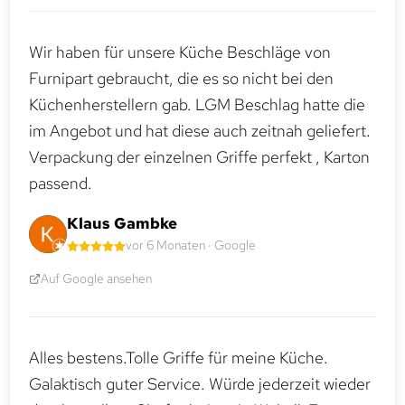
Wir haben für unsere Küche Beschläge von
Furnipart gebraucht, die es so nicht bei den
Küchenherstellern gab. LGM Beschlag hatte die
im Angebot und hat diese auch zeitnah geliefert.
Verpackung der einzelnen Griffe perfekt , Karton
passend.
Klaus Gambke
vor 6 Monaten · Google
Auf Google ansehen
Alles bestens.Tolle Griffe für meine Küche.
Galaktisch guter Service. Würde jederzeit wieder