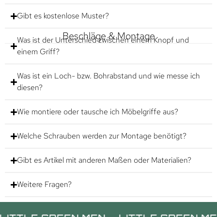
Gibt es kostenlose Muster?
Beschläge & Montage
Was ist der Unterschied zwischen einem Knopf und
einem Griff?
Was ist ein Loch- bzw. Bohrabstand und wie messe ich
diesen?
Wie montiere oder tausche ich Möbelgriffe aus?
Welche Schrauben werden zur Montage benötigt?
Gibt es Artikel mit anderen Maßen oder Materialien?
Weitere Fragen?