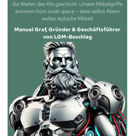
die Weiten des Alls geschickt. Unsere Möbelgriffe
kommen from outer space – denn selbst Aliens
wollen stylische Möbel!
Manuel Graf, Gründer & Geschäftsführer
von LGM-Beschlag