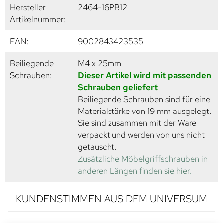
Hersteller
2464-16PB12
Artikelnummer:
EAN:
9002843423535
Beiliegende
M4 x 25mm
Schrauben:
Dieser Artikel wird mit passenden
Schrauben geliefert
Beiliegende Schrauben sind für eine
Materialstärke von 19 mm ausgelegt.
Sie sind zusammen mit der Ware
verpackt und werden von uns nicht
getauscht.
Zusätzliche Möbelgriffschrauben in
anderen Längen finden sie hier.
KUNDENSTIMMEN AUS DEM UNIVERSUM