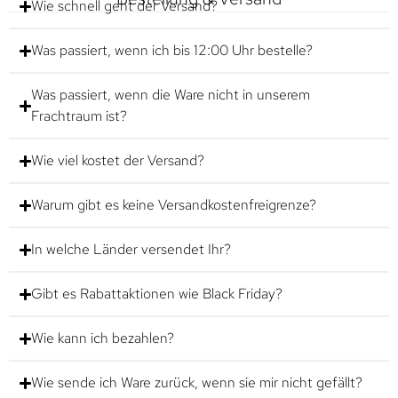
Wie schnell geht der Versand?
Was passiert, wenn ich bis 12:00 Uhr bestelle?
Was passiert, wenn die Ware nicht in unserem
Frachtraum ist?
Wie viel kostet der Versand?
Warum gibt es keine Versandkostenfreigrenze?
In welche Länder versendet Ihr?
Gibt es Rabattaktionen wie Black Friday?
Wie kann ich bezahlen?
Wie sende ich Ware zurück, wenn sie mir nicht gefällt?