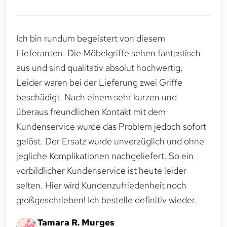
Ich bin rundum begeistert von diesem
Lieferanten. Die Möbelgriffe sehen fantastisch
aus und sind qualitativ absolut hochwertig.
Leider waren bei der Lieferung zwei Griffe
beschädigt. Nach einem sehr kurzen und
überaus freundlichen Kontakt mit dem
Kundenservice wurde das Problem jedoch sofort
gelöst. Der Ersatz wurde unverzüglich und ohne
jegliche Komplikationen nachgeliefert. So ein
vorbildlicher Kundenservice ist heute leider
selten. Hier wird Kundenzufriedenheit noch
großgeschrieben! Ich bestelle definitiv wieder.
Tamara R. Murges