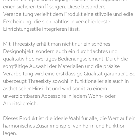
einen sicheren Griff sorgen. Diese besondere
Verarbeitung verleiht dem Produkt eine stilvolle und edle
Erscheinung, die sich nahtlos in verschiedenste
Einrichtungsstile integrieren lässt.
Mit Threesixty erhält man nicht nur ein schönes
Designobjekt, sondern auch ein durchdachtes und
qualitativ hochwertiges Bedienungselement. Durch die
sorgfältige Auswahl der Materialien und die präzise
Verarbeitung wird eine erstklassige Qualität garantiert. So
überzeugt Threesixty sowohl in funktioneller als auch in
ästhetischer Hinsicht und wird somit zu einem
unverzichtbaren Accessoire in jedem Wohn- oder
Arbeitsbereich.
Dieses Produkt ist die ideale Wahl für alle, die Wert auf ein
harmonisches Zusammenspiel von Form und Funktion
legen.