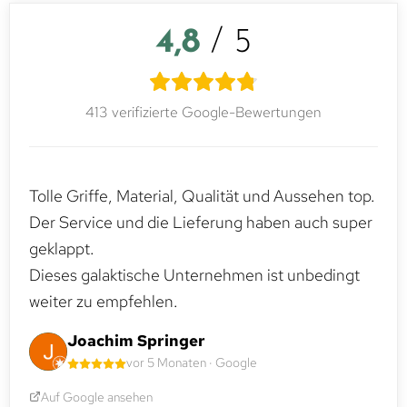
4,8
/ 5
413 verifizierte Google-Bewertungen
Tolle Griffe, Material, Qualität und Aussehen top.
Der Service und die Lieferung haben auch super
geklappt.
Dieses galaktische Unternehmen ist unbedingt
weiter zu empfehlen.
Joachim Springer
vor 5 Monaten · Google
Auf Google ansehen