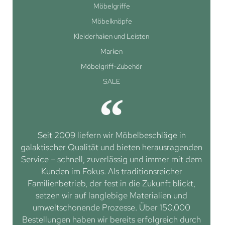
Möbelgriffe
Möbelknöpfe
Kleiderhaken und Leisten
Marken
Möbelgriff-Zubehör
SALE
Seit 2009 liefern wir Möbelbeschläge in
galaktischer Qualität und bieten herausragenden
Service – schnell, zuverlässig und immer mit dem
Kunden im Fokus. Als traditionsreicher
Familienbetrieb, der fest in die Zukunft blickt,
setzen wir auf langlebige Materialien und
umweltschonende Prozesse. Über 150.000
Bestellungen haben wir bereits erfolgreich durch