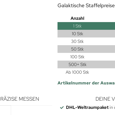
Galaktische Staffelpreise
Anzahl
1
Stk
10 Stk
30 Stk
50 Stk
100 Stk
500+ Stk
Ab 1000 Stk
Artikelnummer der Auswa
RÄZISE MESSEN
DEINE 
DHL-Weltraumpaket
in 