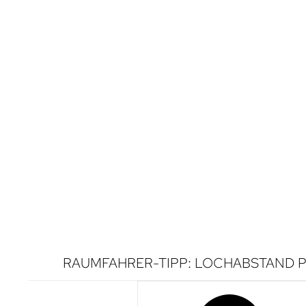
RAUMFAHRER-TIPP: LOCHABSTAND P