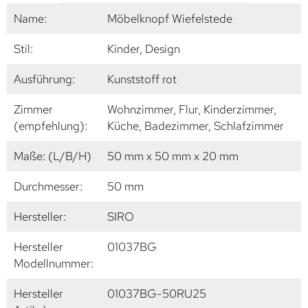
Name:
Möbelknopf Wiefelstede
Stil:
Kinder, Design
Ausführung:
Kunststoff rot
Zimmer
Wohnzimmer, Flur, Kinderzimmer,
(empfehlung):
Küche, Badezimmer, Schlafzimmer
Maße: (L/B/H)
50 mm x 50 mm x 20 mm
Durchmesser:
50 mm
Hersteller:
SIRO
Hersteller
01037BG
Modellnummer:
Hersteller
01037BG-50RU25