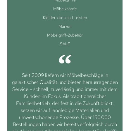
Möbelknöpfe
Kleiderhaken und Leisten
Marken
Möbelgriff-Zubehör
SALE
Seit 2009 liefern wir Möbelbeschläge in
galaktischer Qualität und bieten herausragenden
Service – schnell, zuverlässig und immer mit dem
Kunden im Fokus. Als traditionsreicher
Familienbetrieb, der fest in die Zukunft blickt,
setzen wir auf langlebige Materialien und
umweltschonende Prozesse. Über 150.000
Bestellungen haben wir bereits erfolgreich durch