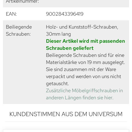
Artikelnummer:
EAN:
9002843396419
Beiliegende
Holz- und Kunststoff-Schrauben,
Schrauben:
30mm lang
Dieser Artikel wird mit passenden
Schrauben geliefert
Beiliegende Schrauben sind für eine
Materialstärke von 19 mm ausgelegt.
Sie sind zusammen mit der Ware
verpackt und werden von uns nicht
getauscht.
Zusätzliche Möbelgriffschrauben in
anderen Längen finden sie hier.
KUNDENSTIMMEN AUS DEM UNIVERSUM