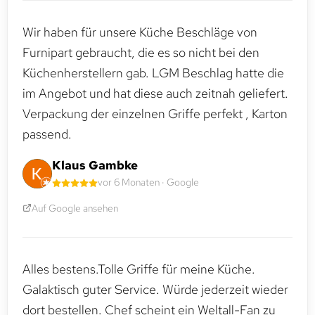
Wir haben für unsere Küche Beschläge von
Furnipart gebraucht, die es so nicht bei den
Küchenherstellern gab. LGM Beschlag hatte die
im Angebot und hat diese auch zeitnah geliefert.
Verpackung der einzelnen Griffe perfekt , Karton
passend.
Klaus Gambke
vor 6 Monaten · Google
Auf Google ansehen
Alles bestens.Tolle Griffe für meine Küche.
Galaktisch guter Service. Würde jederzeit wieder
dort bestellen. Chef scheint ein Weltall-Fan zu