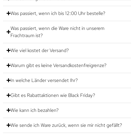
Was passiert, wenn ich bis 12:00 Uhr bestelle?
Was passiert, wenn die Ware nicht in unserem
Frachtraum ist?
Wie viel kostet der Versand?
Warum gibt es keine Versandkostenfreigrenze?
In welche Länder versendet Ihr?
Gibt es Rabattaktionen wie Black Friday?
Wie kann ich bezahlen?
Wie sende ich Ware zurück, wenn sie mir nicht gefällt?