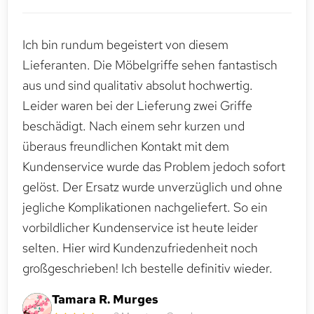
Ich bin rundum begeistert von diesem
Lieferanten. Die Möbelgriffe sehen fantastisch
aus und sind qualitativ absolut hochwertig.
Leider waren bei der Lieferung zwei Griffe
beschädigt. Nach einem sehr kurzen und
überaus freundlichen Kontakt mit dem
Kundenservice wurde das Problem jedoch sofort
gelöst. Der Ersatz wurde unverzüglich und ohne
jegliche Komplikationen nachgeliefert. So ein
vorbildlicher Kundenservice ist heute leider
selten. Hier wird Kundenzufriedenheit noch
großgeschrieben! Ich bestelle definitiv wieder.
Tamara R. Murges