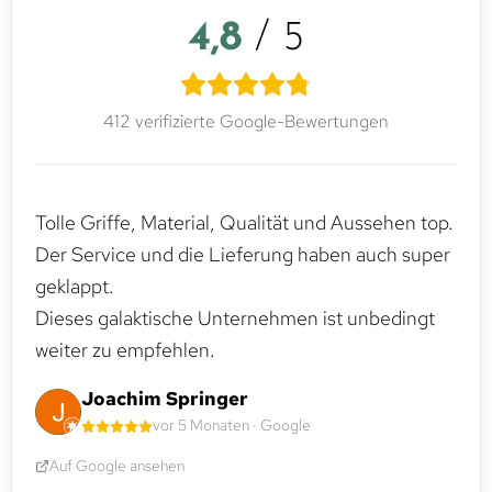
4,8
/ 5
412 verifizierte Google-Bewertungen
Tolle Griffe, Material, Qualität und Aussehen top.
Der Service und die Lieferung haben auch super
geklappt.
Dieses galaktische Unternehmen ist unbedingt
weiter zu empfehlen.
Joachim Springer
vor 5 Monaten · Google
Auf Google ansehen