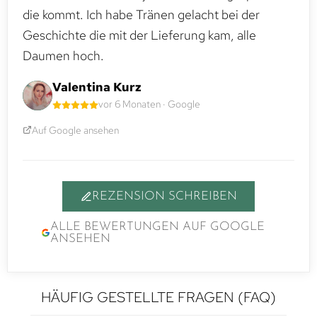
die kommt. Ich habe Tränen gelacht bei der
Geschichte die mit der Lieferung kam, alle
Daumen hoch.
Valentina Kurz
vor 6 Monaten · Google
Auf Google ansehen
REZENSION SCHREIBEN
ALLE BEWERTUNGEN AUF GOOGLE
ANSEHEN
HÄUFIG GESTELLTE FRAGEN (FAQ)