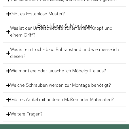
Gibt es kostenlose Muster?
Beschläge & Montage
Was ist der Unterschied zwischen einem Knopf und
einem Griff?
Was ist ein Loch- bzw. Bohrabstand und wie messe ich
diesen?
Wie montiere oder tausche ich Möbelgriffe aus?
Welche Schrauben werden zur Montage benötigt?
Gibt es Artikel mit anderen Maßen oder Materialien?
Weitere Fragen?