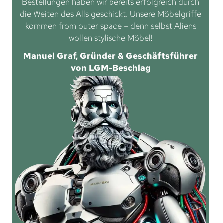
Bestellungen haben wir bereits erfolgreich durch
die Weiten des Alls geschickt. Unsere Möbelgriffe
kommen from outer space – denn selbst Aliens
wollen stylische Möbel!
Manuel Graf, Gründer & Geschäftsführer
von LGM-Beschlag