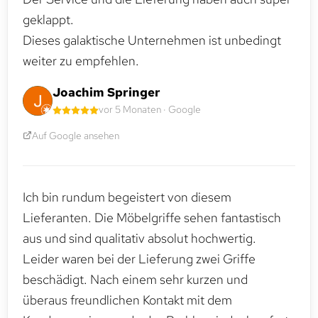
geklappt.
Dieses galaktische Unternehmen ist unbedingt
weiter zu empfehlen.
Joachim Springer
vor 5 Monaten · Google
Auf Google ansehen
Ich bin rundum begeistert von diesem
Lieferanten. Die Möbelgriffe sehen fantastisch
aus und sind qualitativ absolut hochwertig.
Leider waren bei der Lieferung zwei Griffe
beschädigt. Nach einem sehr kurzen und
überaus freundlichen Kontakt mit dem