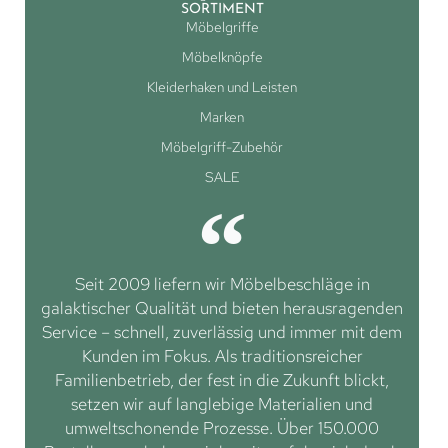
SORTIMENT
Möbelgriffe
Möbelknöpfe
Kleiderhaken und Leisten
Marken
Möbelgriff-Zubehör
SALE
Seit 2009 liefern wir Möbelbeschläge in
galaktischer Qualität und bieten herausragenden
Service – schnell, zuverlässig und immer mit dem
Kunden im Fokus. Als traditionsreicher
Familienbetrieb, der fest in die Zukunft blickt,
setzen wir auf langlebige Materialien und
umweltschonende Prozesse. Über 150.000