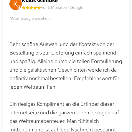
Klaus Gambke
vor 6 Monaten · Google
Auf Google ansehen
Sehr schöne Auswahl und der Kontakt von der
Bestellung bis zur Lieferung einfach spannend
und spaßig. Alleine durch die tollen Formulierung
und die galaktischen Geschichten werde ich da
definitiv nochmal bestellen. Empfehlenswert für
jeden Weltraum Fan.
Ein riesiges Kompliment an die Erfinder dieser
Internetseite und die ganzen Ideen bezogen auf
das Weltraumabenteuer. Man fühlt sich
mittendrin und ist auf jede Nachricht gespannt