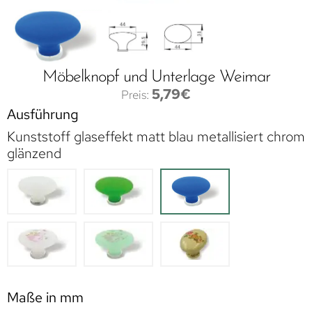
Möbelknopf und Unterlage Weimar
5,79
€
Ausführung
Kunststoff glaseffekt matt blau metallisiert chrom
glänzend
Maße in mm