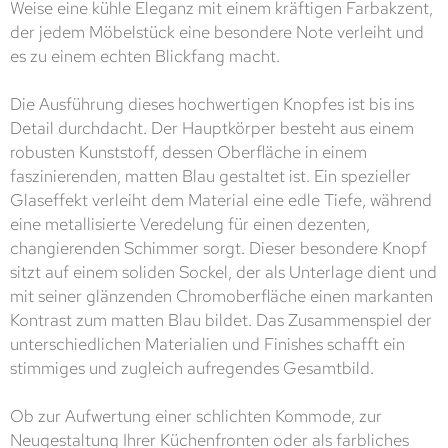
Weise eine kühle Eleganz mit einem kräftigen Farbakzent,
der jedem Möbelstück eine besondere Note verleiht und
es zu einem echten Blickfang macht.
Die Ausführung dieses hochwertigen Knopfes ist bis ins
Detail durchdacht. Der Hauptkörper besteht aus einem
robusten Kunststoff, dessen Oberfläche in einem
faszinierenden, matten Blau gestaltet ist. Ein spezieller
Glaseffekt verleiht dem Material eine edle Tiefe, während
eine metallisierte Veredelung für einen dezenten,
changierenden Schimmer sorgt. Dieser besondere Knopf
sitzt auf einem soliden Sockel, der als Unterlage dient und
mit seiner glänzenden Chromoberfläche einen markanten
Kontrast zum matten Blau bildet. Das Zusammenspiel der
unterschiedlichen Materialien und Finishes schafft ein
stimmiges und zugleich aufregendes Gesamtbild.
Ob zur Aufwertung einer schlichten Kommode, zur
Neugestaltung Ihrer Küchenfronten oder als farbliches