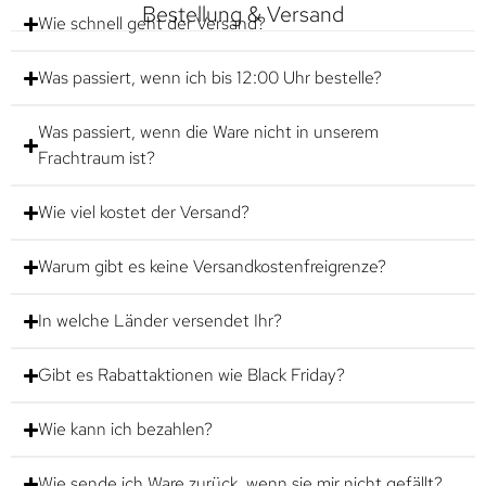
Bestellung & Versand
Wie schnell geht der Versand?
Was passiert, wenn ich bis 12:00 Uhr bestelle?
Was passiert, wenn die Ware nicht in unserem
Frachtraum ist?
Wie viel kostet der Versand?
Warum gibt es keine Versandkostenfreigrenze?
In welche Länder versendet Ihr?
Gibt es Rabattaktionen wie Black Friday?
Wie kann ich bezahlen?
Wie sende ich Ware zurück, wenn sie mir nicht gefällt?