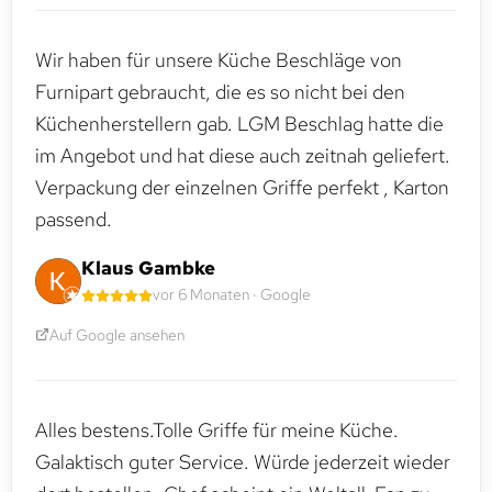
Wir haben für unsere Küche Beschläge von
Furnipart gebraucht, die es so nicht bei den
Küchenherstellern gab. LGM Beschlag hatte die
im Angebot und hat diese auch zeitnah geliefert.
Verpackung der einzelnen Griffe perfekt , Karton
passend.
Klaus Gambke
vor 6 Monaten · Google
Auf Google ansehen
Alles bestens.Tolle Griffe für meine Küche.
Galaktisch guter Service. Würde jederzeit wieder