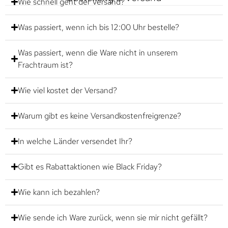
Wie schnell geht der Versand?
Was passiert, wenn ich bis 12:00 Uhr bestelle?
Was passiert, wenn die Ware nicht in unserem
Frachtraum ist?
Wie viel kostet der Versand?
Warum gibt es keine Versandkostenfreigrenze?
In welche Länder versendet Ihr?
Gibt es Rabattaktionen wie Black Friday?
Wie kann ich bezahlen?
Wie sende ich Ware zurück, wenn sie mir nicht gefällt?