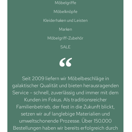
Möbelgriffe
Möbelknöpfe
Kleiderhaken und Leisten
Marken
Möbelgriff-Zubehör
SALE
Seit 2009 liefern wir Möbelbeschläge in
galaktischer Qualität und bieten herausragenden
Service – schnell, zuverlässig und immer mit dem
Kunden im Fokus. Als traditionsreicher
Familienbetrieb, der fest in die Zukunft blickt,
setzen wir auf langlebige Materialien und
umweltschonende Prozesse. Über 150.000
Bestellungen haben wir bereits erfolgreich durch