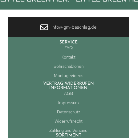
info@lgm-beschlag.de
SERVICE
FAQ
Kontakt
Bohrschablonen
Montagevideos
VERTRAG WIDERRUFEN
INFORMATIONEN
AGB
Impressum
Datenschutz
Widerrufsrecht
Zahlung und Versand
SORTIMENT