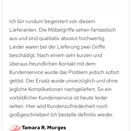
Ich bin rundum begeistert von diesem
Lieferanten. Die Möbelgriffe sehen fantastisch
aus und sind qualitativ absolut hochwertig.
Leider waren bei der Lieferung zwei Griffe
beschädigt. Nach einem sehr kurzen und
überaus freundlichen Kontakt mit dem
Kundenservice wurde das Problem jedoch sofort
gelöst. Der Ersatz wurde unverzüglich und ohne
jegliche Komplikationen nachgeliefert. So ein
vorbildlicher Kundenservice ist heute leider
selten. Hier wird Kundenzufriedenheit noch
großgeschrieben! Ich bestelle definitiv wieder.
Tamara R. Murges