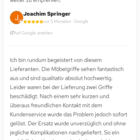
Joachim Springer
vor 5 Monaten · Google
Auf Google ansehen
Ich bin rundum begeistert von diesem
Lieferanten. Die Möbelgriffe sehen fantastisch
aus und sind qualitativ absolut hochwertig.
Leider waren bei der Lieferung zwei Griffe
beschädigt. Nach einem sehr kurzen und
überaus freundlichen Kontakt mit dem
Kundenservice wurde das Problem jedoch sofort
gelöst. Der Ersatz wurde unverzüglich und ohne
jegliche Komplikationen nachgeliefert. So ein