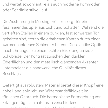
und wertet sowohl antike als auch moderne Kommoden
oder Schränke stilvoll auf.
Die Ausführung in Messing brüniert sorgt für ein
faszinierendes Spiel aus Licht und Schatten. Während die
vertieften Stellen in einem dunklen, fast schwarzen Ton
gehalten sind, treten die erhabenen Kanten durch einen
warmen, goldenen Schimmer hervor. Diese antike Optik
macht Erlangen zu einem echten Blickfang an jeder
Schublade. Der Kontrast zwischen den dunklen
Oberflächen und den metallisch glänzenden Akzenten
unterstreicht die handwerkliche Qualität dieses
Beschlags.
Gefertigt aus robustem Material bietet dieser Knopf eine
hohe Langlebigkeit und Widerstandsfähigkeit im
täglichen Gebrauch. Die harmonische Formgebung von
Erlangen fügt sich nahtlos in verschiedene