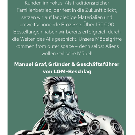
Kunden im Fokus. Als traditionsreicher
Familienbetrieb, der fest in die Zukunft blickt,
setzen wir auf langlebige Materialien und
umweltschonende Prozesse. Über 150.000
Bestellungen haben wir bereits erfolgreich durch
die Weiten des Alls geschickt. Unsere Möbelgriffe
kommen from outer space – denn selbst Aliens
wollen stylische Möbel!
Manuel Graf, Gründer & Geschäftsführer
von LGM-Beschlag