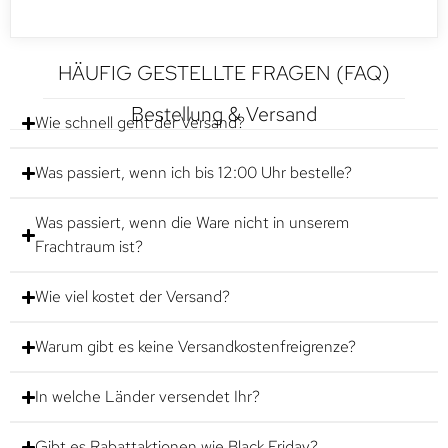
HÄUFIG GESTELLTE FRAGEN (FAQ)
Bestellung & Versand
Wie schnell geht der Versand?
Was passiert, wenn ich bis 12:00 Uhr bestelle?
Was passiert, wenn die Ware nicht in unserem
Frachtraum ist?
Wie viel kostet der Versand?
Warum gibt es keine Versandkostenfreigrenze?
In welche Länder versendet Ihr?
Gibt es Rabattaktionen wie Black Friday?