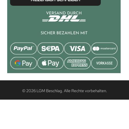
VERSAND DURCH
SICHER BEZAHLEN MIT
© 2026 LGM Beschlag. Alle Rechte vorbehalten.