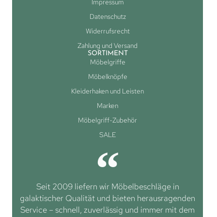
Impressum
Datenschutz
Widerrufsrecht
Zahlung und Versand
SORTIMENT
Möbelgriffe
Möbelknöpfe
Kleiderhaken und Leisten
Marken
Möbelgriff-Zubehör
SALE
Seit 2009 liefern wir Möbelbeschläge in
galaktischer Qualität und bieten herausragenden
Service – schnell, zuverlässig und immer mit dem