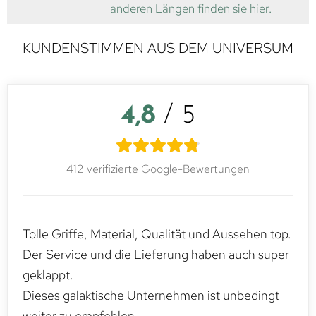
anderen Längen finden sie hier.
KUNDENSTIMMEN AUS DEM UNIVERSUM
4,8
/ 5
412 verifizierte Google-Bewertungen
Tolle Griffe, Material, Qualität und Aussehen top.
Der Service und die Lieferung haben auch super
geklappt.
Dieses galaktische Unternehmen ist unbedingt
weiter zu empfehlen.