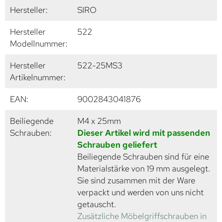
Hersteller:
SIRO
Hersteller
522
Modellnummer:
Hersteller
522-25MS3
Artikelnummer:
EAN:
9002843041876
Beiliegende
M4 x 25mm
Schrauben:
Dieser Artikel wird mit passenden
Schrauben geliefert
Beiliegende Schrauben sind für eine
Materialstärke von 19 mm ausgelegt.
Sie sind zusammen mit der Ware
verpackt und werden von uns nicht
getauscht.
Zusätzliche Möbelgriffschrauben in