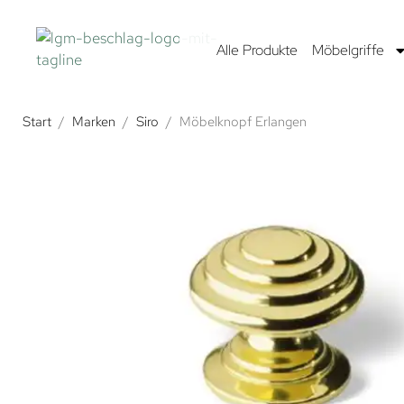
Alle Produkte
Möbelgriffe
Start
/
Marken
/
Siro
/
Möbelknopf Erlangen