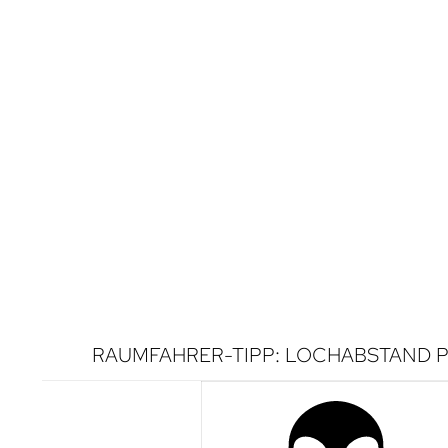
RAUMFAHRER-TIPP: LOCHABSTAND P