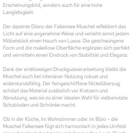
Erscheinungsbild, sondern auch für eine hohe
Langlebigkeit.
Der dezente Glanz der Falkensee Muschel reflektiert das
Licht auf eine angenehme Weise und verleiht somit jedem
Möbelstück einen Hauch von Luxus. Die geschwungene
Form und die makellose Oberfläche ergänzen sich perfekt
und vermitteln einen Eindruck von Stabilität und Eleganz.
Dank der erstklassigen Druckgussverarbeitung bleibt die
Muschel auch bei intensiver Nutzung robust und
widerstandsfähig. Der feingeschliffene Nickelüberzug
schützt das Material zusätzlich vor Kratzern und
Abnutzung, was sie zu einer idealen Wahl für vielbenutzte
Schubladen und Schränke macht.
Ob in der Küche, im Wohnzimmer oder im Büro – die
Muschel Falkensee fügt sich harmonisch in jedes Umfeld