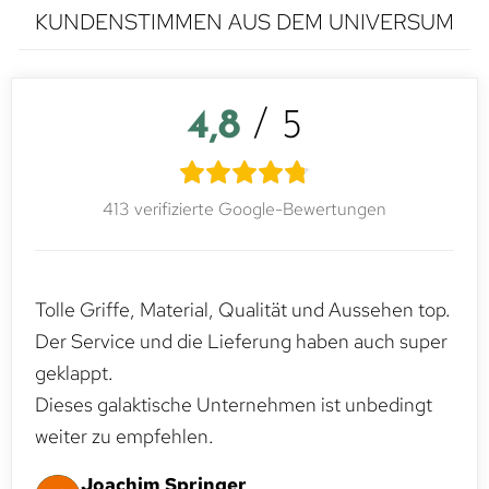
KUNDENSTIMMEN AUS DEM UNIVERSUM
4,8
/ 5
413 verifizierte Google-Bewertungen
Tolle Griffe, Material, Qualität und Aussehen top.
Der Service und die Lieferung haben auch super
geklappt.
Dieses galaktische Unternehmen ist unbedingt
weiter zu empfehlen.
Joachim Springer