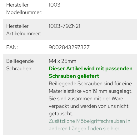
Hersteller
1003
Modellnummer:
Hersteller
1003-79ZN21
Artikelnummer:
EAN:
9002843297327
Beiliegende
M4 x 25mm
Schrauben:
Dieser Artikel wird mit passenden
Schrauben geliefert
Beiliegende Schrauben sind für eine
Materialstärke von 19 mm ausgelegt.
Sie sind zusammen mit der Ware
verpackt und werden von uns nicht
getauscht.
Zusätzliche Möbelgriffschrauben in
anderen Längen finden sie hier.