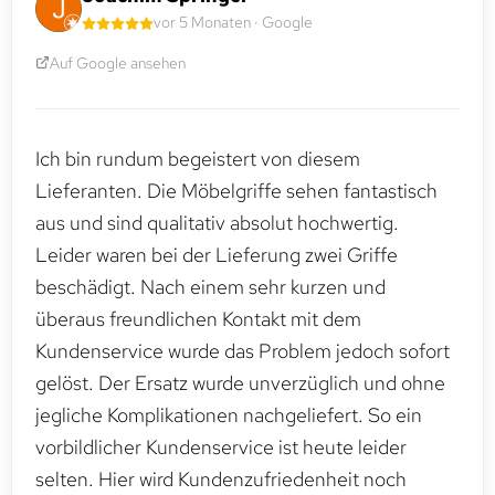
vor 5 Monaten · Google
Auf Google ansehen
Ich bin rundum begeistert von diesem
Lieferanten. Die Möbelgriffe sehen fantastisch
aus und sind qualitativ absolut hochwertig.
Leider waren bei der Lieferung zwei Griffe
beschädigt. Nach einem sehr kurzen und
überaus freundlichen Kontakt mit dem
Kundenservice wurde das Problem jedoch sofort
gelöst. Der Ersatz wurde unverzüglich und ohne
jegliche Komplikationen nachgeliefert. So ein
vorbildlicher Kundenservice ist heute leider
selten. Hier wird Kundenzufriedenheit noch