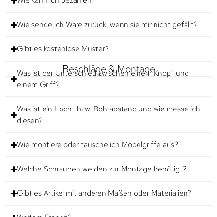
Wie kann ich bezahlen?
Wie sende ich Ware zurück, wenn sie mir nicht gefällt?
Gibt es kostenlose Muster?
Beschläge & Montage
Was ist der Unterschied zwischen einem Knopf und
einem Griff?
Was ist ein Loch- bzw. Bohrabstand und wie messe ich
diesen?
Wie montiere oder tausche ich Möbelgriffe aus?
Welche Schrauben werden zur Montage benötigt?
Gibt es Artikel mit anderen Maßen oder Materialien?