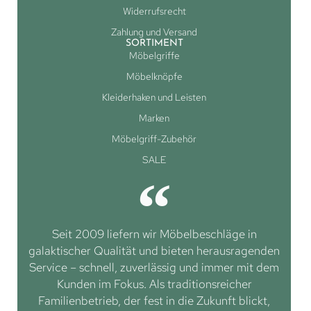
Widerrufsrecht
Zahlung und Versand
SORTIMENT
Möbelgriffe
Möbelknöpfe
Kleiderhaken und Leisten
Marken
Möbelgriff-Zubehör
SALE
Seit 2009 liefern wir Möbelbeschläge in
galaktischer Qualität und bieten herausragenden
Service – schnell, zuverlässig und immer mit dem
Kunden im Fokus. Als traditionsreicher
Familienbetrieb, der fest in die Zukunft blickt,