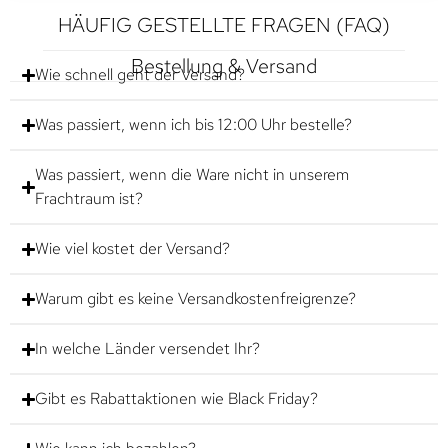
HÄUFIG GESTELLTE FRAGEN (FAQ)
Bestellung & Versand
Wie schnell geht der Versand?
Was passiert, wenn ich bis 12:00 Uhr bestelle?
Was passiert, wenn die Ware nicht in unserem
Frachtraum ist?
Wie viel kostet der Versand?
Warum gibt es keine Versandkostenfreigrenze?
In welche Länder versendet Ihr?
Gibt es Rabattaktionen wie Black Friday?