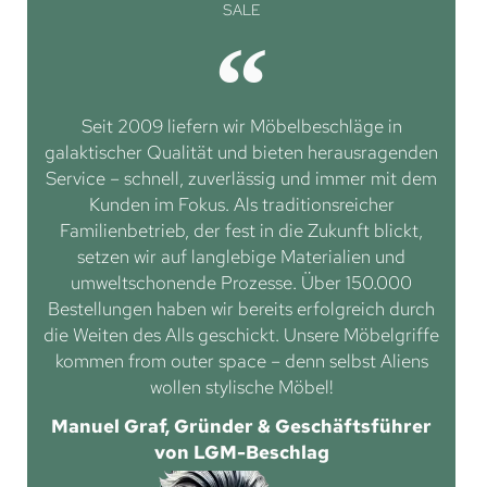
SALE
Seit 2009 liefern wir Möbelbeschläge in
galaktischer Qualität und bieten herausragenden
Service – schnell, zuverlässig und immer mit dem
Kunden im Fokus. Als traditionsreicher
Familienbetrieb, der fest in die Zukunft blickt,
setzen wir auf langlebige Materialien und
umweltschonende Prozesse. Über 150.000
Bestellungen haben wir bereits erfolgreich durch
die Weiten des Alls geschickt. Unsere Möbelgriffe
kommen from outer space – denn selbst Aliens
wollen stylische Möbel!
Manuel Graf, Gründer & Geschäftsführer
von LGM-Beschlag