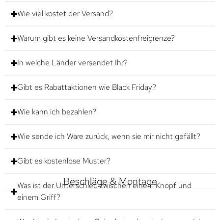
Wie viel kostet der Versand?
Warum gibt es keine Versandkostenfreigrenze?
In welche Länder versendet Ihr?
Gibt es Rabattaktionen wie Black Friday?
Wie kann ich bezahlen?
Wie sende ich Ware zurück, wenn sie mir nicht gefällt?
Gibt es kostenlose Muster?
Beschläge & Montage
Was ist der Unterschied zwischen einem Knopf und
einem Griff?