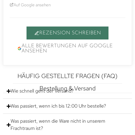
Auf Google ansehen
REZENSION SCHREIBEN
ALLE BEWERTUNGEN AUF GOOGLE
ANSEHEN
HÄUFIG GESTELLTE FRAGEN (FAQ)
Bestellung & Versand
Wie schnell geht der Versand?
Was passiert, wenn ich bis 12:00 Uhr bestelle?
Was passiert, wenn die Ware nicht in unserem
Frachtraum ist?