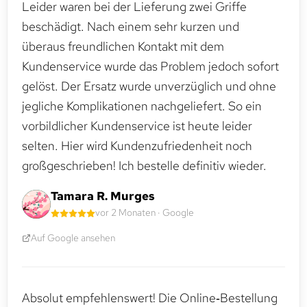
Leider waren bei der Lieferung zwei Griffe
beschädigt. Nach einem sehr kurzen und
überaus freundlichen Kontakt mit dem
Kundenservice wurde das Problem jedoch sofort
gelöst. Der Ersatz wurde unverzüglich und ohne
jegliche Komplikationen nachgeliefert. So ein
vorbildlicher Kundenservice ist heute leider
selten. Hier wird Kundenzufriedenheit noch
großgeschrieben! Ich bestelle definitiv wieder.
Tamara R. Murges
vor 2 Monaten · Google
Auf Google ansehen
Absolut empfehlenswert! Die Online‑Bestellung