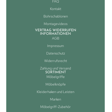
FAQ
Kontakt
Bohrschablonen
Montagevideos
VERTRAG WIDERRUFEN
INFORMATIONEN
AGB
Impressum
Datenschutz
Widerrufsrecht
Zahlung und Versand
SORTIMENT
Möbelgriffe
Möbelknöpfe
Kleiderhaken und Leisten
Marken
Möbelgriff-Zubehör