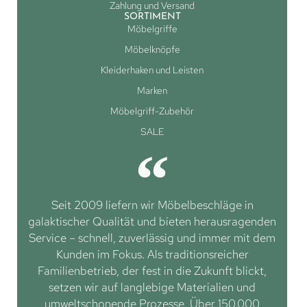
Zahlung und Versand
SORTIMENT
Möbelgriffe
Möbelknöpfe
Kleiderhaken und Leisten
Marken
Möbelgriff-Zubehör
SALE
Seit 2009 liefern wir Möbelbeschläge in
galaktischer Qualität und bieten herausragenden
Service – schnell, zuverlässig und immer mit dem
Kunden im Fokus. Als traditionsreicher
Familienbetrieb, der fest in die Zukunft blickt,
setzen wir auf langlebige Materialien und
umweltschonende Prozesse. Über 150.000