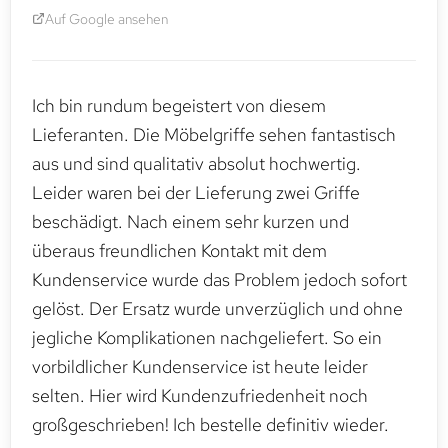
Auf Google ansehen
Ich bin rundum begeistert von diesem
Lieferanten. Die Möbelgriffe sehen fantastisch
aus und sind qualitativ absolut hochwertig.
Leider waren bei der Lieferung zwei Griffe
beschädigt. Nach einem sehr kurzen und
überaus freundlichen Kontakt mit dem
Kundenservice wurde das Problem jedoch sofort
gelöst. Der Ersatz wurde unverzüglich und ohne
jegliche Komplikationen nachgeliefert. So ein
vorbildlicher Kundenservice ist heute leider
selten. Hier wird Kundenzufriedenheit noch
großgeschrieben! Ich bestelle definitiv wieder.