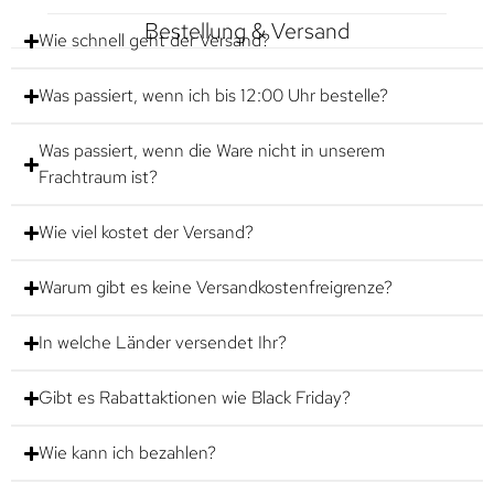
Bestellung & Versand
Wie schnell geht der Versand?
Was passiert, wenn ich bis 12:00 Uhr bestelle?
Was passiert, wenn die Ware nicht in unserem
Frachtraum ist?
Wie viel kostet der Versand?
Warum gibt es keine Versandkostenfreigrenze?
In welche Länder versendet Ihr?
Gibt es Rabattaktionen wie Black Friday?
Wie kann ich bezahlen?