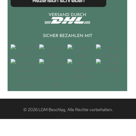
Rezension schreiben
VERSAND DURCH
SICHER BEZAHLEN MIT
© 2026 LGM Beschlag. Alle Rechte vorbehalten.