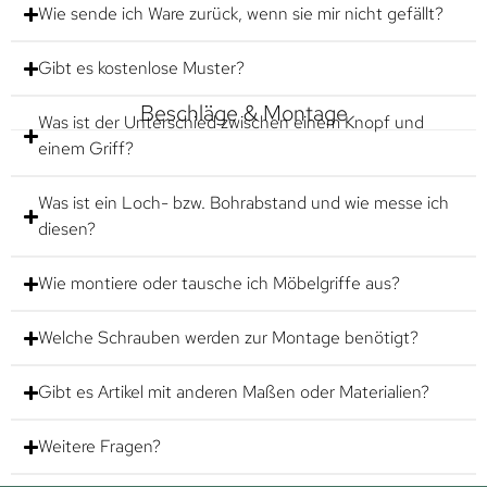
Wie sende ich Ware zurück, wenn sie mir nicht gefällt?
Gibt es kostenlose Muster?
Beschläge & Montage
Was ist der Unterschied zwischen einem Knopf und
einem Griff?
Was ist ein Loch- bzw. Bohrabstand und wie messe ich
diesen?
Wie montiere oder tausche ich Möbelgriffe aus?
Welche Schrauben werden zur Montage benötigt?
Gibt es Artikel mit anderen Maßen oder Materialien?
Weitere Fragen?