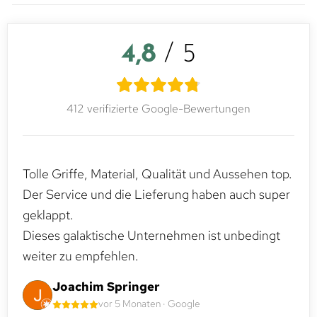
4,8
/ 5
412 verifizierte Google-Bewertungen
Tolle Griffe, Material, Qualität und Aussehen top.
Der Service und die Lieferung haben auch super
geklappt.
Dieses galaktische Unternehmen ist unbedingt
weiter zu empfehlen.
Joachim Springer
vor 5 Monaten · Google