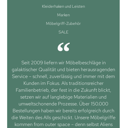
Kleiderhaken und Leisten
Marken
Möbelgriff-Zubehör
SALE
Seit 2009 liefern wir Möbelbeschläge in
galaktischer Qualität und bieten herausragenden
Service – schnell, zuverlässig und immer mit dem
Kunden im Fokus. Als traditionsreicher
Familienbetrieb, der fest in die Zukunft blickt,
setzen wir auf langlebige Materialien und
umweltschonende Prozesse. Über 150.000
Bestellungen haben wir bereits erfolgreich durch
die Weiten des Alls geschickt. Unsere Möbelgriffe
kommen from outer space – denn selbst Aliens