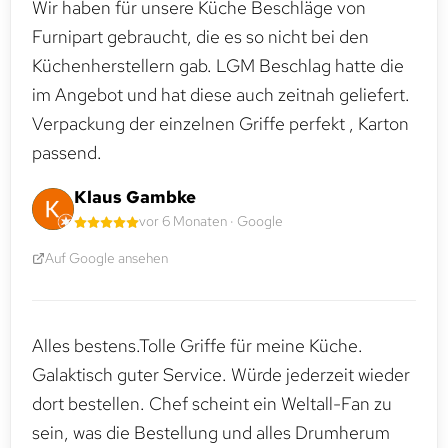
Wir haben für unsere Küche Beschläge von
Furnipart gebraucht, die es so nicht bei den
Küchenherstellern gab. LGM Beschlag hatte die
im Angebot und hat diese auch zeitnah geliefert.
Verpackung der einzelnen Griffe perfekt , Karton
passend.
Klaus Gambke
vor 6 Monaten · Google
Auf Google ansehen
Alles bestens.Tolle Griffe für meine Küche.
Galaktisch guter Service. Würde jederzeit wieder
dort bestellen. Chef scheint ein Weltall-Fan zu
sein, was die Bestellung und alles Drumherum