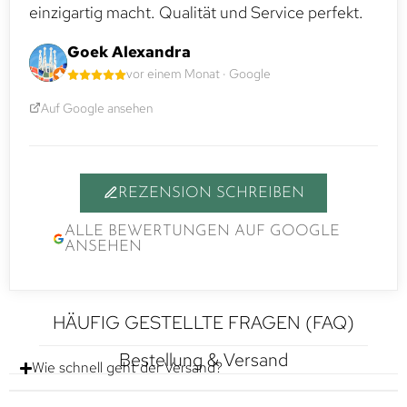
einzigartig macht. Qualität und Service perfekt.
Goek Alexandra
vor einem Monat · Google
Auf Google ansehen
REZENSION SCHREIBEN
ALLE BEWERTUNGEN AUF GOOGLE
ANSEHEN
HÄUFIG GESTELLTE FRAGEN (FAQ)
Bestellung & Versand
Wie schnell geht der Versand?