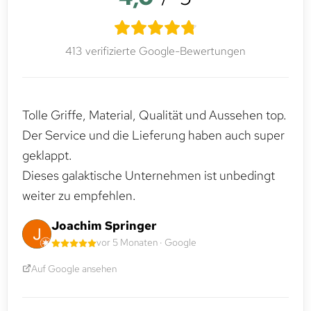
413 verifizierte Google-Bewertungen
Tolle Griffe, Material, Qualität und Aussehen top.
Der Service und die Lieferung haben auch super
geklappt.
Dieses galaktische Unternehmen ist unbedingt
weiter zu empfehlen.
Joachim Springer
vor 5 Monaten · Google
Auf Google ansehen