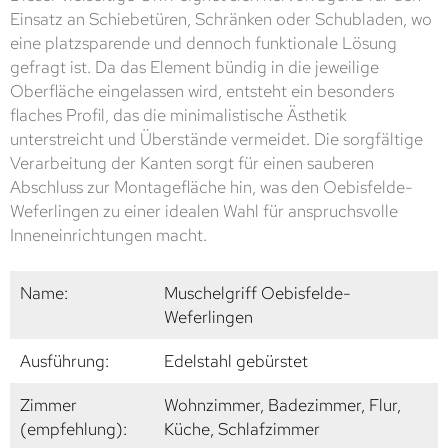
Einsatz an Schiebetüren, Schränken oder Schubladen, wo
eine platzsparende und dennoch funktionale Lösung
gefragt ist. Da das Element bündig in die jeweilige
Oberfläche eingelassen wird, entsteht ein besonders
flaches Profil, das die minimalistische Ästhetik
unterstreicht und Überstände vermeidet. Die sorgfältige
Verarbeitung der Kanten sorgt für einen sauberen
Abschluss zur Montagefläche hin, was den Oebisfelde-
Weferlingen zu einer idealen Wahl für anspruchsvolle
Inneneinrichtungen macht.
Name:
Muschelgriff Oebisfelde-
Weferlingen
Ausführung:
Edelstahl gebürstet
Zimmer
Wohnzimmer, Badezimmer, Flur,
(empfehlung):
Küche, Schlafzimmer