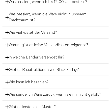
Was passiert, wenn ich bis 12:00 Uhr bestelle?
Was passiert, wenn die Ware nicht in unserem
Frachtraum ist?
Wie viel kostet der Versand?
Warum gibt es keine Versandkostenfreigrenze?
In welche Länder versendet Ihr?
Gibt es Rabattaktionen wie Black Friday?
Wie kann ich bezahlen?
Wie sende ich Ware zurück, wenn sie mir nicht gefällt?
Gibt es kostenlose Muster?