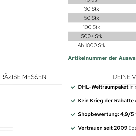
30 Stk
50 Stk
100 Stk
500+ Stk
Ab 1000 Stk
Artikelnummer der Auswa
RÄZISE MESSEN
DEINE 
DHL-Weltraumpaket
in 
Kein Krieg der Rabatte
Shopbewertung: 4,9/5
f
Vertrauen seit 2009
übe