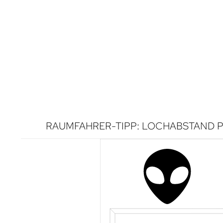
RAUMFAHRER-TIPP: LOCHABSTAND P