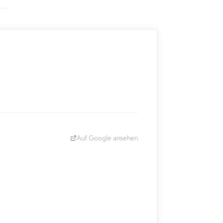
Auf Google ansehen