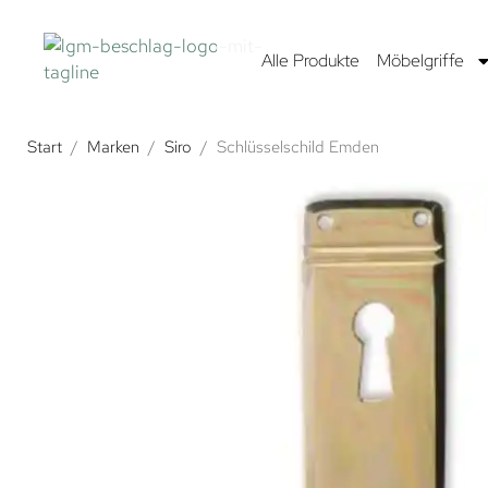
Alle Produkte
Möbelgriffe
Start
/
Marken
/
Siro
/
Schlüsselschild Emden