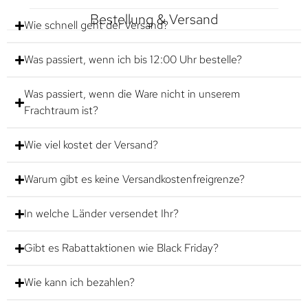
Bestellung & Versand
Wie schnell geht der Versand?
Was passiert, wenn ich bis 12:00 Uhr bestelle?
Was passiert, wenn die Ware nicht in unserem
Frachtraum ist?
Wie viel kostet der Versand?
Warum gibt es keine Versandkostenfreigrenze?
In welche Länder versendet Ihr?
Gibt es Rabattaktionen wie Black Friday?
Wie kann ich bezahlen?