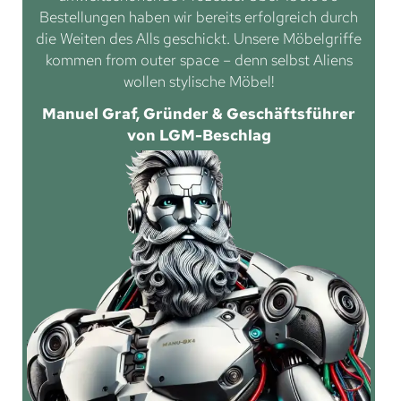
Bestellungen haben wir bereits erfolgreich durch
die Weiten des Alls geschickt. Unsere Möbelgriffe
kommen from outer space – denn selbst Aliens
wollen stylische Möbel!
Manuel Graf, Gründer & Geschäftsführer
von LGM-Beschlag