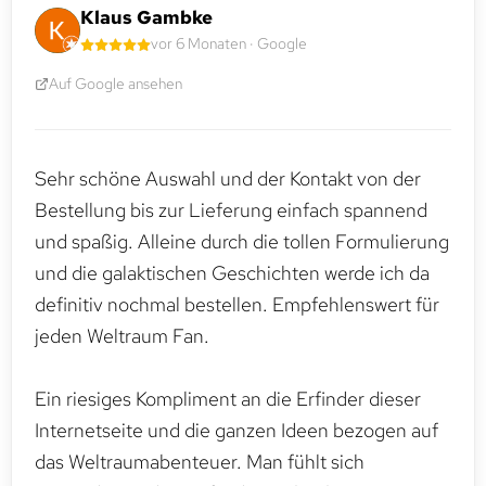
Klaus Gambke
vor 6 Monaten · Google
Auf Google ansehen
Sehr schöne Auswahl und der Kontakt von der
Bestellung bis zur Lieferung einfach spannend
und spaßig. Alleine durch die tollen Formulierung
und die galaktischen Geschichten werde ich da
definitiv nochmal bestellen. Empfehlenswert für
jeden Weltraum Fan.
Ein riesiges Kompliment an die Erfinder dieser
Internetseite und die ganzen Ideen bezogen auf
das Weltraumabenteuer. Man fühlt sich