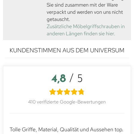
Sie sind zusammen mit der Ware
verpackt und werden von uns nicht
getauscht.
Zusätzliche Möbelgriffschrauben in
anderen Längen finden sie hier.
KUNDENSTIMMEN AUS DEM UNIVERSUM
4,8
/ 5
410 verifizierte Google-Bewertungen
Tolle Griffe, Material, Qualität und Aussehen top.