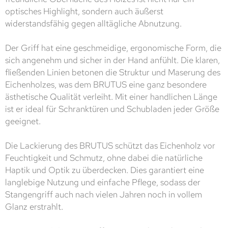
optisches Highlight, sondern auch äußerst
widerstandsfähig gegen alltägliche Abnutzung.
Der Griff hat eine geschmeidige, ergonomische Form, die
sich angenehm und sicher in der Hand anfühlt. Die klaren,
fließenden Linien betonen die Struktur und Maserung des
Eichenholzes, was dem BRUTUS eine ganz besondere
ästhetische Qualität verleiht. Mit einer handlichen Länge
ist er ideal für Schranktüren und Schubladen jeder Größe
geeignet.
Die Lackierung des BRUTUS schützt das Eichenholz vor
Feuchtigkeit und Schmutz, ohne dabei die natürliche
Haptik und Optik zu überdecken. Dies garantiert eine
langlebige Nutzung und einfache Pflege, sodass der
Stangengriff auch nach vielen Jahren noch in vollem
Glanz erstrahlt.