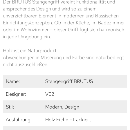
Der BRUTUS Stangengriff vereint Funktionalität und
ansprechendes Design und wird so zu einem
unverzichtbaren Element in modernen und klassischen
Einrichtungskonzepten. Ob in der Küche, im Badezimmer
oder im Wohnzimmer – dieser Griff fügt sich harmonisch
in jede Umgebung ein.
Holz ist ein Naturprodukt
Abweichungen in Maserung und Farbe sind naturbedingt
nicht auszuschließen.
Name:
Stangengriff BRUTUS
Designer:
VE2
Stil:
Modern, Design
Ausführung:
Holz Eiche – Lackiert