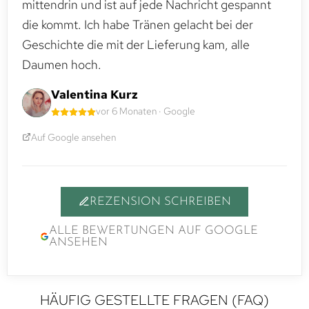
mittendrin und ist auf jede Nachricht gespannt
die kommt. Ich habe Tränen gelacht bei der
Geschichte die mit der Lieferung kam, alle
Daumen hoch.
Valentina Kurz
vor 6 Monaten · Google
Auf Google ansehen
REZENSION SCHREIBEN
ALLE BEWERTUNGEN AUF GOOGLE
ANSEHEN
HÄUFIG GESTELLTE FRAGEN (FAQ)