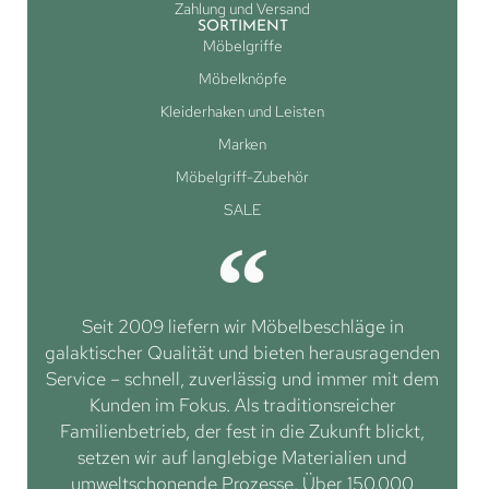
Zahlung und Versand
SORTIMENT
Möbelgriffe
Möbelknöpfe
Kleiderhaken und Leisten
Marken
Möbelgriff-Zubehör
SALE
Seit 2009 liefern wir Möbelbeschläge in
galaktischer Qualität und bieten herausragenden
Service – schnell, zuverlässig und immer mit dem
Kunden im Fokus. Als traditionsreicher
Familienbetrieb, der fest in die Zukunft blickt,
setzen wir auf langlebige Materialien und
umweltschonende Prozesse. Über 150.000