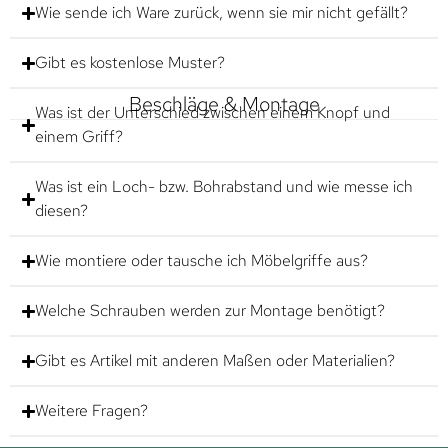
Wie sende ich Ware zurück, wenn sie mir nicht gefällt?
Gibt es kostenlose Muster?
Beschläge & Montage
Was ist der Unterschied zwischen einem Knopf und
einem Griff?
Was ist ein Loch- bzw. Bohrabstand und wie messe ich
diesen?
Wie montiere oder tausche ich Möbelgriffe aus?
Welche Schrauben werden zur Montage benötigt?
Gibt es Artikel mit anderen Maßen oder Materialien?
Weitere Fragen?