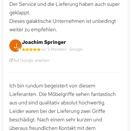
Der Service und die Lieferung haben auch super
geklappt.
Dieses galaktische Unternehmen ist unbedingt
weiter zu empfehlen.
Joachim Springer
vor 5 Monaten · Google
Auf Google ansehen
Ich bin rundum begeistert von diesem
Lieferanten. Die Möbelgriffe sehen fantastisch
aus und sind qualitativ absolut hochwertig.
Leider waren bei der Lieferung zwei Griffe
beschädigt. Nach einem sehr kurzen und
überaus freundlichen Kontakt mit dem