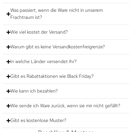
Was passiert, wenn die Ware nicht in unserem
Frachtraum ist?
Wie viel kostet der Versand?
Warum gibt es keine Versandkostenfreigrenze?
In welche Länder versendet Ihr?
Gibt es Rabattaktionen wie Black Friday?
Wie kann ich bezahlen?
Wie sende ich Ware zurück, wenn sie mir nicht gefällt?
Gibt es kostenlose Muster?