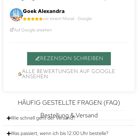
Goek Alexandra
vor einem Monat · Google
Auf Google ansehen
REZENSION SCHREIBEN
ALLE BEWERTUNGEN AUF GOOGLE
ANSEHEN
HÄUFIG GESTELLTE FRAGEN (FAQ)
Bestellung & Versand
Wie schnell geht der Versand?
Was passiert, wenn ich bis 12:00 Uhr bestelle?