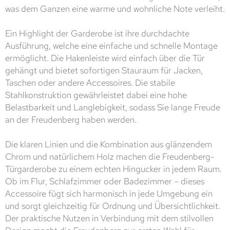
was dem Ganzen eine warme und wohnliche Note verleiht.
Ein Highlight der Garderobe ist ihre durchdachte
Ausführung, welche eine einfache und schnelle Montage
ermöglicht. Die Hakenleiste wird einfach über die Tür
gehängt und bietet sofortigen Stauraum für Jacken,
Taschen oder andere Accessoires. Die stabile
Stahlkonstruktion gewährleistet dabei eine hohe
Belastbarkeit und Langlebigkeit, sodass Sie lange Freude
an der Freudenberg haben werden.
Die klaren Linien und die Kombination aus glänzendem
Chrom und natürlichem Holz machen die Freudenberg-
Türgarderobe zu einem echten Hingucker in jedem Raum.
Ob im Flur, Schlafzimmer oder Badezimmer – dieses
Accessoire fügt sich harmonisch in jede Umgebung ein
und sorgt gleichzeitig für Ordnung und Übersichtlichkeit.
Der praktische Nutzen in Verbindung mit dem stilvollen