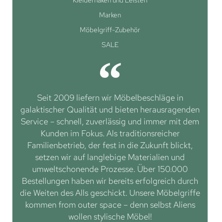
Kleiderhaken und Leisten
Marken
Möbelgriff-Zubehör
SALE
Seit 2009 liefern wir Möbelbeschläge in
galaktischer Qualität und bieten herausragenden
Service – schnell, zuverlässig und immer mit dem
Kunden im Fokus. Als traditionsreicher
Familienbetrieb, der fest in die Zukunft blickt,
setzen wir auf langlebige Materialien und
umweltschonende Prozesse. Über 150.000
Bestellungen haben wir bereits erfolgreich durch
die Weiten des Alls geschickt. Unsere Möbelgriffe
kommen from outer space – denn selbst Aliens
wollen stylische Möbel!