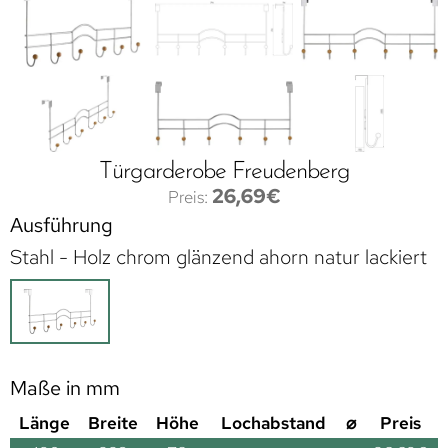
Türgarderobe Freudenberg
26,69
€
Ausführung
Stahl - Holz chrom glänzend ahorn natur lackiert
Maße in mm
Länge
Breite
Höhe
Lochabstand
⌀
Preis