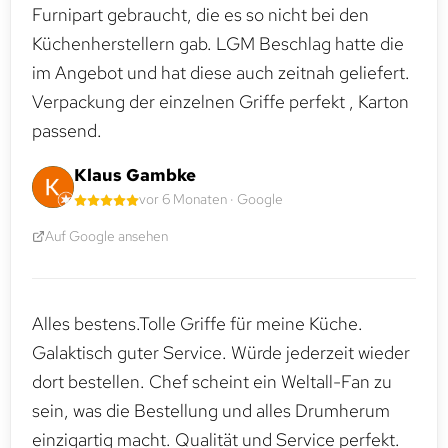
Furnipart gebraucht, die es so nicht bei den
Küchenherstellern gab. LGM Beschlag hatte die
im Angebot und hat diese auch zeitnah geliefert.
Verpackung der einzelnen Griffe perfekt , Karton
passend.
Klaus Gambke
vor 6 Monaten · Google
Auf Google ansehen
Alles bestens.Tolle Griffe für meine Küche.
Galaktisch guter Service. Würde jederzeit wieder
dort bestellen. Chef scheint ein Weltall-Fan zu
sein, was die Bestellung und alles Drumherum
einzigartig macht. Qualität und Service perfekt.