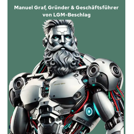
Manuel Graf, Gründer & Geschäftsführer
von LGM-Beschlag