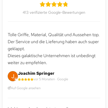
413 verifizierte Google-Bewertungen
Tolle Griffe, Material, Qualität und Aussehen top.
Der Service und die Lieferung haben auch super
geklappt.
Dieses galaktische Unternehmen ist unbedingt
weiter zu empfehlen.
Joachim Springer
vor 5 Monaten · Google
Auf Google ansehen