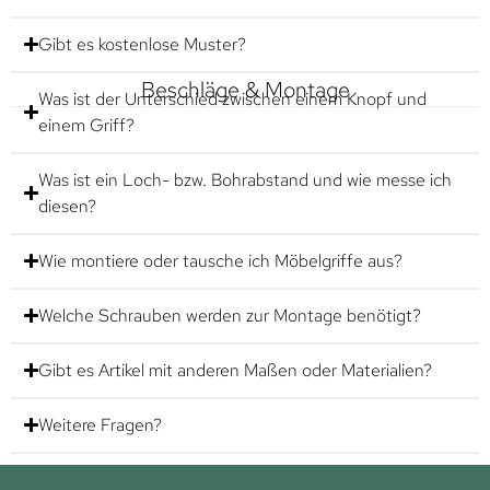
Gibt es kostenlose Muster?
Beschläge & Montage
Was ist der Unterschied zwischen einem Knopf und
einem Griff?
Was ist ein Loch- bzw. Bohrabstand und wie messe ich
diesen?
Wie montiere oder tausche ich Möbelgriffe aus?
Welche Schrauben werden zur Montage benötigt?
Gibt es Artikel mit anderen Maßen oder Materialien?
Weitere Fragen?