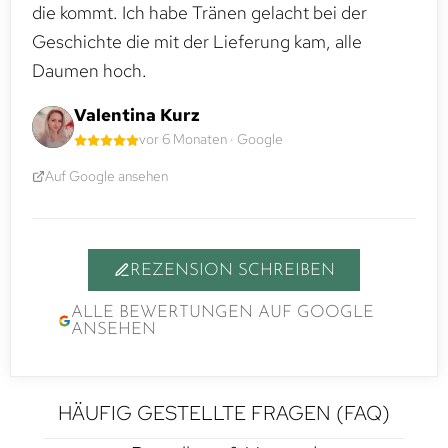
die kommt. Ich habe Tränen gelacht bei der
Geschichte die mit der Lieferung kam, alle
Daumen hoch.
Valentina Kurz
vor 6 Monaten · Google
Auf Google ansehen
REZENSION SCHREIBEN
ALLE BEWERTUNGEN AUF GOOGLE
ANSEHEN
HÄUFIG GESTELLTE FRAGEN (FAQ)