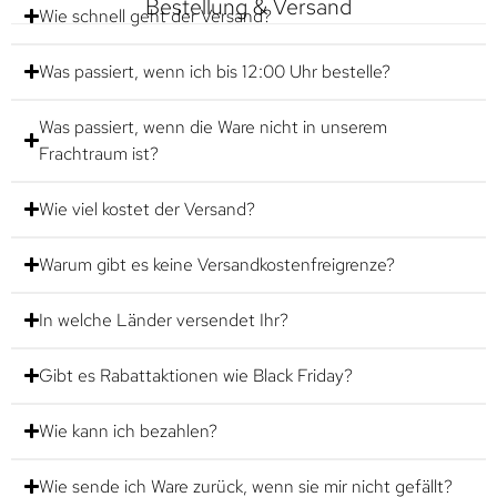
Bestellung & Versand
Wie schnell geht der Versand?
Was passiert, wenn ich bis 12:00 Uhr bestelle?
Was passiert, wenn die Ware nicht in unserem
Frachtraum ist?
Wie viel kostet der Versand?
Warum gibt es keine Versandkostenfreigrenze?
In welche Länder versendet Ihr?
Gibt es Rabattaktionen wie Black Friday?
Wie kann ich bezahlen?
Wie sende ich Ware zurück, wenn sie mir nicht gefällt?