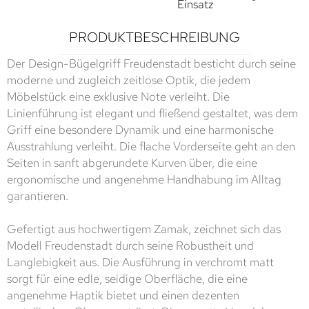
Einsatz
PRODUKTBESCHREIBUNG
Der Design-Bügelgriff Freudenstadt besticht durch seine
moderne und zugleich zeitlose Optik, die jedem
Möbelstück eine exklusive Note verleiht. Die
Linienführung ist elegant und fließend gestaltet, was dem
Griff eine besondere Dynamik und eine harmonische
Ausstrahlung verleiht. Die flache Vorderseite geht an den
Seiten in sanft abgerundete Kurven über, die eine
ergonomische und angenehme Handhabung im Alltag
garantieren.
Gefertigt aus hochwertigem Zamak, zeichnet sich das
Modell Freudenstadt durch seine Robustheit und
Langlebigkeit aus. Die Ausführung in verchromt matt
sorgt für eine edle, seidige Oberfläche, die eine
angenehme Haptik bietet und einen dezenten