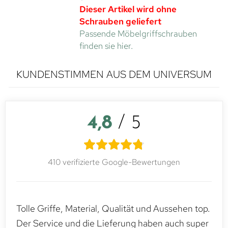
Dieser Artikel wird ohne
Schrauben geliefert
Passende Möbelgriffschrauben
finden sie hier.
KUNDENSTIMMEN AUS DEM UNIVERSUM
4,8
/ 5
410 verifizierte Google-Bewertungen
Tolle Griffe, Material, Qualität und Aussehen top.
Der Service und die Lieferung haben auch super