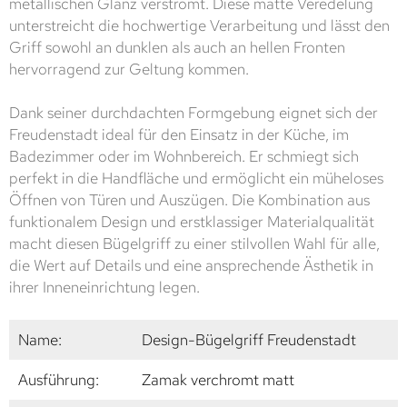
metallischen Glanz verströmt. Diese matte Veredelung
unterstreicht die hochwertige Verarbeitung und lässt den
Griff sowohl an dunklen als auch an hellen Fronten
hervorragend zur Geltung kommen.
Dank seiner durchdachten Formgebung eignet sich der
Freudenstadt ideal für den Einsatz in der Küche, im
Badezimmer oder im Wohnbereich. Er schmiegt sich
perfekt in die Handfläche und ermöglicht ein müheloses
Öffnen von Türen und Auszügen. Die Kombination aus
funktionalem Design und erstklassiger Materialqualität
macht diesen Bügelgriff zu einer stilvollen Wahl für alle,
die Wert auf Details und eine ansprechende Ästhetik in
ihrer Inneneinrichtung legen.
Name:
Design-Bügelgriff Freudenstadt
Ausführung:
Zamak verchromt matt