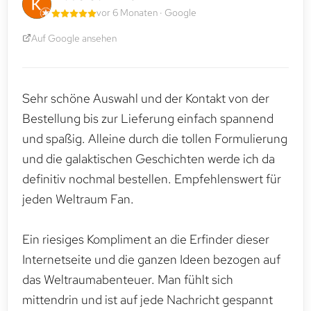
vor 6 Monaten · Google
Auf Google ansehen
Sehr schöne Auswahl und der Kontakt von der
Bestellung bis zur Lieferung einfach spannend
und spaßig. Alleine durch die tollen Formulierung
und die galaktischen Geschichten werde ich da
definitiv nochmal bestellen. Empfehlenswert für
jeden Weltraum Fan.
Ein riesiges Kompliment an die Erfinder dieser
Internetseite und die ganzen Ideen bezogen auf
das Weltraumabenteuer. Man fühlt sich
mittendrin und ist auf jede Nachricht gespannt