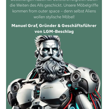
die Weiten des Alls geschickt. Unsere Möbelgriffe
kommen from outer space – denn selbst Aliens
wollen stylische Möbel!
Manuel Graf, Gründer & Geschäftsführer
von LGM-Beschlag