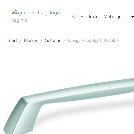
Alle Produkte
Möbelgriffe
Start
/
Marken
/
Schwinn
/
Design-Bügelgriff Kevelaer