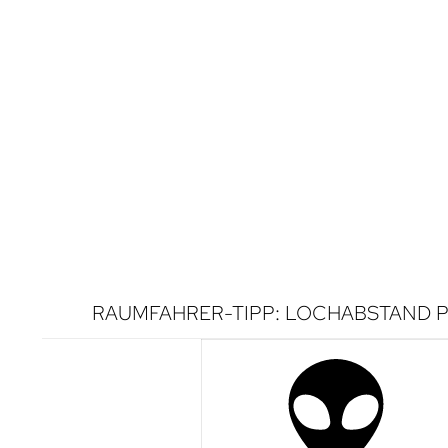
RAUMFAHRER-TIPP: LOCHABSTAND P