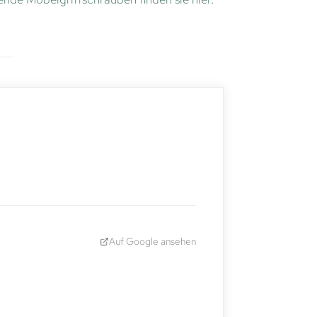
Auf Google ansehen