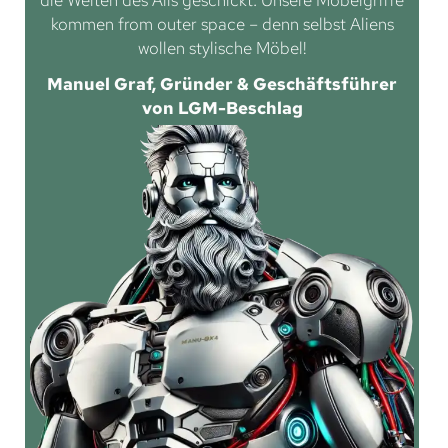
kommen from outer space – denn selbst Aliens
wollen stylische Möbel!
Manuel Graf, Gründer & Geschäftsführer
von LGM-Beschlag