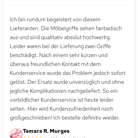
Ich bin rundum begeistert von diesem
Lieferanten. Die Möbelgriffe sehen fantastisch
aus und sind qualitativ absolut hochwertig.
Leider waren bei der Lieferung zwei Griffe
beschädigt. Nach einem sehr kurzen und
überaus freundlichen Kontakt mit dem
Kundenservice wurde das Problem jedoch sofort
gelöst. Der Ersatz wurde unverzüglich und ohne
jegliche Komplikationen nachgeliefert. So ein
vorbildlicher Kundenservice ist heute leider
selten. Hier wird Kundenzufriedenheit noch
großgeschrieben! Ich bestelle definitiv wieder.
Tamara R. Murges