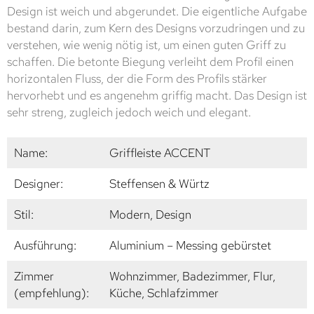
Design ist weich und abgerundet. Die eigentliche Aufgabe
bestand darin, zum Kern des Designs vorzudringen und zu
verstehen, wie wenig nötig ist, um einen guten Griff zu
schaffen. Die betonte Biegung verleiht dem Profil einen
horizontalen Fluss, der die Form des Profils stärker
hervorhebt und es angenehm griffig macht. Das Design ist
sehr streng, zugleich jedoch weich und elegant.
Name:
Griffleiste ACCENT
Designer:
Steffensen & Würtz
Stil:
Modern, Design
Ausführung:
Aluminium – Messing gebürstet
Zimmer
Wohnzimmer, Badezimmer, Flur,
(empfehlung):
Küche, Schlafzimmer