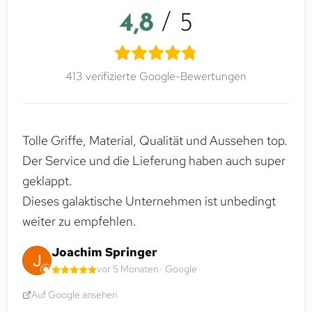
4,8
/ 5
413 verifizierte Google-Bewertungen
Tolle Griffe, Material, Qualität und Aussehen top.
Der Service und die Lieferung haben auch super
geklappt.
Dieses galaktische Unternehmen ist unbedingt
weiter zu empfehlen.
Joachim Springer
vor 5 Monaten · Google
Auf Google ansehen