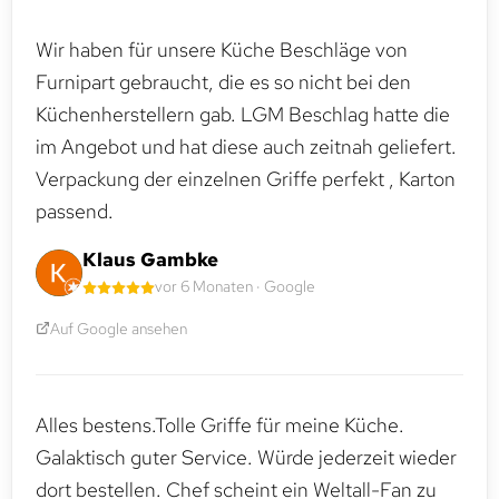
Wir haben für unsere Küche Beschläge von
Furnipart gebraucht, die es so nicht bei den
Küchenherstellern gab. LGM Beschlag hatte die
im Angebot und hat diese auch zeitnah geliefert.
Verpackung der einzelnen Griffe perfekt , Karton
passend.
Klaus Gambke
vor 6 Monaten · Google
Auf Google ansehen
Alles bestens.Tolle Griffe für meine Küche.
Galaktisch guter Service. Würde jederzeit wieder
dort bestellen. Chef scheint ein Weltall-Fan zu