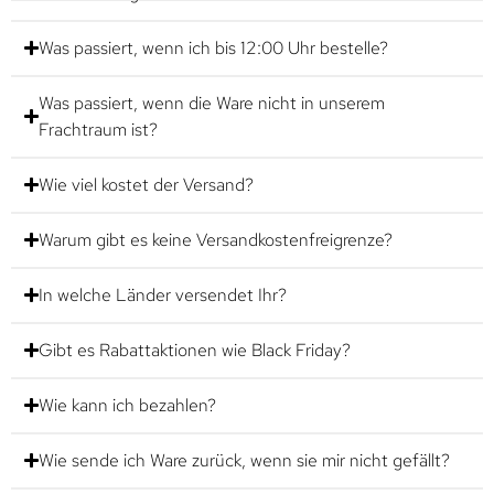
Was passiert, wenn ich bis 12:00 Uhr bestelle?
Was passiert, wenn die Ware nicht in unserem
Frachtraum ist?
Wie viel kostet der Versand?
Warum gibt es keine Versandkostenfreigrenze?
In welche Länder versendet Ihr?
Gibt es Rabattaktionen wie Black Friday?
Wie kann ich bezahlen?
Wie sende ich Ware zurück, wenn sie mir nicht gefällt?