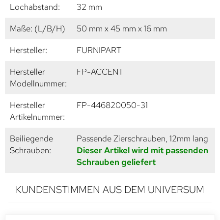
Lochabstand:
32 mm
Maße: (L/B/H)
50 mm x 45 mm x 16 mm
Hersteller:
FURNIPART
Hersteller
FP-ACCENT
Modellnummer:
Hersteller
FP-446820050-31
Artikelnummer:
Beiliegende
Passende Zierschrauben, 12mm lang
Schrauben:
Dieser Artikel wird mit passenden
Schrauben geliefert
KUNDENSTIMMEN AUS DEM UNIVERSUM