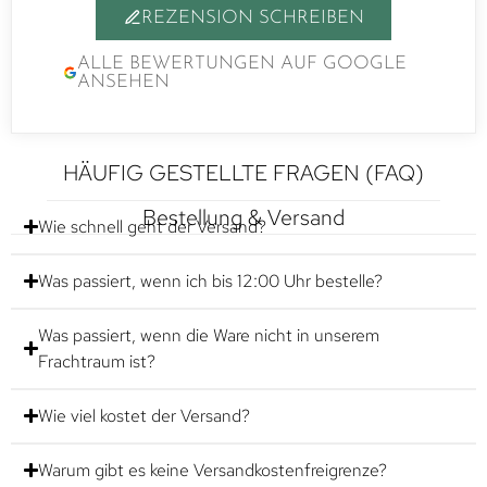
REZENSION SCHREIBEN
ALLE BEWERTUNGEN AUF GOOGLE
ANSEHEN
HÄUFIG GESTELLTE FRAGEN (FAQ)
Bestellung & Versand
Wie schnell geht der Versand?
Was passiert, wenn ich bis 12:00 Uhr bestelle?
Was passiert, wenn die Ware nicht in unserem
Frachtraum ist?
Wie viel kostet der Versand?
Warum gibt es keine Versandkostenfreigrenze?