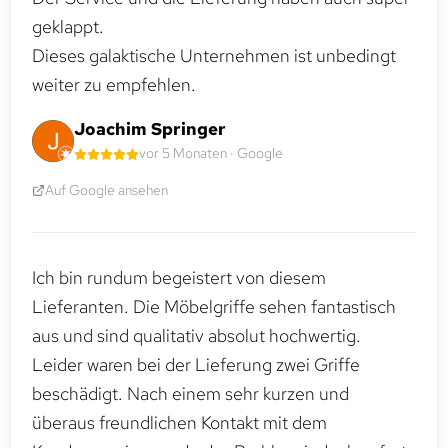
geklappt.
Dieses galaktische Unternehmen ist unbedingt
weiter zu empfehlen.
Joachim Springer
vor 5 Monaten · Google
Auf Google ansehen
Ich bin rundum begeistert von diesem
Lieferanten. Die Möbelgriffe sehen fantastisch
aus und sind qualitativ absolut hochwertig.
Leider waren bei der Lieferung zwei Griffe
beschädigt. Nach einem sehr kurzen und
überaus freundlichen Kontakt mit dem