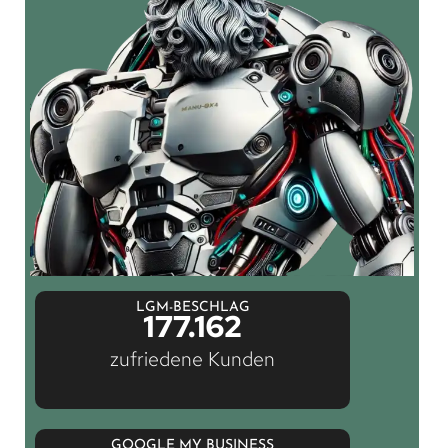
LGM-BESCHLAG
177.162
zufriedene Kunden
GOOGLE MY BUSINESS