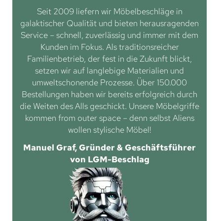
Seit 2009 liefern wir Möbelbeschläge in
galaktischer Qualität und bieten herausragenden
Service – schnell, zuverlässig und immer mit dem
Kunden im Fokus. Als traditionsreicher
Familienbetrieb, der fest in die Zukunft blickt,
setzen wir auf langlebige Materialien und
umweltschonende Prozesse. Über 150.000
Bestellungen haben wir bereits erfolgreich durch
die Weiten des Alls geschickt. Unsere Möbelgriffe
kommen from outer space – denn selbst Aliens
wollen stylische Möbel!
Manuel Graf, Gründer & Geschäftsführer
von LGM-Beschlag