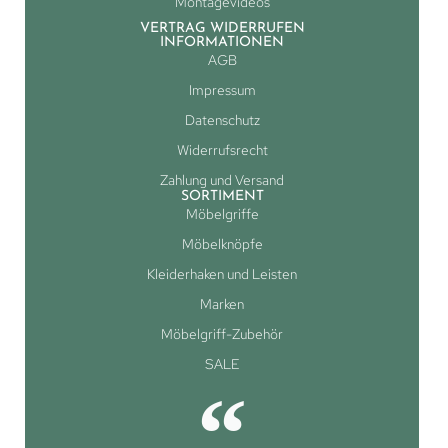
Montagevideos
VERTRAG WIDERRUFEN
INFORMATIONEN
AGB
Impressum
Datenschutz
Widerrufsrecht
Zahlung und Versand
SORTIMENT
Möbelgriffe
Möbelknöpfe
Kleiderhaken und Leisten
Marken
Möbelgriff-Zubehör
SALE