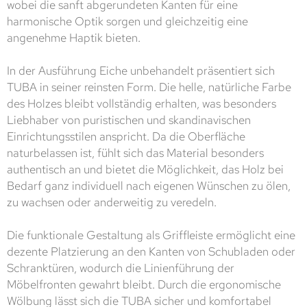
wobei die sanft abgerundeten Kanten für eine
harmonische Optik sorgen und gleichzeitig eine
angenehme Haptik bieten.
In der Ausführung Eiche unbehandelt präsentiert sich
TUBA in seiner reinsten Form. Die helle, natürliche Farbe
des Holzes bleibt vollständig erhalten, was besonders
Liebhaber von puristischen und skandinavischen
Einrichtungsstilen anspricht. Da die Oberfläche
naturbelassen ist, fühlt sich das Material besonders
authentisch an und bietet die Möglichkeit, das Holz bei
Bedarf ganz individuell nach eigenen Wünschen zu ölen,
zu wachsen oder anderweitig zu veredeln.
Die funktionale Gestaltung als Griffleiste ermöglicht eine
dezente Platzierung an den Kanten von Schubladen oder
Schranktüren, wodurch die Linienführung der
Möbelfronten gewahrt bleibt. Durch die ergonomische
Wölbung lässt sich die TUBA sicher und komfortabel