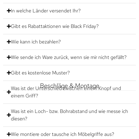
In welche Länder versendet Ihr?
Gibt es Rabattaktionen wie Black Friday?
Wie kann ich bezahlen?
Wie sende ich Ware zurück, wenn sie mir nicht gefällt?
Gibt es kostenlose Muster?
Beschläge & Montage
Was ist der Unterschied zwischen einem Knopf und
einem Griff?
Was ist ein Loch- bzw. Bohrabstand und wie messe ich
diesen?
Wie montiere oder tausche ich Möbelgriffe aus?