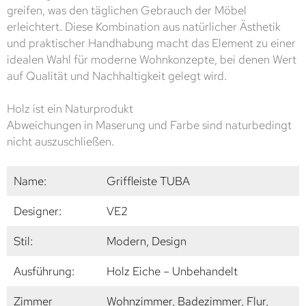
greifen, was den täglichen Gebrauch der Möbel
erleichtert. Diese Kombination aus natürlicher Ästhetik
und praktischer Handhabung macht das Element zu einer
idealen Wahl für moderne Wohnkonzepte, bei denen Wert
auf Qualität und Nachhaltigkeit gelegt wird.
Holz ist ein Naturprodukt
Abweichungen in Maserung und Farbe sind naturbedingt
nicht auszuschließen.
Name:
Griffleiste TUBA
Designer:
VE2
Stil:
Modern, Design
Ausführung:
Holz Eiche – Unbehandelt
Zimmer
Wohnzimmer, Badezimmer, Flur,