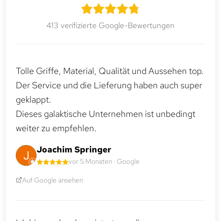
413 verifizierte Google-Bewertungen
Tolle Griffe, Material, Qualität und Aussehen top.
Der Service und die Lieferung haben auch super
geklappt.
Dieses galaktische Unternehmen ist unbedingt
weiter zu empfehlen.
Joachim Springer
vor 5 Monaten · Google
Auf Google ansehen