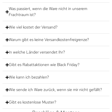
Was passiert, wenn die Ware nicht in unserem
Frachtraum ist?
Wie viel kostet der Versand?
Warum gibt es keine Versandkostenfreigrenze?
In welche Länder versendet Ihr?
Gibt es Rabattaktionen wie Black Friday?
Wie kann ich bezahlen?
Wie sende ich Ware zurück, wenn sie mir nicht gefällt?
Gibt es kostenlose Muster?