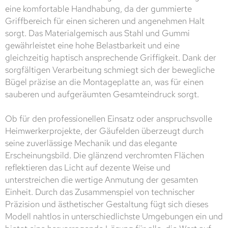
eine komfortable Handhabung, da der gummierte
Griffbereich für einen sicheren und angenehmen Halt
sorgt. Das Materialgemisch aus Stahl und Gummi
gewährleistet eine hohe Belastbarkeit und eine
gleichzeitig haptisch ansprechende Griffigkeit. Dank der
sorgfältigen Verarbeitung schmiegt sich der bewegliche
Bügel präzise an die Montageplatte an, was für einen
sauberen und aufgeräumten Gesamteindruck sorgt.
Ob für den professionellen Einsatz oder anspruchsvolle
Heimwerkerprojekte, der Gäufelden überzeugt durch
seine zuverlässige Mechanik und das elegante
Erscheinungsbild. Die glänzend verchromten Flächen
reflektieren das Licht auf dezente Weise und
unterstreichen die wertige Anmutung der gesamten
Einheit. Durch das Zusammenspiel von technischer
Präzision und ästhetischer Gestaltung fügt sich dieses
Modell nahtlos in unterschiedlichste Umgebungen ein und