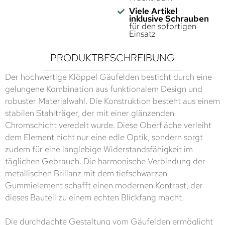
Viele Artikel
inklusive Schrauben
für den sofortigen
Einsatz
PRODUKTBESCHREIBUNG
Der hochwertige Klöppel Gäufelden besticht durch eine
gelungene Kombination aus funktionalem Design und
robuster Materialwahl. Die Konstruktion besteht aus einem
stabilen Stahlträger, der mit einer glänzenden
Chromschicht veredelt wurde. Diese Oberfläche verleiht
dem Element nicht nur eine edle Optik, sondern sorgt
zudem für eine langlebige Widerstandsfähigkeit im
täglichen Gebrauch. Die harmonische Verbindung der
metallischen Brillanz mit dem tiefschwarzen
Gummielement schafft einen modernen Kontrast, der
dieses Bauteil zu einem echten Blickfang macht.
Die durchdachte Gestaltung vom Gäufelden ermöglicht