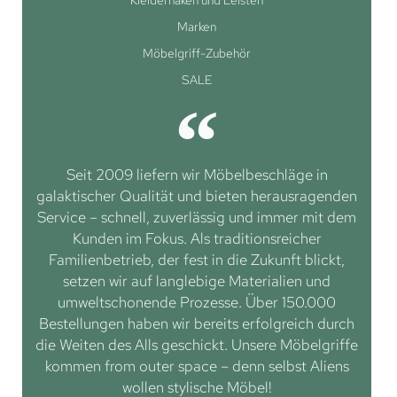
Kleiderhaken und Leisten
Marken
Möbelgriff-Zubehör
SALE
Seit 2009 liefern wir Möbelbeschläge in
galaktischer Qualität und bieten herausragenden
Service – schnell, zuverlässig und immer mit dem
Kunden im Fokus. Als traditionsreicher
Familienbetrieb, der fest in die Zukunft blickt,
setzen wir auf langlebige Materialien und
umweltschonende Prozesse. Über 150.000
Bestellungen haben wir bereits erfolgreich durch
die Weiten des Alls geschickt. Unsere Möbelgriffe
kommen from outer space – denn selbst Aliens
wollen stylische Möbel!