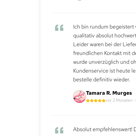
Ich bin rundum begeistert 
qualitativ absolut hochwert
Leider waren bei der Lief
freundlichen Kontakt mit 
wurde unverzüglich und ohn
Kundenservice ist heute le
bestelle definitiv wieder.
Tamara R. Murges
vor 2 Monaten ·
Absolut empfehlenswert! Di