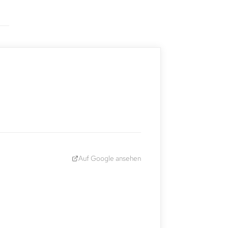
Auf Google ansehen