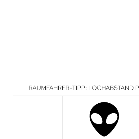
RAUMFAHRER-TIPP: LOCHABSTAND P