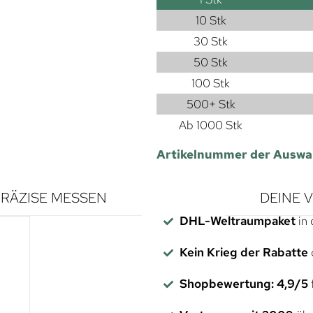
10 Stk
30 Stk
50 Stk
100 Stk
500+ Stk
Ab 1000 Stk
Artikelnummer der Auswa
RÄZISE MESSEN
DEINE 
DHL-Weltraumpaket
in 
Kein Krieg der Rabatte
Shopbewertung: 4,9/5
f