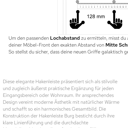
Um den passenden
Lochabstand
zu ermitteln, misst du
deiner Möbel-Front den exakten Abstand von
Mitte Sch
So stellst du sicher, dass deine neuen Griffe galaktisch 
Diese elegante Hakenleiste präsentiert sich als stilvolle
und zugleich äußerst praktische Ergänzung für jeden
Eingangsbereich oder Wohnraum. Ihr ansprechendes
Design vereint moderne Ästhetik mit natürlicher Wärme
und schafft so ein harmonisches Gesamtbild. Die
Konstruktion der Hakenleiste Burg besticht durch ihre
klare Linienführung und die durchdachte