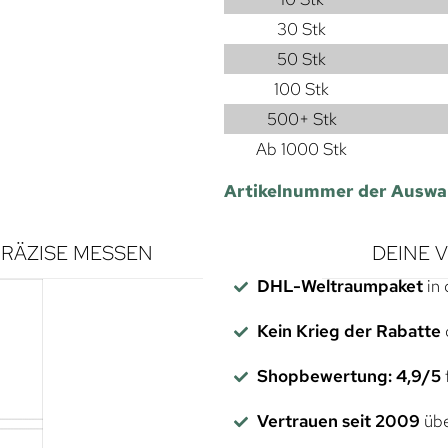
30 Stk
50 Stk
100 Stk
500+ Stk
Ab 1000 Stk
Artikelnummer der Auswa
RÄZISE MESSEN
DEINE 
DHL-Weltraumpaket
in 
Kein Krieg der Rabatte
Shopbewertung: 4,9/5
f
Vertrauen seit 2009
übe