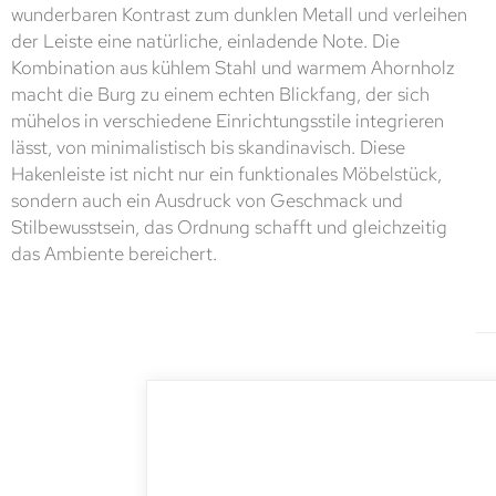
wunderbaren Kontrast zum dunklen Metall und verleihen
der Leiste eine natürliche, einladende Note. Die
Kombination aus kühlem Stahl und warmem Ahornholz
macht die Burg zu einem echten Blickfang, der sich
mühelos in verschiedene Einrichtungsstile integrieren
lässt, von minimalistisch bis skandinavisch. Diese
Hakenleiste ist nicht nur ein funktionales Möbelstück,
sondern auch ein Ausdruck von Geschmack und
Stilbewusstsein, das Ordnung schafft und gleichzeitig
das Ambiente bereichert.