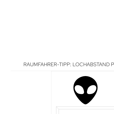
RAUMFAHRER-TIPP: LOCHABSTAND P