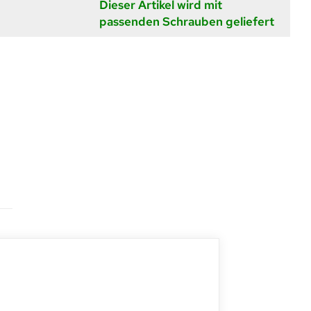
Dieser Artikel wird mit
passenden Schrauben geliefert