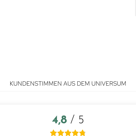
KUNDENSTIMMEN AUS DEM UNIVERSUM
4,8
/ 5