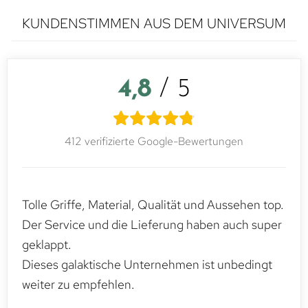
KUNDENSTIMMEN AUS DEM UNIVERSUM
4,8
/ 5
412 verifizierte Google-Bewertungen
Tolle Griffe, Material, Qualität und Aussehen top.
Der Service und die Lieferung haben auch super
geklappt.
Dieses galaktische Unternehmen ist unbedingt
weiter zu empfehlen.