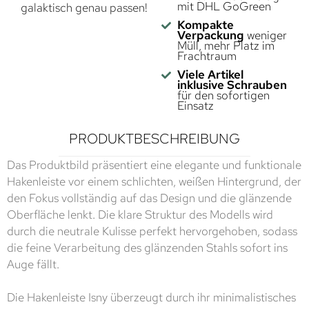
mit DHL GoGreen
galaktisch genau passen!
Kompakte
Verpackung
weniger
Müll, mehr Platz im
Frachtraum
Viele Artikel
inklusive Schrauben
für den sofortigen
Einsatz
PRODUKTBESCHREIBUNG
Das Produktbild präsentiert eine elegante und funktionale
Hakenleiste vor einem schlichten, weißen Hintergrund, der
den Fokus vollständig auf das Design und die glänzende
Oberfläche lenkt. Die klare Struktur des Modells wird
durch die neutrale Kulisse perfekt hervorgehoben, sodass
die feine Verarbeitung des glänzenden Stahls sofort ins
Auge fällt.
Die Hakenleiste Isny überzeugt durch ihr minimalistisches