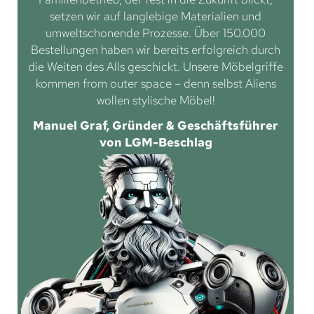
setzen wir auf langlebige Materialien und
umweltschonende Prozesse. Über 150.000
Bestellungen haben wir bereits erfolgreich durch
die Weiten des Alls geschickt. Unsere Möbelgriffe
kommen from outer space – denn selbst Aliens
wollen stylische Möbel!
Manuel Graf, Gründer & Geschäftsführer
von LGM-Beschlag