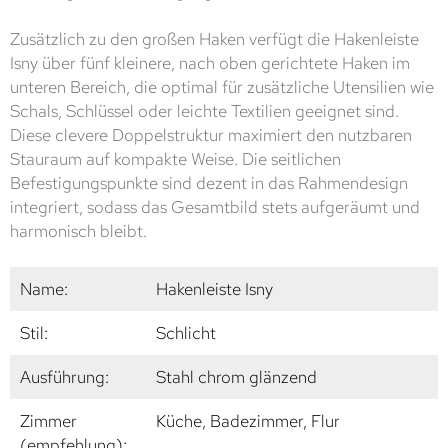
Zusätzlich zu den großen Haken verfügt die Hakenleiste
Isny über fünf kleinere, nach oben gerichtete Haken im
unteren Bereich, die optimal für zusätzliche Utensilien wie
Schals, Schlüssel oder leichte Textilien geeignet sind.
Diese clevere Doppelstruktur maximiert den nutzbaren
Stauraum auf kompakte Weise. Die seitlichen
Befestigungspunkte sind dezent in das Rahmendesign
integriert, sodass das Gesamtbild stets aufgeräumt und
harmonisch bleibt.
Name:
Hakenleiste Isny
Stil:
Schlicht
Ausführung:
Stahl chrom glänzend
Zimmer
Küche, Badezimmer, Flur
(empfehlung):