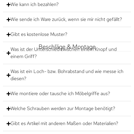
Wie kann ich bezahlen?
Wie sende ich Ware zurück, wenn sie mir nicht gefällt?
Gibt es kostenlose Muster?
Beschläge & Montage
Was ist der Unterschied zwischen einem Knopf und
einem Griff?
Was ist ein Loch- bzw. Bohrabstand und wie messe ich
diesen?
Wie montiere oder tausche ich Möbelgriffe aus?
Welche Schrauben werden zur Montage benötigt?
Gibt es Artikel mit anderen Maßen oder Materialien?