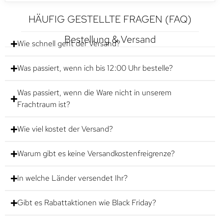
HÄUFIG GESTELLTE FRAGEN (FAQ)
Bestellung & Versand
Wie schnell geht der Versand?
Was passiert, wenn ich bis 12:00 Uhr bestelle?
Was passiert, wenn die Ware nicht in unserem
Frachtraum ist?
Wie viel kostet der Versand?
Warum gibt es keine Versandkostenfreigrenze?
In welche Länder versendet Ihr?
Gibt es Rabattaktionen wie Black Friday?