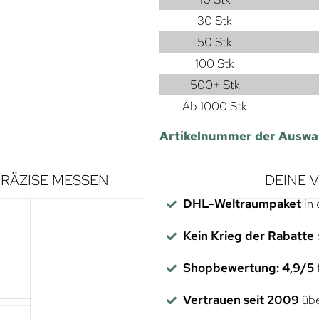
30 Stk
50 Stk
100 Stk
500+ Stk
Ab 1000 Stk
Artikelnummer der Auswa
RÄZISE MESSEN
DEINE 
DHL-Weltraumpaket
in 
Kein Krieg der Rabatte
Shopbewertung: 4,9/5
f
Vertrauen seit 2009
übe