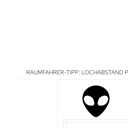
RAUMFAHRER-TIPP: LOCHABSTAND P