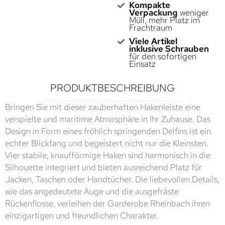
Kompakte
Verpackung
weniger
Müll, mehr Platz im
Frachtraum
Viele Artikel
inklusive Schrauben
für den sofortigen
Einsatz
PRODUKTBESCHREIBUNG
Bringen Sie mit dieser zauberhaften Hakenleiste eine
verspielte und maritime Atmosphäre in Ihr Zuhause. Das
Design in Form eines fröhlich springenden Delfins ist ein
echter Blickfang und begeistert nicht nur die Kleinsten.
Vier stabile, knaufförmige Haken sind harmonisch in die
Silhouette integriert und bieten ausreichend Platz für
Jacken, Taschen oder Handtücher. Die liebevollen Details,
wie das angedeutete Auge und die ausgefräste
Rückenflosse, verleihen der Garderobe Rheinbach ihren
einzigartigen und freundlichen Charakter.