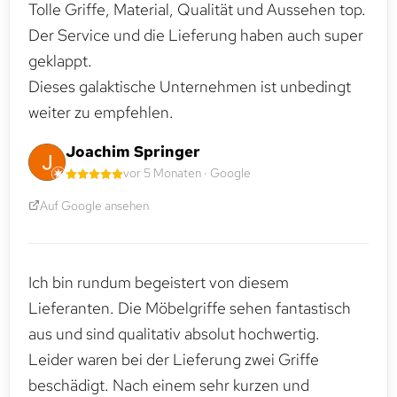
Tolle Griffe, Material, Qualität und Aussehen top.
Der Service und die Lieferung haben auch super
geklappt.
Dieses galaktische Unternehmen ist unbedingt
weiter zu empfehlen.
Joachim Springer
vor 5 Monaten · Google
Auf Google ansehen
Ich bin rundum begeistert von diesem
Lieferanten. Die Möbelgriffe sehen fantastisch
aus und sind qualitativ absolut hochwertig.
Leider waren bei der Lieferung zwei Griffe
beschädigt. Nach einem sehr kurzen und