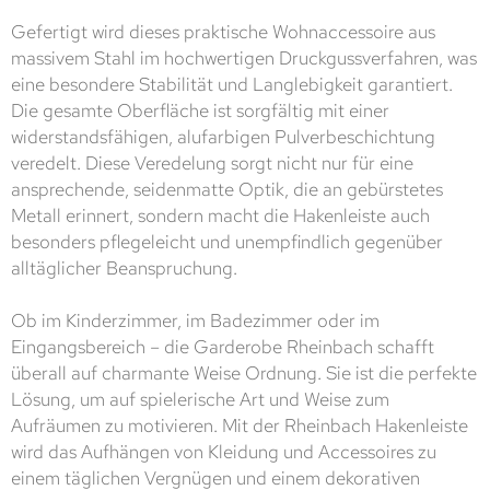
Gefertigt wird dieses praktische Wohnaccessoire aus
massivem Stahl im hochwertigen Druckgussverfahren, was
eine besondere Stabilität und Langlebigkeit garantiert.
Die gesamte Oberfläche ist sorgfältig mit einer
widerstandsfähigen, alufarbigen Pulverbeschichtung
veredelt. Diese Veredelung sorgt nicht nur für eine
ansprechende, seidenmatte Optik, die an gebürstetes
Metall erinnert, sondern macht die Hakenleiste auch
besonders pflegeleicht und unempfindlich gegenüber
alltäglicher Beanspruchung.
Ob im Kinderzimmer, im Badezimmer oder im
Eingangsbereich – die Garderobe Rheinbach schafft
überall auf charmante Weise Ordnung. Sie ist die perfekte
Lösung, um auf spielerische Art und Weise zum
Aufräumen zu motivieren. Mit der Rheinbach Hakenleiste
wird das Aufhängen von Kleidung und Accessoires zu
einem täglichen Vergnügen und einem dekorativen