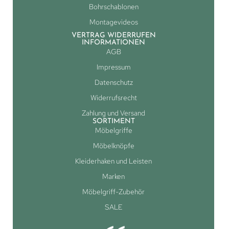
Bohrschablonen
Montagevideos
VERTRAG WIDERRUFEN
INFORMATIONEN
AGB
Impressum
Datenschutz
Widerrufsrecht
Zahlung und Versand
SORTIMENT
Möbelgriffe
Möbelknöpfe
Kleiderhaken und Leisten
Marken
Möbelgriff-Zubehör
SALE