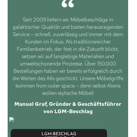
Seit 2009 liefern wir Möbelbeschläge in
galaktischer Qualität und bieten herausragenden
Service – schnell, zuverlässig und immer mit dem
Kunden im Fokus. Als traditionsreicher
Familienbetrieb, der fest in die Zukunft blickt,
setzen wir auf langlebige Materialien und
umweltschonende Prozesse. Über 150.000
Bestellungen haben wir bereits erfolgreich durch
die Weiten des Alls geschickt. Unsere Möbelgriffe
kommen from outer space – denn selbst Aliens
wollen stylische Möbel!
Manuel Graf, Gründer & Geschäftsführer
von LGM-Beschlag
LGM-BESCHLAG