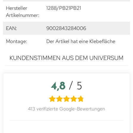
Hersteller
1288/PB21PB21
Artikelnummer:
EAN:
9002843284006
Montage:
Der Artikel hat eine Klebefläche
KUNDENSTIMMEN AUS DEM UNIVERSUM
4,8
/ 5
413 verifizierte Google-Bewertungen