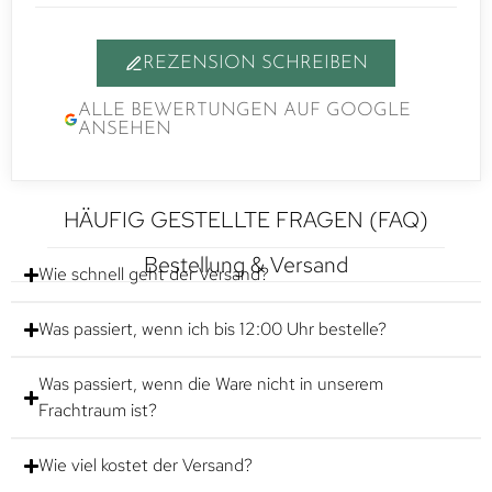
REZENSION SCHREIBEN
ALLE BEWERTUNGEN AUF GOOGLE
ANSEHEN
HÄUFIG GESTELLTE FRAGEN (FAQ)
Bestellung & Versand
Wie schnell geht der Versand?
Was passiert, wenn ich bis 12:00 Uhr bestelle?
Was passiert, wenn die Ware nicht in unserem
Frachtraum ist?
Wie viel kostet der Versand?