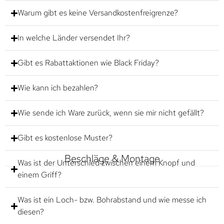
Warum gibt es keine Versandkostenfreigrenze?
In welche Länder versendet Ihr?
Gibt es Rabattaktionen wie Black Friday?
Wie kann ich bezahlen?
Wie sende ich Ware zurück, wenn sie mir nicht gefällt?
Gibt es kostenlose Muster?
Beschläge & Montage
Was ist der Unterschied zwischen einem Knopf und
einem Griff?
Was ist ein Loch- bzw. Bohrabstand und wie messe ich
diesen?