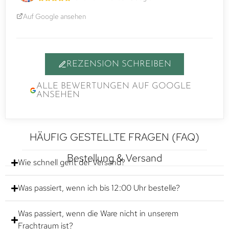
Auf Google ansehen
REZENSION SCHREIBEN
ALLE BEWERTUNGEN AUF GOOGLE
ANSEHEN
HÄUFIG GESTELLTE FRAGEN (FAQ)
Bestellung & Versand
Wie schnell geht der Versand?
Was passiert, wenn ich bis 12:00 Uhr bestelle?
Was passiert, wenn die Ware nicht in unserem
Frachtraum ist?