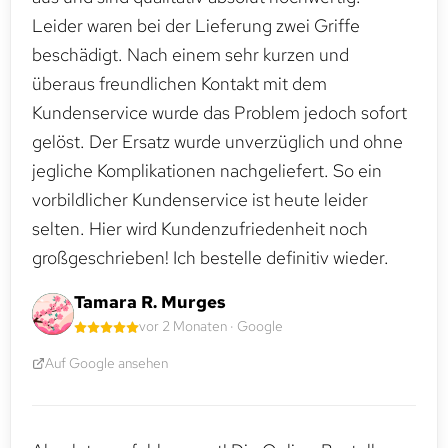
Leider waren bei der Lieferung zwei Griffe
beschädigt. Nach einem sehr kurzen und
überaus freundlichen Kontakt mit dem
Kundenservice wurde das Problem jedoch sofort
gelöst. Der Ersatz wurde unverzüglich und ohne
jegliche Komplikationen nachgeliefert. So ein
vorbildlicher Kundenservice ist heute leider
selten. Hier wird Kundenzufriedenheit noch
großgeschrieben! Ich bestelle definitiv wieder.
Tamara R. Murges
vor 2 Monaten · Google
Auf Google ansehen