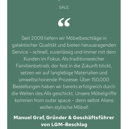
SALE
Seit 2009 liefern wir Möbelbeschläge in
galaktischer Qualität und bieten herausragenden
Service – schnell, zuverlässig und immer mit dem
Kunden im Fokus. Als traditionsreicher
Familienbetrieb, der fest in die Zukunft blickt,
setzen wir auf langlebige Materialien und
umweltschonende Prozesse. Über 150.000
Bestellungen haben wir bereits erfolgreich durch
die Weiten des Alls geschickt. Unsere Möbelgriffe
kommen from outer space – denn selbst Aliens
wollen stylische Möbel!
Manuel Graf, Gründer & Geschäftsführer
von LGM-Beschlag