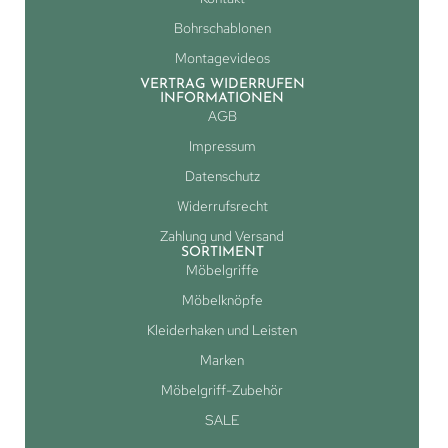
Bohrschablonen
Montagevideos
VERTRAG WIDERRUFEN
INFORMATIONEN
AGB
Impressum
Datenschutz
Widerrufsrecht
Zahlung und Versand
SORTIMENT
Möbelgriffe
Möbelknöpfe
Kleiderhaken und Leisten
Marken
Möbelgriff-Zubehör
SALE