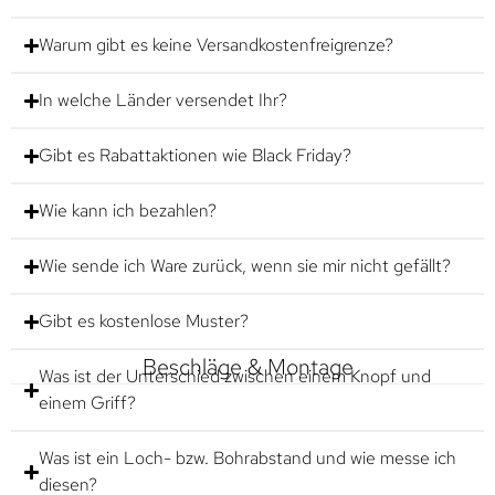
Warum gibt es keine Versandkostenfreigrenze?
In welche Länder versendet Ihr?
Gibt es Rabattaktionen wie Black Friday?
Wie kann ich bezahlen?
Wie sende ich Ware zurück, wenn sie mir nicht gefällt?
Gibt es kostenlose Muster?
Beschläge & Montage
Was ist der Unterschied zwischen einem Knopf und
einem Griff?
Was ist ein Loch- bzw. Bohrabstand und wie messe ich
diesen?