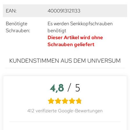
EAN:
4000913121133
Benötigte
Es werden Senkkopfschrauben
Schrauben:
benötigt
Dieser Artikel wird ohne
Schrauben geliefert
KUNDENSTIMMEN AUS DEM UNIVERSUM
4,8
/ 5
412 verifizierte Google-Bewertungen