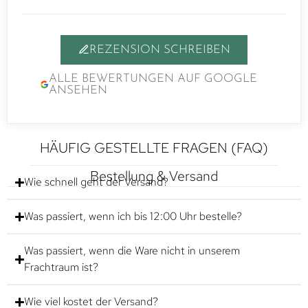
REZENSION SCHREIBEN
ALLE BEWERTUNGEN AUF GOOGLE
ANSEHEN
HÄUFIG GESTELLTE FRAGEN (FAQ)
Bestellung & Versand
Wie schnell geht der Versand?
Was passiert, wenn ich bis 12:00 Uhr bestelle?
Was passiert, wenn die Ware nicht in unserem
Frachtraum ist?
Wie viel kostet der Versand?