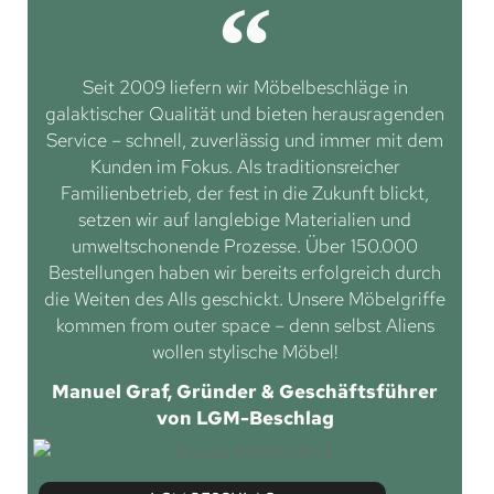
Seit 2009 liefern wir Möbelbeschläge in
galaktischer Qualität und bieten herausragenden
Service – schnell, zuverlässig und immer mit dem
Kunden im Fokus. Als traditionsreicher
Familienbetrieb, der fest in die Zukunft blickt,
setzen wir auf langlebige Materialien und
umweltschonende Prozesse. Über 150.000
Bestellungen haben wir bereits erfolgreich durch
die Weiten des Alls geschickt. Unsere Möbelgriffe
kommen from outer space – denn selbst Aliens
wollen stylische Möbel!
Manuel Graf, Gründer & Geschäftsführer
von LGM-Beschlag