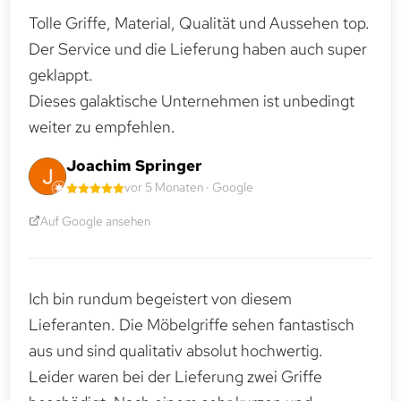
Tolle Griffe, Material, Qualität und Aussehen top.
Der Service und die Lieferung haben auch super
geklappt.
Dieses galaktische Unternehmen ist unbedingt
weiter zu empfehlen.
Joachim Springer
vor 5 Monaten · Google
Auf Google ansehen
Ich bin rundum begeistert von diesem
Lieferanten. Die Möbelgriffe sehen fantastisch
aus und sind qualitativ absolut hochwertig.
Leider waren bei der Lieferung zwei Griffe