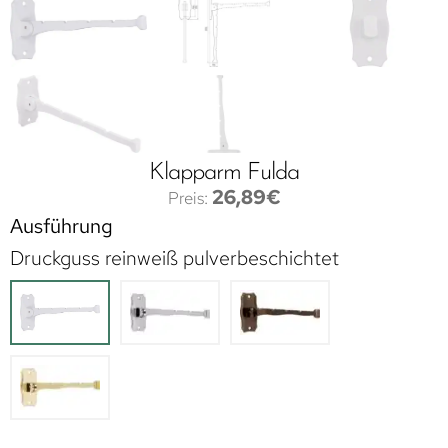
Klapparm Fulda
26,89
€
Ausführung
Druckguss reinweiß pulverbeschichtet