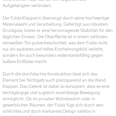
Aufgehängten verhindert.
Der Fulda Klapparm überzeugt durch seine hochwertige
Materialwahl und Verarbeitung. Gefertigt aus robustem
Druckguss, bietet er eine hervorragende Stabilität für den
täglichen Einsatz. Die Oberfläche ist in einem zeitlosen,
reinweißen Ton pulverbeschichtet, was dem Fulda nicht
nur ein sauberes und helles Erscheinungsbild verleiht,
sondern ihn auch besonders widerstandsfähig gegen
äußere Einflüsse macht.
Durch die durchdachte Konstruktion lässt sich das
Element bei Nichtgebrauch platzsparend an die Wand
klappen. Das Gelenk ist dabei so konzipiert, dass es eine
leichtgängige und zugleich zuverlässige Bewegung
ermöglicht. Ob im privaten Wohnbereich oder in
gewerblichen Räumen, der Fulda fügt sich durch sein
schlichtes und doch markantes Design nahtlos in