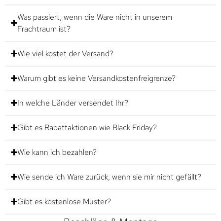
Was passiert, wenn die Ware nicht in unserem
Frachtraum ist?
Wie viel kostet der Versand?
Warum gibt es keine Versandkostenfreigrenze?
In welche Länder versendet Ihr?
Gibt es Rabattaktionen wie Black Friday?
Wie kann ich bezahlen?
Wie sende ich Ware zurück, wenn sie mir nicht gefällt?
Gibt es kostenlose Muster?