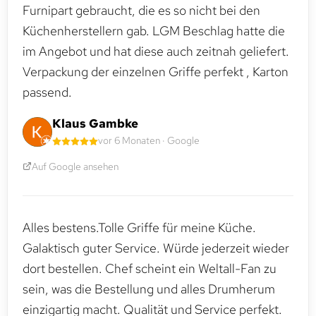
Furnipart gebraucht, die es so nicht bei den
Küchenherstellern gab. LGM Beschlag hatte die
im Angebot und hat diese auch zeitnah geliefert.
Verpackung der einzelnen Griffe perfekt , Karton
passend.
Klaus Gambke
vor 6 Monaten · Google
Auf Google ansehen
Alles bestens.Tolle Griffe für meine Küche.
Galaktisch guter Service. Würde jederzeit wieder
dort bestellen. Chef scheint ein Weltall-Fan zu
sein, was die Bestellung und alles Drumherum
einzigartig macht. Qualität und Service perfekt.