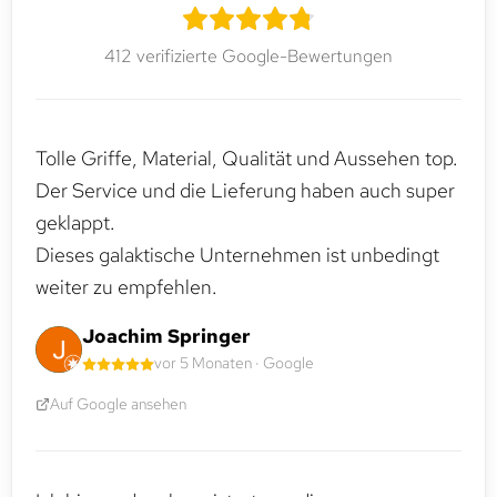
412 verifizierte Google-Bewertungen
Tolle Griffe, Material, Qualität und Aussehen top.
Der Service und die Lieferung haben auch super
geklappt.
Dieses galaktische Unternehmen ist unbedingt
weiter zu empfehlen.
Joachim Springer
vor 5 Monaten · Google
Auf Google ansehen