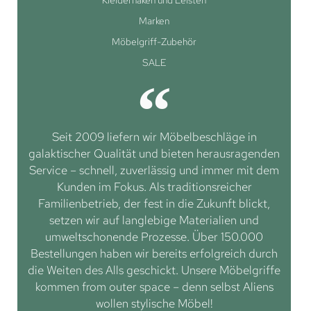
Marken
Möbelgriff-Zubehör
SALE
Seit 2009 liefern wir Möbelbeschläge in
galaktischer Qualität und bieten herausragenden
Service – schnell, zuverlässig und immer mit dem
Kunden im Fokus. Als traditionsreicher
Familienbetrieb, der fest in die Zukunft blickt,
setzen wir auf langlebige Materialien und
umweltschonende Prozesse. Über 150.000
Bestellungen haben wir bereits erfolgreich durch
die Weiten des Alls geschickt. Unsere Möbelgriffe
kommen from outer space – denn selbst Aliens
wollen stylische Möbel!