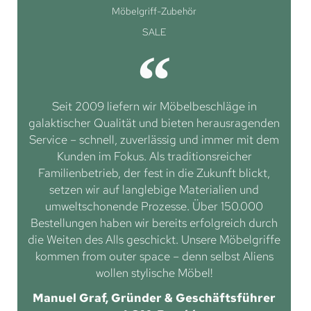
Möbelgriff-Zubehör
SALE
Seit 2009 liefern wir Möbelbeschläge in
galaktischer Qualität und bieten herausragenden
Service – schnell, zuverlässig und immer mit dem
Kunden im Fokus. Als traditionsreicher
Familienbetrieb, der fest in die Zukunft blickt,
setzen wir auf langlebige Materialien und
umweltschonende Prozesse. Über 150.000
Bestellungen haben wir bereits erfolgreich durch
die Weiten des Alls geschickt. Unsere Möbelgriffe
kommen from outer space – denn selbst Aliens
wollen stylische Möbel!
Manuel Graf, Gründer & Geschäftsführer