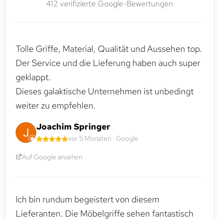
412 verifizierte Google-Bewertungen
Tolle Griffe, Material, Qualität und Aussehen top.
Der Service und die Lieferung haben auch super
geklappt.
Dieses galaktische Unternehmen ist unbedingt
weiter zu empfehlen.
Joachim Springer
vor 5 Monaten · Google
Auf Google ansehen
Ich bin rundum begeistert von diesem
Lieferanten. Die Möbelgriffe sehen fantastisch