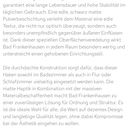
garantiert eine lange Lebensdauer und hohe Stabilität im
täglichen Gebrauch. Eine edle, schwarz matte
Pulverbeschichtung verleiht dem Material eine edle
Textur, die nicht nur optisch überzeugt, sondern auch
besonders unempfindlich gegenüber äußeren Einflüssen
ist. Dank dieser speziellen Oberflächenveredelung wirkt
Bad Frankenhausen in jedem Raum besonders wertig und
unterstreicht einen gehobenen Einrichtungsstil.
Die durchdachte Konstruktion sorgt dafür, dass dieser
Haken sowohl im Badezimmer als auch in Flur oder
Schlafzimmer vielseitig eingesetzt werden kann. Die
matte Haptik in Kombination mit der massiven
Materialbeschaffenheit macht Bad Frankenhausen zu
einer zuverlässigen Lösung für Ordnung und Struktur. Es
ist die ideale Wahl für alle, die Wert auf dezentes Design
und langlebige Qualität legen, ohne dabei Kompromisse
bei der Ästhetik eingehen zu wollen.