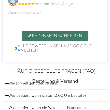
vor einem Monat · Google
Auf Google ansehen
REZENSION SCHREIBEN
ALLE BEWERTUNGEN AUF GOOGLE
ANSEHEN
HÄUFIG GESTELLTE FRAGEN (FAQ)
Bestellung & Versand
Wie schnell geht der Versand?
Was passiert, wenn ich bis 12:00 Uhr bestelle?
Was passiert, wenn die Ware nicht in unserem