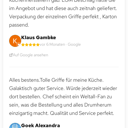
im Angebot und hat diese auch zeitnah geliefert.
Verpackung der einzelnen Griffe perfekt , Karton
passend.
Klaus Gambke
vor 6 Monaten · Google
Auf Google ansehen
Alles bestens.Tolle Griffe für meine Küche.
Galaktisch guter Service. Würde jederzeit wieder
dort bestellen. Chef scheint ein Weltall-Fan zu
sein, was die Bestellung und alles Drumherum
einzigartig macht. Qualität und Service perfekt.
Goek Alexandra