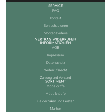
SERVICE
FAQ
Kontakt
Bohrschablonen
Montagevideos
VERTRAG WIDERRUFEN
INFORMATIONEN
AGB
Impressum
Datenschutz
Widerrufsrecht
Zahlung und Versand
SORTIMENT
Möbelgriffe
Möbelknöpfe
Kleiderhaken und Leisten
Marken