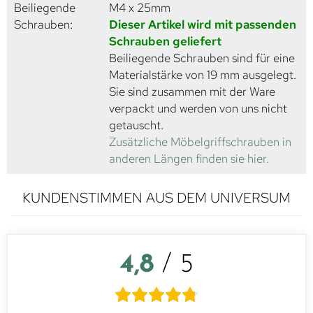
Beiliegende
M4 x 25mm
Schrauben:
Dieser Artikel wird mit passenden
Schrauben geliefert
Beiliegende Schrauben sind für eine
Materialstärke von 19 mm ausgelegt.
Sie sind zusammen mit der Ware
verpackt und werden von uns nicht
getauscht.
Zusätzliche Möbelgriffschrauben in
anderen Längen finden sie hier.
KUNDENSTIMMEN AUS DEM UNIVERSUM
4,8
/ 5