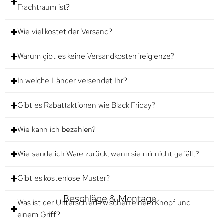
Frachtraum ist?
Wie viel kostet der Versand?
Warum gibt es keine Versandkostenfreigrenze?
In welche Länder versendet Ihr?
Gibt es Rabattaktionen wie Black Friday?
Wie kann ich bezahlen?
Wie sende ich Ware zurück, wenn sie mir nicht gefällt?
Gibt es kostenlose Muster?
Beschläge & Montage
Was ist der Unterschied zwischen einem Knopf und
einem Griff?