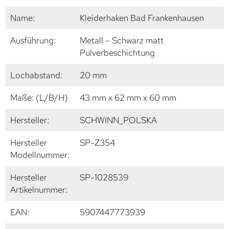
Name:
Kleiderhaken Bad Frankenhausen
Ausführung:
Metall – Schwarz matt
Pulverbeschichtung
Lochabstand:
20 mm
Maße: (L/B/H)
43 mm x 62 mm x 60 mm
Hersteller:
SCHWINN_POLSKA
Hersteller
SP-Z354
Modellnummer:
Hersteller
SP-1028539
Artikelnummer:
EAN:
5907447773939