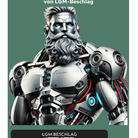
von LGM-Beschlag
LGM-BESCHLAG