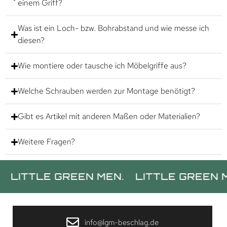
einem Griff?
Was ist ein Loch- bzw. Bohrabstand und wie messe ich
diesen?
Wie montiere oder tausche ich Möbelgriffe aus?
Welche Schrauben werden zur Montage benötigt?
Gibt es Artikel mit anderen Maßen oder Materialien?
Weitere Fragen?
TTLE GREEN MEN.
LITTLE GREEN MEN.
info@lgm-beschlag.de