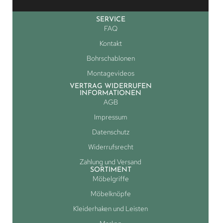
SERVICE
FAQ
Kontakt
Bohrschablonen
Montagevideos
VERTRAG WIDERRUFEN
INFORMATIONEN
AGB
Impressum
Datenschutz
Widerrufsrecht
Zahlung und Versand
SORTIMENT
Möbelgriffe
Möbelknöpfe
Kleiderhaken und Leisten