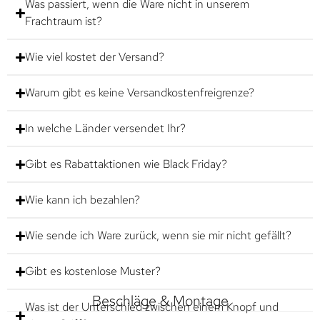
Was passiert, wenn die Ware nicht in unserem
Frachtraum ist?
Wie viel kostet der Versand?
Warum gibt es keine Versandkostenfreigrenze?
In welche Länder versendet Ihr?
Gibt es Rabattaktionen wie Black Friday?
Wie kann ich bezahlen?
Wie sende ich Ware zurück, wenn sie mir nicht gefällt?
Gibt es kostenlose Muster?
Beschläge & Montage
Was ist der Unterschied zwischen einem Knopf und