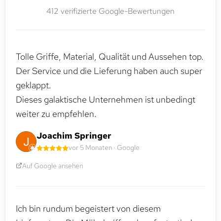
412 verifizierte Google-Bewertungen
Tolle Griffe, Material, Qualität und Aussehen top.
Der Service und die Lieferung haben auch super
geklappt.
Dieses galaktische Unternehmen ist unbedingt
weiter zu empfehlen.
Joachim Springer
vor 5 Monaten · Google
Auf Google ansehen
Ich bin rundum begeistert von diesem