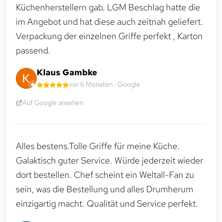
Küchenherstellern gab. LGM Beschlag hatte die
im Angebot und hat diese auch zeitnah geliefert.
Verpackung der einzelnen Griffe perfekt , Karton
passend.
Klaus Gambke
vor 6 Monaten · Google
Auf Google ansehen
Alles bestens.Tolle Griffe für meine Küche.
Galaktisch guter Service. Würde jederzeit wieder
dort bestellen. Chef scheint ein Weltall-Fan zu
sein, was die Bestellung und alles Drumherum
einzigartig macht. Qualität und Service perfekt.