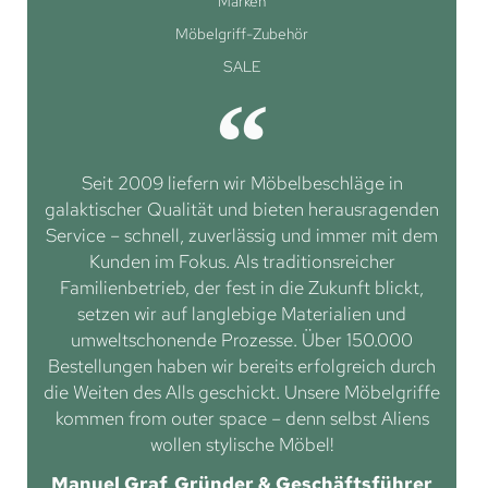
Marken
Möbelgriff-Zubehör
SALE
Seit 2009 liefern wir Möbelbeschläge in
galaktischer Qualität und bieten herausragenden
Service – schnell, zuverlässig und immer mit dem
Kunden im Fokus. Als traditionsreicher
Familienbetrieb, der fest in die Zukunft blickt,
setzen wir auf langlebige Materialien und
umweltschonende Prozesse. Über 150.000
Bestellungen haben wir bereits erfolgreich durch
die Weiten des Alls geschickt. Unsere Möbelgriffe
kommen from outer space – denn selbst Aliens
wollen stylische Möbel!
Manuel Graf, Gründer & Geschäftsführer