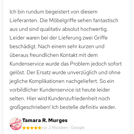
Ich bin rundum begeistert von diesem
Lieferanten. Die Möbelgriffe sehen fantastisch
aus und sind qualitativ absolut hochwertig.
Leider waren bei der Lieferung zwei Griffe
beschädigt. Nach einem sehr kurzen und
überaus freundlichen Kontakt mit dem
Kundenservice wurde das Problem jedoch sofort
gelöst. Der Ersatz wurde unverzüglich und ohne
jegliche Komplikationen nachgeliefert. So ein
vorbildlicher Kundenservice ist heute leider
selten. Hier wird Kundenzufriedenheit noch
großgeschrieben! Ich bestelle definitiv wieder.
Tamara R. Murges
vor 2 Monaten · Google