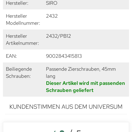
Hersteller:
SIRO
Hersteller
2432
Modellnummer:
Hersteller
2432/PB12
Artikelnummer:
EAN:
9002843415813
Beiliegende
Passende Zierschrauben, 45mm
Schrauben:
lang
Dieser Artikel wird mit passenden
Schrauben geliefert
KUNDENSTIMMEN AUS DEM UNIVERSUM