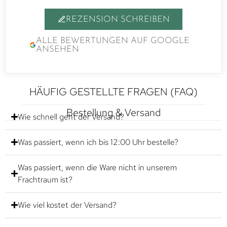
REZENSION SCHREIBEN
ALLE BEWERTUNGEN AUF GOOGLE
ANSEHEN
HÄUFIG GESTELLTE FRAGEN (FAQ)
Bestellung & Versand
Wie schnell geht der Versand?
Was passiert, wenn ich bis 12:00 Uhr bestelle?
Was passiert, wenn die Ware nicht in unserem
Frachtraum ist?
Wie viel kostet der Versand?