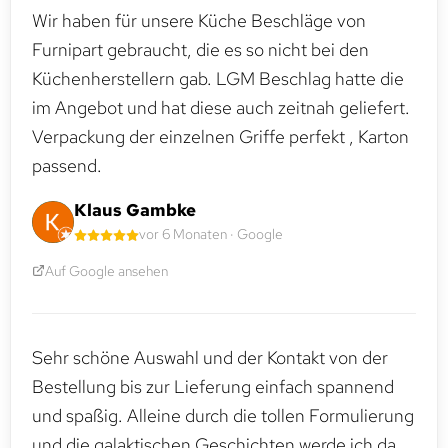
Wir haben für unsere Küche Beschläge von
Furnipart gebraucht, die es so nicht bei den
Küchenherstellern gab. LGM Beschlag hatte die
im Angebot und hat diese auch zeitnah geliefert.
Verpackung der einzelnen Griffe perfekt , Karton
passend.
Klaus Gambke
vor 6 Monaten · Google
Auf Google ansehen
Sehr schöne Auswahl und der Kontakt von der
Bestellung bis zur Lieferung einfach spannend
und spaßig. Alleine durch die tollen Formulierung
und die galaktischen Geschichten werde ich da