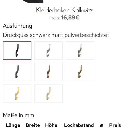
Kleiderhaken Kolkwitz
16,89
€
Ausführung
Druckguss schwarz matt pulverbeschichtet
Maße in mm
Länge
Breite
Höhe
Lochabstand
⌀
Preis