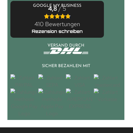
GOOGLE MY BUSINESS
4,8
/ 5
410 Bewertungen
Rezension schreiben
VERSAND DURCH
SICHER BEZAHLEN MIT