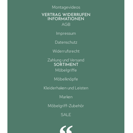
Montagevideos
VERTRAG WIDERRUFEN
INFORMATIONEN
AGB
Impressum
Datenschutz
Widerrufsrecht
Zahlung und Versand
SORTIMENT
Möbelgriffe
Möbelknöpfe
Kleiderhaken und Leisten
Marken
Möbelgriff-Zubehör
SALE