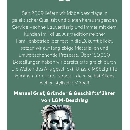
Seit 2009 liefern wir Möbelbeschläge in
galaktischer Qualität und bieten herausragenden
Service – schnell, zuverlässig und immer mit dem
Kunden im Fokus. Als traditionsreicher
Familienbetrieb, der fest in die Zukunft blickt,
setzen wir auf langlebige Materialien und
umweltschonende Prozesse. Über 150.000
Bestellungen haben wir bereits erfolgreich durch
die Weiten des Alls geschickt. Unsere Möbelgriffe
kommen from outer space – denn selbst Aliens
wollen stylische Möbel!
Manuel Graf, Gründer & Geschäftsführer
von LGM-Beschlag