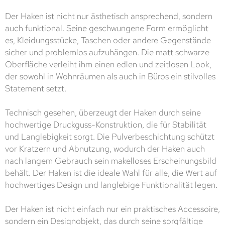
Der Haken ist nicht nur ästhetisch ansprechend, sondern
auch funktional. Seine geschwungene Form ermöglicht
es, Kleidungsstücke, Taschen oder andere Gegenstände
sicher und problemlos aufzuhängen. Die matt schwarze
Oberfläche verleiht ihm einen edlen und zeitlosen Look,
der sowohl in Wohnräumen als auch in Büros ein stilvolles
Statement setzt.
Technisch gesehen, überzeugt der Haken durch seine
hochwertige Druckguss-Konstruktion, die für Stabilität
und Langlebigkeit sorgt. Die Pulverbeschichtung schützt
vor Kratzern und Abnutzung, wodurch der Haken auch
nach langem Gebrauch sein makelloses Erscheinungsbild
behält. Der Haken ist die ideale Wahl für alle, die Wert auf
hochwertiges Design und langlebige Funktionalität legen.
Der Haken ist nicht einfach nur ein praktisches Accessoire,
sondern ein Designobjekt, das durch seine sorgfältige