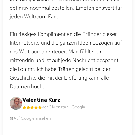
definitiv nochmal bestellen. Empfehlenswert für
jeden Weltraum Fan.
Ein riesiges Kompliment an die Erfinder dieser
Internetseite und die ganzen Ideen bezogen auf
das Weltraumabenteuer. Man fühlt sich
mittendrin und ist auf jede Nachricht gespannt
die kommt. Ich habe Tränen gelacht bei der
Geschichte die mit der Lieferung kam, alle
Daumen hoch.
Valentina Kurz
vor 6 Monaten · Google
Auf Google ansehen