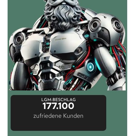
LGM-BESCHLAG
177.100
zufriedene Kunden