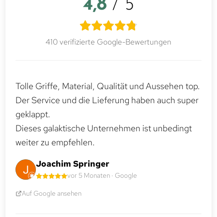
4,8
/ 5
410 verifizierte Google-Bewertungen
Tolle Griffe, Material, Qualität und Aussehen top.
Der Service und die Lieferung haben auch super
geklappt.
Dieses galaktische Unternehmen ist unbedingt
weiter zu empfehlen.
Joachim Springer
vor 5 Monaten · Google
Auf Google ansehen