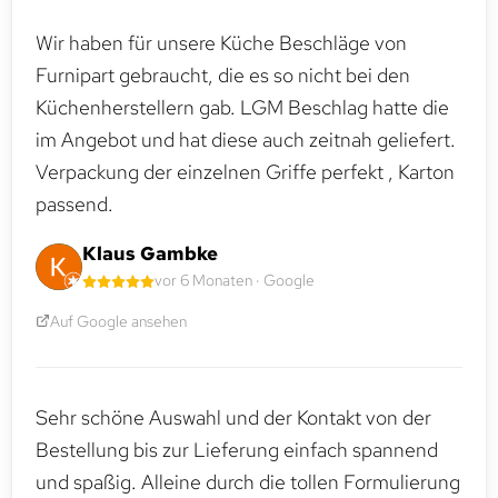
Wir haben für unsere Küche Beschläge von
Furnipart gebraucht, die es so nicht bei den
Küchenherstellern gab. LGM Beschlag hatte die
im Angebot und hat diese auch zeitnah geliefert.
Verpackung der einzelnen Griffe perfekt , Karton
passend.
Klaus Gambke
vor 6 Monaten · Google
Auf Google ansehen
Sehr schöne Auswahl und der Kontakt von der
Bestellung bis zur Lieferung einfach spannend
und spaßig. Alleine durch die tollen Formulierung