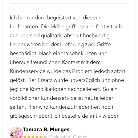
Ich bin rundum begeistert von diesem
Lieferanten. Die Möbelgriffe sehen fantastisch
aus und sind qualitativ absolut hochwertig.
Leider waren bei der Lieferung zwei Griffe
beschädigt. Nach einem sehr kurzen und
überaus freundlichen Kontakt mit dem
Kundenservice wurde das Problem jedoch sofort
gelöst. Der Ersatz wurde unverzüglich und ohne
jegliche Komplikationen nachgeliefert. So ein
vorbildlicher Kundenservice ist heute leider
selten. Hier wird Kundenzufriedenheit noch
großgeschrieben! Ich bestelle definitiv wieder.
Tamara R. Murges
vor 2 Monaten · Google