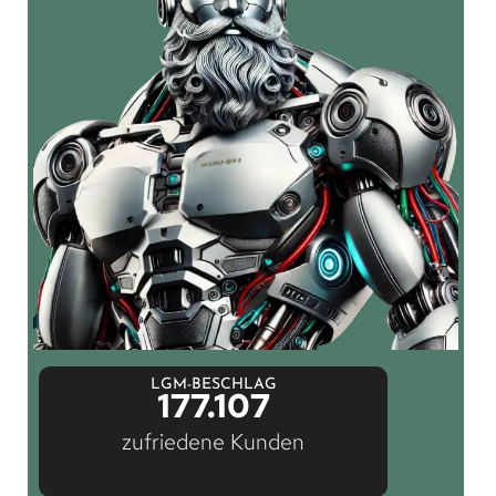
LGM-BESCHLAG
177.107
zufriedene Kunden