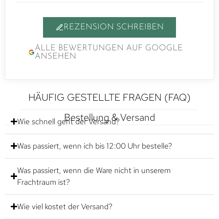
REZENSION SCHREIBEN
ALLE BEWERTUNGEN AUF GOOGLE
ANSEHEN
HÄUFIG GESTELLTE FRAGEN (FAQ)
Bestellung & Versand
Wie schnell geht der Versand?
Was passiert, wenn ich bis 12:00 Uhr bestelle?
Was passiert, wenn die Ware nicht in unserem
Frachtraum ist?
Wie viel kostet der Versand?