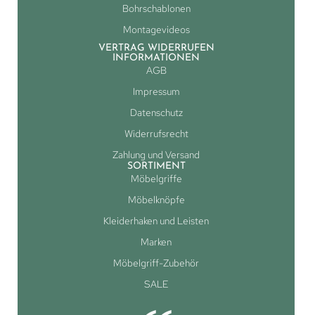
Bohrschablonen
Montagevideos
VERTRAG WIDERRUFEN
INFORMATIONEN
AGB
Impressum
Datenschutz
Widerrufsrecht
Zahlung und Versand
SORTIMENT
Möbelgriffe
Möbelknöpfe
Kleiderhaken und Leisten
Marken
Möbelgriff-Zubehör
SALE