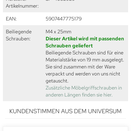
Artikelnummer:
EAN:
5907447775179
Beiliegende
M4 x 25mm
Schrauben:
Dieser Artikel wird mit passenden
Schrauben geliefert
Beiliegende Schrauben sind für eine
Materialstärke von 19 mm ausgelegt.
Sie sind zusammen mit der Ware
verpackt und werden von uns nicht
getauscht.
Zusätzliche Möbelgriffschrauben in
anderen Längen finden sie hier.
KUNDENSTIMMEN AUS DEM UNIVERSUM