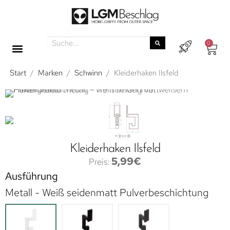
0
Start
/
Marken
/
Schwinn
/
Kleiderhaken Ilsfeld
Kleiderhaken Ilsfeld
5,99
€
Ausführung
Metall - Weiß seidenmatt Pulverbeschichtung