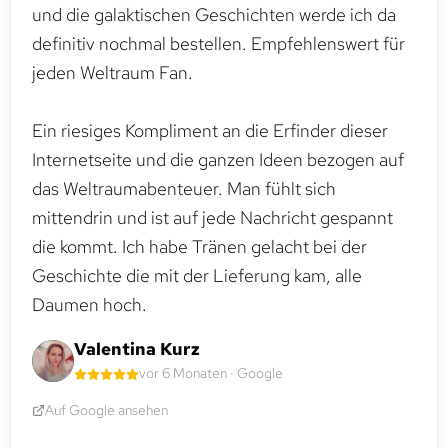
und die galaktischen Geschichten werde ich da
definitiv nochmal bestellen. Empfehlenswert für
jeden Weltraum Fan.
Ein riesiges Kompliment an die Erfinder dieser
Internetseite und die ganzen Ideen bezogen auf
das Weltraumabenteuer. Man fühlt sich
mittendrin und ist auf jede Nachricht gespannt
die kommt. Ich habe Tränen gelacht bei der
Geschichte die mit der Lieferung kam, alle
Daumen hoch.
Valentina Kurz
vor 6 Monaten · Google
Auf Google ansehen