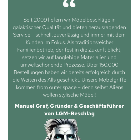
Seit 2009 liefern wir Möbelbeschläge in
galaktischer Qualität und bieten herausragenden
Service – schnell, zuverlässig und immer mit dem
Kunden im Fokus. Als traditionsreicher
Familienbetrieb, der fest in die Zukunft blickt,
setzen wir auf langlebige Materialien und
umweltschonende Prozesse. Über 150.000
Bestellungen haben wir bereits erfolgreich durch
die Weiten des Alls geschickt. Unsere Möbelgriffe
kommen from outer space – denn selbst Aliens
wollen stylische Möbel!
Manuel Graf, Gründer & Geschäftsführer
von LGM-Beschlag