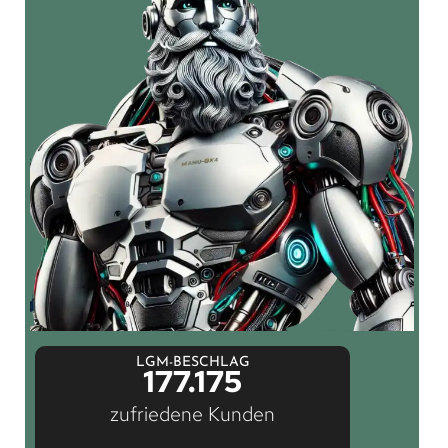
LGM-BESCHLAG
177.175
zufriedene Kunden