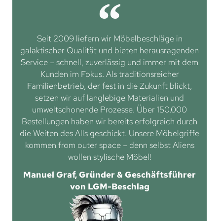
Seit 2009 liefern wir Möbelbeschläge in
galaktischer Qualität und bieten herausragenden
Service – schnell, zuverlässig und immer mit dem
Kunden im Fokus. Als traditionsreicher
Familienbetrieb, der fest in die Zukunft blickt,
setzen wir auf langlebige Materialien und
umweltschonende Prozesse. Über 150.000
Bestellungen haben wir bereits erfolgreich durch
die Weiten des Alls geschickt. Unsere Möbelgriffe
kommen from outer space – denn selbst Aliens
wollen stylische Möbel!
Manuel Graf, Gründer & Geschäftsführer
von LGM-Beschlag