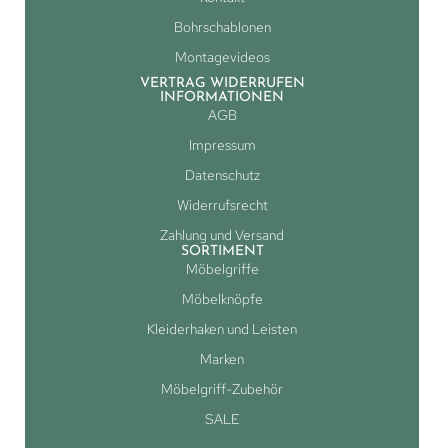
Bohrschablonen
Montagevideos
VERTRAG WIDERRUFEN
INFORMATIONEN
AGB
Impressum
Datenschutz
Widerrufsrecht
Zahlung und Versand
SORTIMENT
Möbelgriffe
Möbelknöpfe
Kleiderhaken und Leisten
Marken
Möbelgriff-Zubehör
SALE