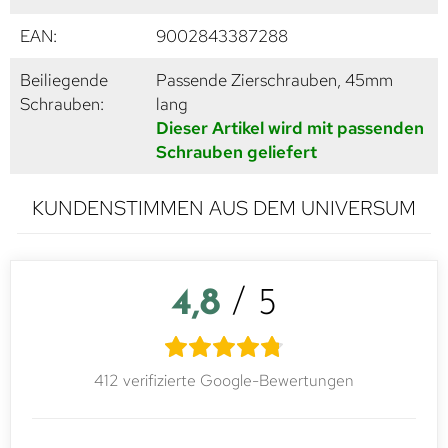
EAN:
9002843387288
Beiliegende
Passende Zierschrauben, 45mm
Schrauben:
lang
Dieser Artikel wird mit passenden
Schrauben geliefert
KUNDENSTIMMEN AUS DEM UNIVERSUM
4,8
/ 5
412 verifizierte Google-Bewertungen