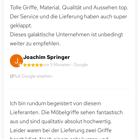
Tolle Griffe, Material, Qualität und Aussehen top.
Der Service und die Lieferung haben auch super
geklappt.
Dieses galaktische Unternehmen ist unbedingt
weiter zu empfehlen.
Joachim Springer
vor 5 Monaten · Google
Auf Google ansehen
Ich bin rundum begeistert von diesem
Lieferanten. Die Möbelgriffe sehen fantastisch
aus und sind qualitativ absolut hochwertig.
Leider waren bei der Lieferung zwei Griffe