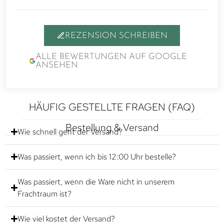
REZENSION SCHREIBEN
ALLE BEWERTUNGEN AUF GOOGLE
ANSEHEN
HÄUFIG GESTELLTE FRAGEN (FAQ)
Bestellung & Versand
Wie schnell geht der Versand?
Was passiert, wenn ich bis 12:00 Uhr bestelle?
Was passiert, wenn die Ware nicht in unserem
Frachtraum ist?
Wie viel kostet der Versand?