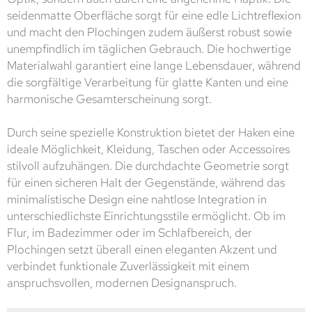
seidenmatte Oberfläche sorgt für eine edle Lichtreflexion
und macht den Plochingen zudem äußerst robust sowie
unempfindlich im täglichen Gebrauch. Die hochwertige
Materialwahl garantiert eine lange Lebensdauer, während
die sorgfältige Verarbeitung für glatte Kanten und eine
harmonische Gesamterscheinung sorgt.
Durch seine spezielle Konstruktion bietet der Haken eine
ideale Möglichkeit, Kleidung, Taschen oder Accessoires
stilvoll aufzuhängen. Die durchdachte Geometrie sorgt
für einen sicheren Halt der Gegenstände, während das
minimalistische Design eine nahtlose Integration in
unterschiedlichste Einrichtungsstile ermöglicht. Ob im
Flur, im Badezimmer oder im Schlafbereich, der
Plochingen setzt überall einen eleganten Akzent und
verbindet funktionale Zuverlässigkeit mit einem
anspruchsvollen, modernen Designanspruch.