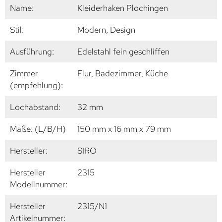
Name:
Kleiderhaken Plochingen
Stil:
Modern, Design
Ausführung:
Edelstahl fein geschliffen
Zimmer
Flur, Badezimmer, Küche
(empfehlung):
Lochabstand:
32 mm
Maße: (L/B/H)
150 mm x 16 mm x 79 mm
Hersteller:
SIRO
Hersteller
2315
Modellnummer:
Hersteller
2315/N1
Artikelnummer: