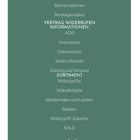
Bohrschablonen
Montagevideos
VERTRAG WIDERRUFEN
INFORMATIONEN
AGB
Impressum
Datenschutz
Widerrufsrecht
Zahlung und Versand
SORTIMENT
Möbelgriffe
Möbelknöpfe
Kleiderhaken und Leisten
Marken
Möbelgriff-Zubehör
SALE