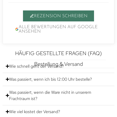
REZENSION SCHREIBEN
ALLE BEWERTUNGEN AUF GOOGLE
ANSEHEN
HÄUFIG GESTELLTE FRAGEN (FAQ)
Bestellung & Versand
Wie schnell geht der Versand?
Was passiert, wenn ich bis 12:00 Uhr bestelle?
Was passiert, wenn die Ware nicht in unserem
Frachtraum ist?
Wie viel kostet der Versand?