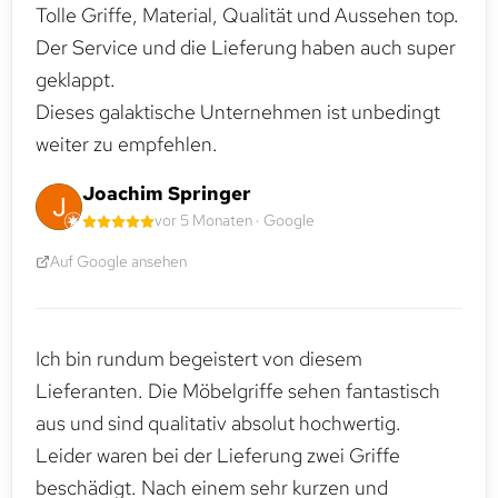
Tolle Griffe, Material, Qualität und Aussehen top.
Der Service und die Lieferung haben auch super
geklappt.
Dieses galaktische Unternehmen ist unbedingt
weiter zu empfehlen.
Joachim Springer
vor 5 Monaten · Google
Auf Google ansehen
Ich bin rundum begeistert von diesem
Lieferanten. Die Möbelgriffe sehen fantastisch
aus und sind qualitativ absolut hochwertig.
Leider waren bei der Lieferung zwei Griffe
beschädigt. Nach einem sehr kurzen und