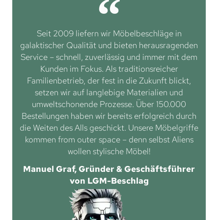
Seit 2009 liefern wir Möbelbeschläge in
galaktischer Qualität und bieten herausragenden
Service – schnell, zuverlässig und immer mit dem
Kunden im Fokus. Als traditionsreicher
Familienbetrieb, der fest in die Zukunft blickt,
setzen wir auf langlebige Materialien und
umweltschonende Prozesse. Über 150.000
Bestellungen haben wir bereits erfolgreich durch
die Weiten des Alls geschickt. Unsere Möbelgriffe
kommen from outer space – denn selbst Aliens
wollen stylische Möbel!
Manuel Graf, Gründer & Geschäftsführer
von LGM-Beschlag