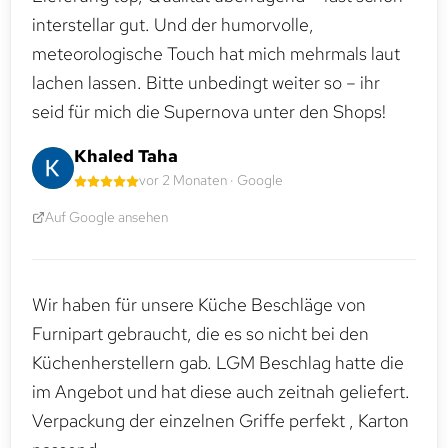
interstellar gut. Und der humorvolle,
meteorologische Touch hat mich mehrmals laut
lachen lassen. Bitte unbedingt weiter so – ihr
seid für mich die Supernova unter den Shops!
Khaled Taha
vor 2 Monaten · Google
Auf Google ansehen
Wir haben für unsere Küche Beschläge von
Furnipart gebraucht, die es so nicht bei den
Küchenherstellern gab. LGM Beschlag hatte die
im Angebot und hat diese auch zeitnah geliefert.
Verpackung der einzelnen Griffe perfekt , Karton