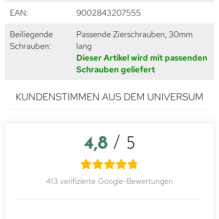
EAN:
9002843207555
Beiliegende
Passende Zierschrauben, 30mm
Schrauben:
lang
Dieser Artikel wird mit passenden
Schrauben geliefert
KUNDENSTIMMEN AUS DEM UNIVERSUM
4,8
/ 5
413 verifizierte Google-Bewertungen