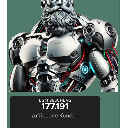
LGM-BESCHLAG
177.191
zufriedene Kunden