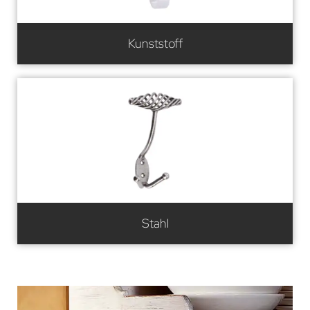
Kunststoff
Stahl