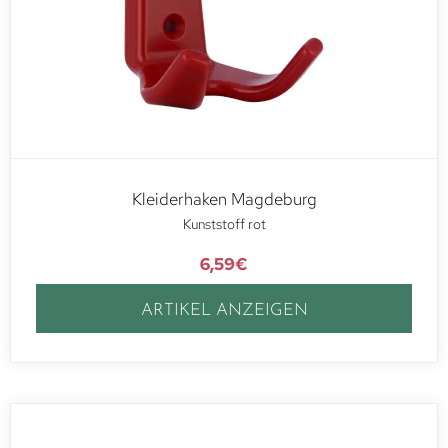
Kleiderhaken Magdeburg
Kunststoff rot
6,59
€
ARTIKEL ANZEIGEN