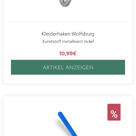
Kleiderhaken Wolfsburg
Kunststoff metallisiert nickel
10,99
€
ARTIKEL ANZEIGEN