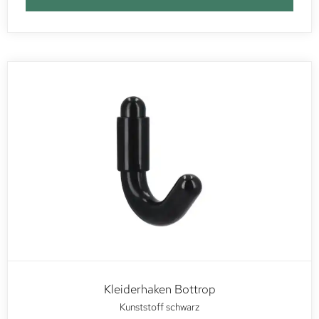
Kleiderhaken Bottrop
Kunststoff schwarz