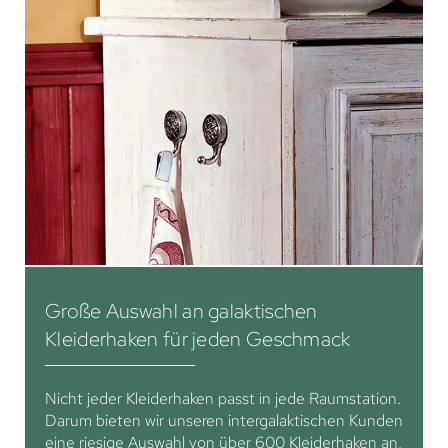
Große Auswahl an galaktischen
Kleiderhaken für jeden Geschmack
Nicht jeder Kleiderhaken passt in jede Raumstation.
Darum bieten wir unseren intergalaktischen Kunden
eine riesige Auswahl von über 600 Kleiderhaken an,