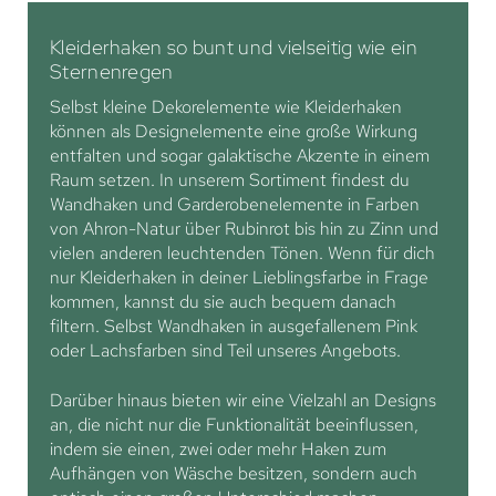
Kleiderhaken so bunt und vielseitig wie ein
Sternenregen
Selbst kleine Dekorelemente wie Kleiderhaken
können als Designelemente eine große Wirkung
entfalten und sogar galaktische Akzente in einem
Raum setzen. In unserem Sortiment findest du
Wandhaken und Garderobenelemente in Farben
von Ahron-Natur über Rubinrot bis hin zu Zinn und
vielen anderen leuchtenden Tönen. Wenn für dich
nur Kleiderhaken in deiner Lieblingsfarbe in Frage
kommen, kannst du sie auch bequem danach
filtern. Selbst Wandhaken in ausgefallenem Pink
oder Lachsfarben sind Teil unseres Angebots.
Darüber hinaus bieten wir eine Vielzahl an Designs
an, die nicht nur die Funktionalität beeinflussen,
indem sie einen, zwei oder mehr Haken zum
Aufhängen von Wäsche besitzen, sondern auch