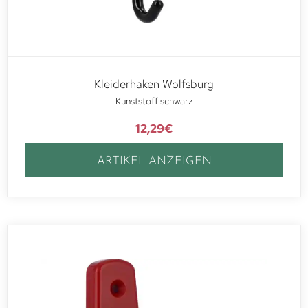
Kleiderhaken Wolfsburg
Kunststoff schwarz
12,29
€
ARTIKEL ANZEIGEN