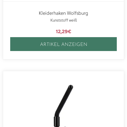
Kleiderhaken Wolfsburg
Kunststoff weiß
12,29
€
ARTIKEL ANZEIGEN