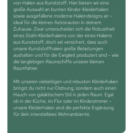
von Haken aus Kunststoff. Hier bieten wir eine
große Auswahl an bunten Kinder-Kleiderhaken
sowie ausgefallene moderne Hakendesigns an –
ideal für die kleinen Astronauten in deinem
Zuhause. Zwar unterscheidet sich die Robustheit
eines Stahl-Kleiderhakens von der eines Hakens
aus Kunststoff, doch sei versichert, dass auch
unsere Kunststoffhaken große Belastungen
aushalten und für die Ewigkeit produziert sind – wie
die langlebigen Raumschiffe unserer kleinen
Raumfahrer.
Mit unseren vielseitigen und robusten Kleiderhaken
bringst du nicht nur Ordnung, sondern auch einen
Hauch von galaktischem Stil in jeden Raum. Egal
ob in der Küche, im Flur oder im Kinderzimmer –
unsere Kleiderhaken sind die perfekte Ergänzung
für dein interstellares Wohnambiente.