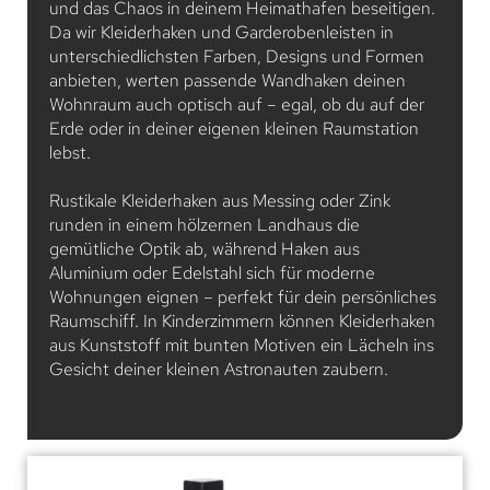
und das Chaos in deinem Heimathafen beseitigen.
Da wir Kleiderhaken und Garderobenleisten in
unterschiedlichsten Farben, Designs und Formen
anbieten, werten passende Wandhaken deinen
Wohnraum auch optisch auf – egal, ob du auf der
Erde oder in deiner eigenen kleinen Raumstation
lebst.
Rustikale Kleiderhaken aus Messing oder Zink
runden in einem hölzernen Landhaus die
gemütliche Optik ab, während Haken aus
Aluminium oder Edelstahl sich für moderne
Wohnungen eignen – perfekt für dein persönliches
Raumschiff. In Kinderzimmern können Kleiderhaken
aus Kunststoff mit bunten Motiven ein Lächeln ins
Gesicht deiner kleinen Astronauten zaubern.