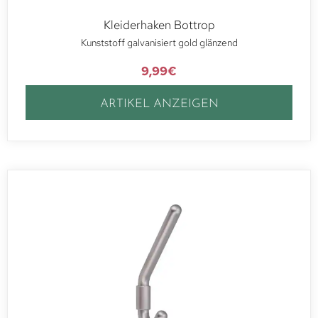
Kleiderhaken Bottrop
Kunststoff galvanisiert gold glänzend
9,99
€
ARTIKEL ANZEIGEN