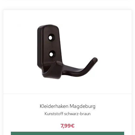
Kleiderhaken Magdeburg
Kunststoff schwarz-braun
7,99
€