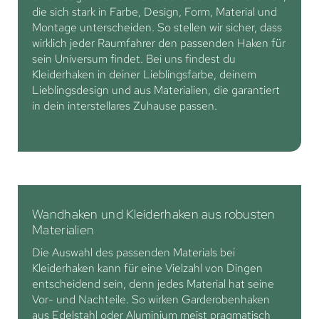
die sich stark in Farbe, Design, Form, Material und
Montage unterscheiden. So stellen wir sicher, dass
wirklich jeder Raumfahrer den passenden Haken für
sein Universum findet. Bei uns findest du
Kleiderhaken in deiner Lieblingsfarbe, deinem
Lieblingsdesign und aus Materialien, die garantiert
in dein interstellares Zuhause passen.
Wandhaken und Kleiderhaken aus robusten
Materialien
Die Auswahl des passenden Materials bei
Kleiderhaken kann für eine Vielzahl von Dingen
entscheidend sein, denn jedes Material hat seine
Vor- und Nachteile. So wirken Garderobenhaken
aus Edelstahl oder Aluminium meist pragmatisch