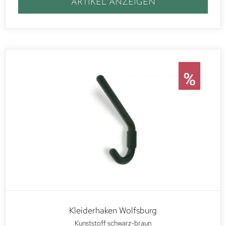
ARTIKEL ANZEIGEN
Kleiderhaken Wolfsburg
Kunststoff schwarz-braun